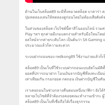
ด้านในเว็บสล็อต89 จะมีทั้งหมวดสล็อต บาคาร่า 
ปุ่มทดลองเล่นให้ทดลองดูก่อนโดยไม่ต้องเสียตังค์จ
ในส่วนของสล็อต เว็บไซต์นี้คาสิโนออนไลน์ รวมค่า
Play ฯลฯ ทุกค่ายมีเกมแตกง่ายสำหรับมือใหม่โดยย
ยลไทม์จากค่ายระดับโลก เป็นต้นว่า SA Gaming แ
ประมาณแล้วก็ความสะดวก
ระบบฝากถอนของ redkong89 ใช้งานง่ายแล้วก็เร็
สล็อต89 เป็นเว็บที่ใช้ระบบฝากถอนแบบอัตโนมัติทั
ยอดที่ปรารถนาฝาก โอนเงินจากบัญชีที่ลงทะเบียนไ
เท่าเทียมกัน กรอกยอด กดถอน เงินฝากบัญชีในทันท
เราเคยถอนในช่วงกลางคืนตอนหนึ่งนาฬิกา ยังได้รั
หลายเว็บไซต์ที่จำต้องรอคอยคณะทำงานเข้ากะ ผู้ใ
สล็อต89 เป็นเว็บที่เชื่อถือได้เรื่องธุรกรรม