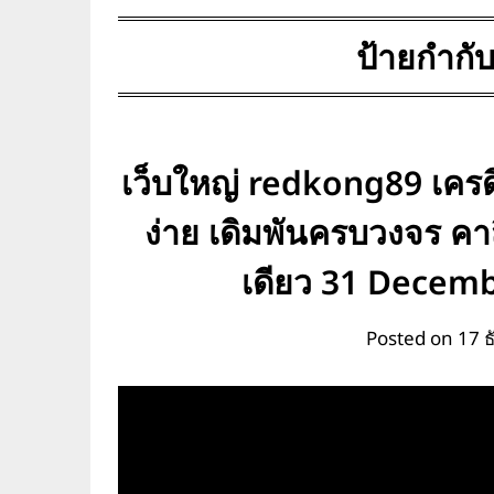
ป้ายกำกั
เว็บใหญ่ redkong89 เครด
ง่าย เดิมพันครบวงจร คาส
เดียว 31 Decem
Posted on
17 