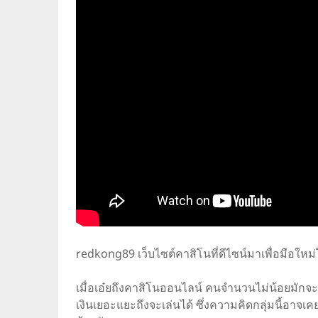
redkong89 เว็บไซต์คาสิโนที่ดีไซน์มาเพื่อมือใหม่โ
เมื่อเอ๋ยถึงคาสิโนออนไลน์ คนจำนวนไม่น้อยมักจะคิ
เงินเยอะแยะถึงจะเล่นได้ ซึ่งความคิดกลุ่มนี้อาจเค