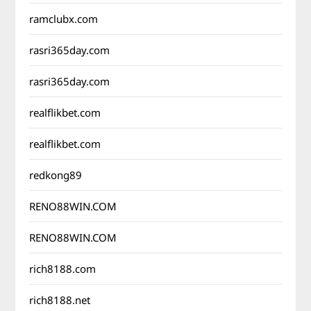
ramclubx.com
rasri365day.com
rasri365day.com
realflikbet.com
realflikbet.com
redkong89
RENO88WIN.COM
RENO88WIN.COM
rich8188.com
rich8188.net