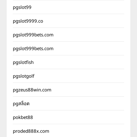
pgslot99
pgslot9999.co
pgslot999bets.com
pgslot999bets.com
pgslotfish
pgslotgolf
pgzeus88win.com
pgสล็อต
pokbet88
proded888x.com