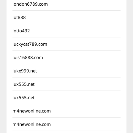
london6789.com
lot888
lotto432
luckycat789.com
luis16888.com
luke999.net
lux555.net
lux555.net
m4newonline.com
m4newonline.com