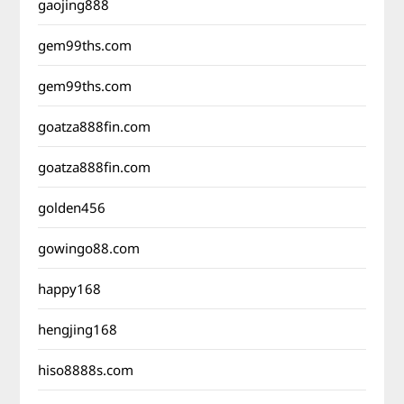
gaojing888
gem99ths.com
gem99ths.com
goatza888fin.com
goatza888fin.com
golden456
gowingo88.com
happy168
hengjing168
hiso8888s.com