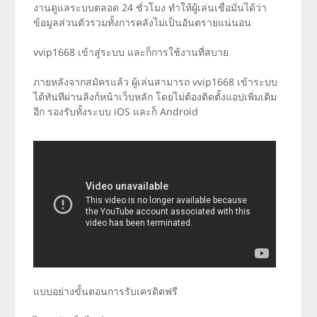
งานดูแลระบบตลอด 24 ชั่วโมง ทำให้ผู้เล่นเชื่อมั่นได้ว่า
ข้อมูลส่วนตัวรวมทั้งการคลังไม่เป็นอันตรายแน่นอน
vvip1668 เข้าสู่ระบบ และก็การใช้งานที่สบาย
ภายหลังจากสมัครแล้ว ผู้เล่นสามารถ vvip1668 เข้าระบบ
ได้ทันทีผ่านลิงก์หน้าเว็บหลัก โดยไม่ต้องติดตั้งแอปเพิ่มเติม
อีก รองรับทั้งระบบ iOS และก็ Android
แบบอย่างขั้นตอนการรับเครดิตฟรี