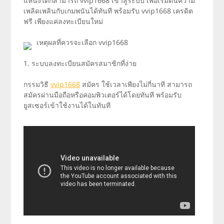
แหน่งใดก็สามารถ vvip1668 เข้าสู่ระบบ เพื่อเริ่มต้นความ
เพลิดเพลินกับเกมพนันได้ทันที พร้อมรับ vvip1668 เครดิต
ฟรี เพียงแค่ลงทะเบียนใหม่
เหตุผลที่ควรจะเลือก vvip1668
1. ระบบลงทะเบียนสมัครสมาชิกที่ง่าย
กรรมวิธี
vvip1668
สมัคร ใช้เวลาเพียงไม่กี่นาที สามารถ
สมัครผ่านมือถือหรือคอมพิวเตอร์ได้โดยทันที พร้อมรับ
ยูสเซอร์เข้าใช้งานได้ในทันที