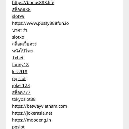
https://bonus888.life
สล็อต888
slot99
https://www.pussy888fun.io
บาคาร่า
slotxo
สล็อตเว็บตรง
หนังโป๊ไทย
1xbet
funny18
kiss918
pg slot
joker123
สล็อต777
tokyoslot88
https://betwayvietnam.com
https://jokerasia.net
https://moodeng.in
pgslot