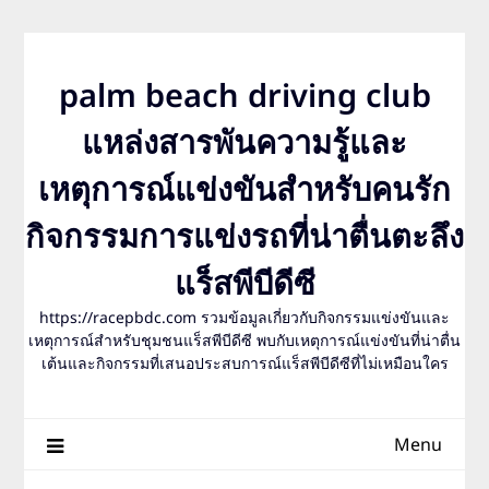
Skip
to
content
palm beach driving club
แหล่งสารพันความรู้และ
เหตุการณ์แข่งขันสำหรับคนรัก
กิจกรรมการแข่งรถที่น่าตื่นตะลึง
แร็สพีบีดีซี
https://racepbdc.com รวมข้อมูลเกี่ยวกับกิจกรรมแข่งขันและ
เหตุการณ์สำหรับชุมชนแร็สพีบีดีซี พบกับเหตุการณ์แข่งขันที่น่าตื่น
เต้นและกิจกรรมที่เสนอประสบการณ์แร็สพีบีดีซีที่ไม่เหมือนใคร
Menu