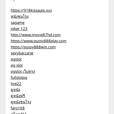
https://918kissauto.xyz
หนังชนโรง
sagame
joker 123
http://www.movie87hd.com
https://www.pussy888play.com
https://pussy888win.com
sexybaccarat
pgslot
pg slot
pgslot เว็บตรง
fullslotpg
live22
ดูหนัง
ดูหนังฟรี
ดูหนังชนโรง
faro168