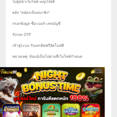
ไปสู่หน้าเว็บไซต์ vvip1668
คลิก “สมัครเป็นสมาชิก”
กรอกข้อมูล ชื่อ-เบอร์-เลขบัญชี
รับรอง OTP
เข้าสู่ระบบ รับเครดิตฟรีอัตโนมัติ
หมายเหตุ: ข้อแม้เป็นไปตามที่เว็บไซต์กำหนด