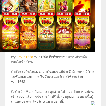
สรุป:
vvip1668
vvip1668 คือคำตอบของการเล่นพนัน
ออนไลน์ยุคใหม่
ถ้าเกิดคุณกำลังมองหาเว็บไซต์พนันที่น่าเชื่อถือ ระบบดี โปร
โมชั่นเยอะแยะ การเงินมั่นคง และก็การใช้งานง่าย
vvip1668
คือตัวเลือกที่ตอบปัญหาครบทุกด้าน ไม่ว่าจะเป็นการ สมัคร,
เข้าระบบ หรือการรับ เครดิตฟรี ทั้งผองถูกออกแบบมาเพื่อผู้
เล่นคนประเทศไทยโดยเฉพาะอย่างยิ่ง