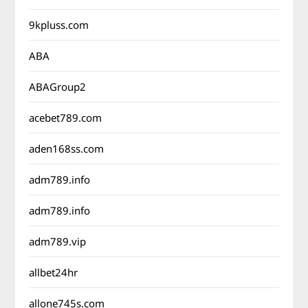
9kpluss.com
ABA
ABAGroup2
acebet789.com
aden168ss.com
adm789.info
adm789.info
adm789.vip
allbet24hr
allone745s.com