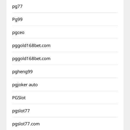
pg77
Pg99
pgceo
pggold168bet.com
pggold168bet.com
pgheng99
pgjoker auto
PGSlot
pgslot77
pgslot77.com