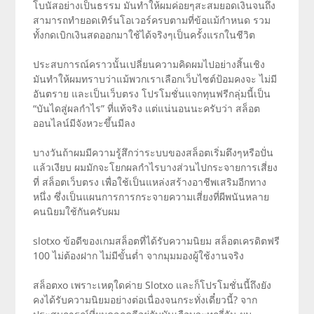
โบนัสอย่างเป็นธรรม มันทำให้ผมค่อยๆสะสมยอดเงินจนถึง
สามารถทำยอดเทิร์นโอเวอร์ครบตามที่ข้อแม้กำหนด รวม
ทั้งกดเบิกเงินสดออกมาใช้ได้จริงๆเป็นครั้งแรกในชีวิต
ประสบการณ์คราวนั้นเปลี่ยนความคิดผมไปอย่างสิ้นเชิง
มันทำให้ผมทราบว่าแม้พวกเราเลือกเว็บไซต์ป้อมคงจะ ไม่มี
อันตราย และเป็นเว็บตรง โปรโมชั่นแจกทุนฟรีกลุ่มนี้เป็น
“บันไดสู่ผลกำไร” ที่แท้จริง แต่แน่นอนนะครับว่า สล็อต
ออนไลน์มีจังหวะขึ้นมีลง
บางวันถ้าผมมีความรู้สึกว่าระบบของสล็อตเริ่มตึงๆหรือปั่น
แล้วเงียบ ผมมักจะโยกผลกำไรบางส่วนไปกระจายการเสี่ยง
ที่ สล็อตเว็บตรง เพื่อใช้เป็นแหล่งสร้างอาชีพเสริมอีกทาง
หนึ่ง ซึ่งเป็นแผนการการกระจายความเสี่ยงที่ผีพนันหลาย
คนนิยมใช้กันครับผม
slotxo ข้อดีของเกมสล็อตที่ได้รับความนิยม สล็อตเครดิตฟรี
100 ไม่ต้องฝาก ไม่มีขั้นต่ำ จากมุมมองผู้ใช้งานจริง
สล็อตxo เพราะเหตุใดค่าย Slotxo และก็โปรโมชั่นนี้ถึงยัง
คงได้รับความนิยมอย่างต่อเนื่องจนกระทั่งเดี๋ยวนี้? จาก