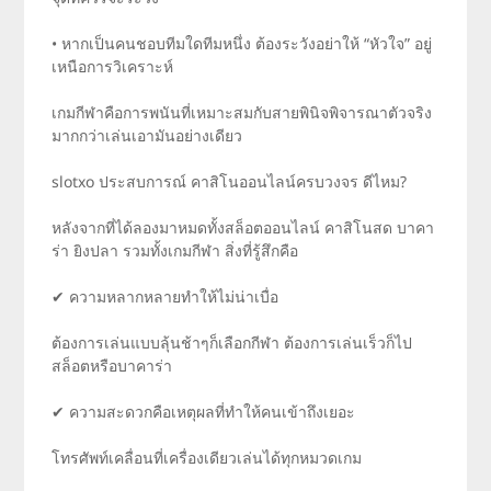
• หากเป็นคนชอบทีมใดทีมหนึ่ง ต้องระวังอย่าให้ “หัวใจ” อยู่
เหนือการวิเคราะห์
เกมกีฬาคือการพนันที่เหมาะสมกับสายพินิจพิจารณาตัวจริง
มากกว่าเล่นเอามันอย่างเดียว
slotxo ประสบการณ์ คาสิโนออนไลน์ครบวงจร ดีไหม?
หลังจากที่ได้ลองมาหมดทั้งสล็อตออนไลน์ คาสิโนสด บาคา
ร่า ยิงปลา รวมทั้งเกมกีฬา สิ่งที่รู้สึกคือ
✔ ความหลากหลายทำให้ไม่น่าเบื่อ
ต้องการเล่นแบบลุ้นช้าๆก็เลือกกีฬา ต้องการเล่นเร็วก็ไป
สล็อตหรือบาคาร่า
✔ ความสะดวกคือเหตุผลที่ทำให้คนเข้าถึงเยอะ
โทรศัพท์เคลื่อนที่เครื่องเดียวเล่นได้ทุกหมวดเกม