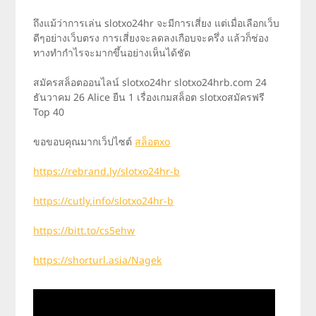
ถึงแม้ว่าการเล่น slotxo24hr จะมีการเสี่ยง แต่เมื่อเลือกเว็บ
ดีๆอย่างเว็บตรง การเสี่ยงจะลดลงเกือบจะครึ่ง แล้วก็ช่อง
ทางทำกำไรจะมากขึ้นอย่างเห็นได้ชัด
สมัครสล็อตออนไลน์ slotxo24hr slotxo24hrb.com 24
ธันวาคม 26 Alice ยืน 1 เรื่องเกมสล็อต slotxoสมัครฟรี
Top 40
ขอขอบคุณมากเว็ปไซต์
สล็อตxo
https://rebrand.ly/slotxo24hr-b
https://cutly.info/slotxo24hr-b
https://bitt.to/cs5ehw
https://shorturl.asia/Nagek