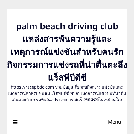
Skip
to
content
palm beach driving club
แหล่งสารพันความรู้และ
เหตุการณ์แข่งขันสำหรับคนรัก
กิจกรรมการแข่งรถที่น่าตื่นตะลึง
แร็สพีบีดีซี
https://racepbdc.com รวมข้อมูลเกี่ยวกับกิจกรรมแข่งขันและ
เหตุการณ์สำหรับชุมชนแร็สพีบีดีซี พบกับเหตุการณ์แข่งขันที่น่าตื่น
เต้นและกิจกรรมที่เสนอประสบการณ์แร็สพีบีดีซีที่ไม่เหมือนใคร
Menu