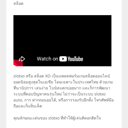
สล็อต
slotxo หรือ สล็อต XO เป็นแพลตฟอร์มเกมสล็อตออนไลน์
ยอดนิยมสูงสุดในเอเชีย โดยเฉพาะในประเทศไทย ด้วยเกม
ที่นานัปการ เล่นง่าย โบนัสแตกบ่อยมาก และก็การพัฒนา
ระบบที่ตอบปัญหาคนรุ่นใหม่ ไม่ว่าจะเป็นระบบ slotxo
auto, การ ฝากถอนออโต้, หรือการรองรับอีกทั้ง โทรศัพท์มือ
ถือและก็แท็บเล็ต
คุณลักษณะเด่นของ slotxo ที่ทำให้ผู้เล่นติดอกติดใจ