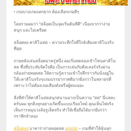
• เกมบางเกมแตกยาก ต้องเลือกเกมดีๆ
โดยรวมผมว่า “สล็อตเป็นจุดเริ่มต้นที่ดี” เนื่องจากว่าง่าย
สนุก และไม่เครียด
สล็อตxo คาสิโนสด – ความระทึกใจที่ใกล้เคียงคาสิโนจริง
ที่สุด
ภายหลังเล่นสล็อตมาครู่หนึ่ง ผมเริ่มทดลองเข้าโซนคาสิโน
สด ซึ่งที่ประทับจิตใจคือ เป็นการเล่นกับดีลเลอร์จริงผ่าน
กล้องถ่ายทอดสด ให้ความรู้ความเข้าใจสึกราวกับนั่งอยู่ใน
โต๊ะคาสิโนจริงๆแถมบรรยากาศดีมากยิ่งกว่าในหลายๆที่
เพราะว่าไม่ต้องเจอเสียงดังหรือผู้คนเยอะ
สิ่งที่ทำให้คาสิโนสดสนุกสนานมากเป็นความ “สด” นี่แหละ
ครับผม ทุกสิ่งทุกอย่างเกิดขึ้นแบบเรียลไทม์ คุณเห็นไพ่จริง
เห็นการหมุนวงล้อรูเล็ตจริง ทำให้เชื่อถือได้มากยิ่งกว่า
กราฟิกจำลอง
สล็อตxo
บาคาร่าถ่ายทอดสด
pgslot
– เกมที่ทำให้ลุ้นทุก