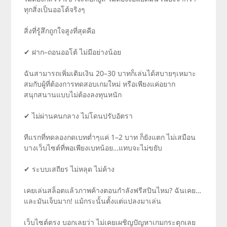
ทุกสิ่งเป็นออโต้จริงๆ
สิ่งที่รู้สึกถูกใจสูงที่สุดคือ
✔ ฝาก–ถอนออโต้ ไม่มีอย่างน้อย
ฉันสามารถเพิ่มเติมเงิน 20–30 บาทก็เล่นได้สบายๆเหมาะ
สมกับผู้ที่ต้องการทดสอบเกมใหม่ หรือเพียงแค่อยาก
สนุกสนานแบบไม่ต้องลงทุนหนัก
✔ ไม่ผ่านคนกลาง ไม่โดนปรับอัตรา
ทีแรกที่ทดลองกดเบทต่ำๆแค่ 1–2 บาท ก็ยังแตก ไม่เสมือน
บางเว็บไซต์ที่พอเพียงเบทน้อย…แทบจะไม่ขยับ
✔ ระบบเสถียร ไม่หลุด ไม่ค้าง
เคยเล่นสล็อตแล้วภาพค้างตอนกำลังฟรีสปินไหม? ฉันเคย…
และมันเจ็บมาก! แม้กระนั้นตั้งแต่แปลงมาเล่น
เว็บไซต์ตรง บอกเลยว่า ไม่เคยเผชิญปัญหาเกมกระตุกเลย