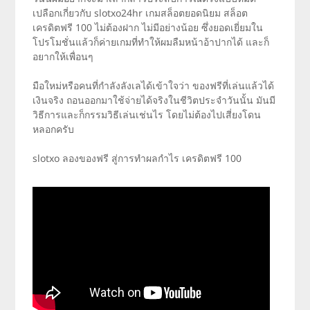
เปลือกเกี่ยวกับ slotxo24hr เกมสล็อตยอดนิยม สล็อต
เครดิตฟรี 100 ไม่ต้องฝาก ไม่มีอย่างน้อย ซึ่งยอดเยี่ยมใน
โปรโมชั่นแล้วก็ค่ายเกมที่ทำให้ผมลืมหน้าอ้าปากได้ และก็
อยากให้เพื่อนๆ
มือใหม่หรือคนที่กำลังลังเลได้เข้าใจว่า ของฟรีที่เล่นแล้วได้
เงินจริง ถอนออกมาใช้จ่ายได้จริงในชีวิตประจำวันนั้น มันมี
วิธีการและก็กรรมวิธีเล่นเช่นไร โดยไม่ต้องไปเสี่ยงโดน
หลอกครับ
slotxo ลองของฟรี สู่การทำผลกำไร เครดิตฟรี 100