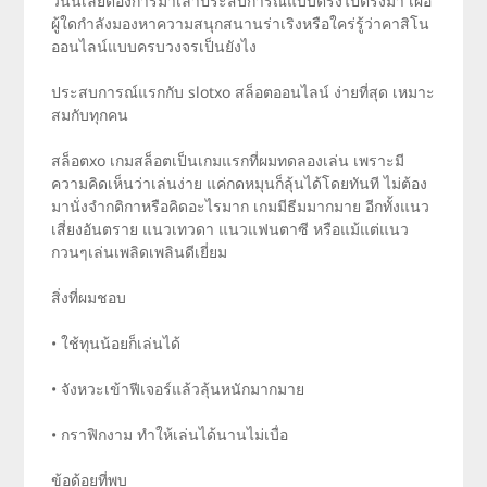
วันนี้เลยต้องการมาเล่าประสบการณ์แบบตรงไปตรงมา เผื่อ
ผู้ใดกำลังมองหาความสนุกสนานร่าเริงหรือใคร่รู้ว่าคาสิโน
ออนไลน์แบบครบวงจรเป็นยังไง
ประสบการณ์แรกกับ slotxo สล็อตออนไลน์ ง่ายที่สุด เหมาะ
สมกับทุกคน
สล็อตxo เกมสล็อตเป็นเกมแรกที่ผมทดลองเล่น เพราะมี
ความคิดเห็นว่าเล่นง่าย แค่กดหมุนก็ลุ้นได้โดยทันที ไม่ต้อง
มานั่งจำกติกาหรือคิดอะไรมาก เกมมีธีมมากมาย อีกทั้งแนว
เสี่ยงอันตราย แนวเทวดา แนวแฟนตาซี หรือแม้แต่แนว
กวนๆเล่นเพลิดเพลินดีเยี่ยม
สิ่งที่ผมชอบ
• ใช้ทุนน้อยก็เล่นได้
• จังหวะเข้าฟีเจอร์แล้วลุ้นหนักมากมาย
• กราฟิกงาม ทำให้เล่นได้นานไม่เบื่อ
ข้อด้อยที่พบ