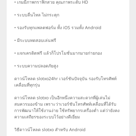
• เกมมีภาพกราฟิกสวย คุณภาพระดับ HD
• ระบบลื่นไหล ไม่กระตุก
• รองรับทุกแพลตฟอร์ม ทั้ง iOS รวมทั้ง Android
• มีระบบทดสอบเล่นฟรี
• แจกเครดิตฟรี แล้วก็โปรโมชั่นมากมายก่ายกอง
• ระบบความปลอดภัยสูง
ดาวน์โหลด slotxo24hr เวอร์ชันปัจจุบัน รองรับโทรศัพท์
เคลื่อนที่ทุกรุ่น
ดาวน์โหลด slotxo เป็นอีกหนึ่งความสะดวกที่ผู้เล่นไม่
สมควรมองข้าม เพราะว่าเวอร์ชันโทรศัพท์เคลื่อนที่ได้รับ
การพัฒนาให้ใช้งานง่าย ใช้ทรัพยากรเครื่องต่ำ แต่ว่ายังคง
ความเสถียรของระบบไว้อย่างดีเยี่ยม
วิธีดาวน์โหลด slotxo สำหรับ Android