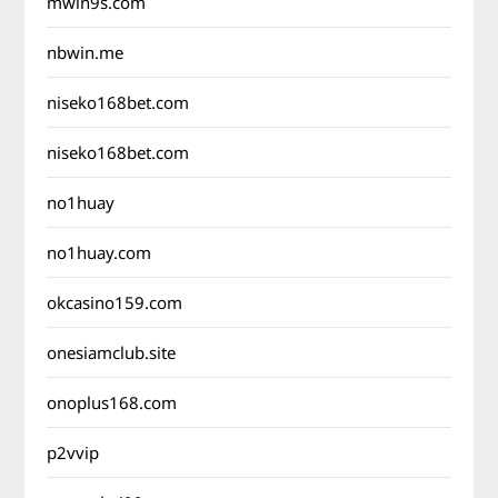
mwin9s.com
nbwin.me
niseko168bet.com
niseko168bet.com
no1huay
no1huay.com
okcasino159.com
onesiamclub.site
onoplus168.com
p2vvip