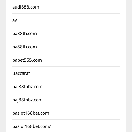
audi688.com
av
ba88th.com
ba88th.com
babet555.com
Baccarat
baj88thbz.com
baj88thbz.com
baslot168bet.com
baslot168bet.com/