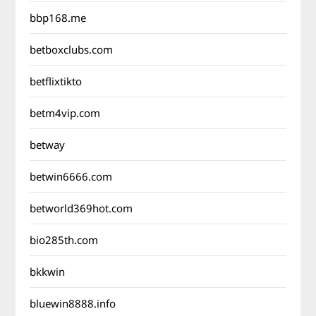
bbp168.me
betboxclubs.com
betflixtikto
betm4vip.com
betway
betwin6666.com
betworld369hot.com
bio285th.com
bkkwin
bluewin8888.info