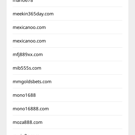
meekin365day.com
mexicanoo.com
mexicanoo.com
mfj889xx.com
mib555s.com
mmgoldsbets.com
mono1688
mono16888.com
moza888.com