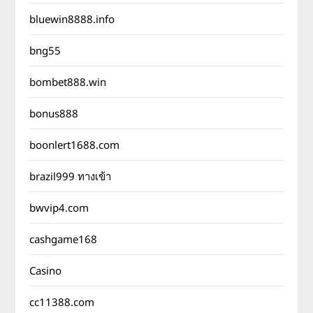
bluewin8888.info
bng55
bombet888.win
bonus888
boonlert1688.com
brazil999 ทางเข้า
bwvip4.com
cashgame168
Casino
cc11388.com