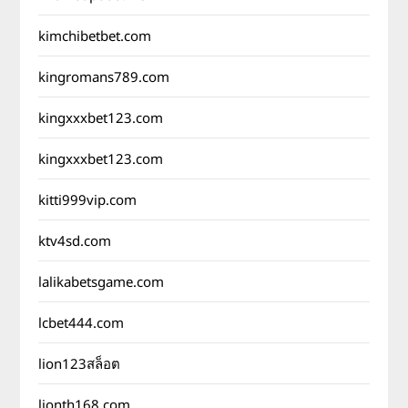
kimchibetbet.com
kingromans789.com
kingxxxbet123.com
kingxxxbet123.com
kitti999vip.com
ktv4sd.com
lalikabetsgame.com
lcbet444.com
lion123สล็อต
lionth168.com