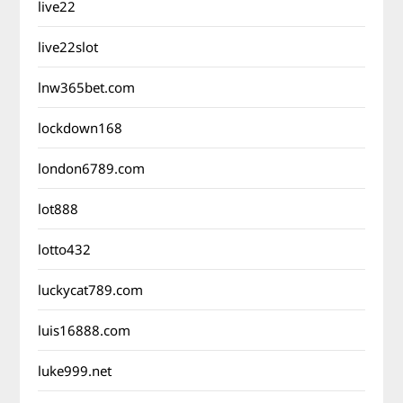
live22
live22slot
lnw365bet.com
lockdown168
london6789.com
lot888
lotto432
luckycat789.com
luis16888.com
luke999.net