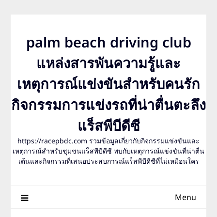
Skip
to
content
palm beach driving club
แหล่งสารพันความรู้และ
เหตุการณ์แข่งขันสำหรับคนรัก
กิจกรรมการแข่งรถที่น่าตื่นตะลึง
แร็สพีบีดีซี
https://racepbdc.com รวมข้อมูลเกี่ยวกับกิจกรรมแข่งขันและ
เหตุการณ์สำหรับชุมชนแร็สพีบีดีซี พบกับเหตุการณ์แข่งขันที่น่าตื่น
เต้นและกิจกรรมที่เสนอประสบการณ์แร็สพีบีดีซีที่ไม่เหมือนใคร
Menu