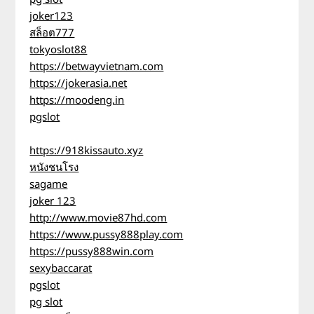
joker123
สล็อต777
tokyoslot88
https://betwayvietnam.com
https://jokerasia.net
https://moodeng.in
pgslot
https://918kissauto.xyz
หนังชนโรง
sagame
joker 123
http://www.movie87hd.com
https://www.pussy888play.com
https://pussy888win.com
sexybaccarat
pgslot
pg slot