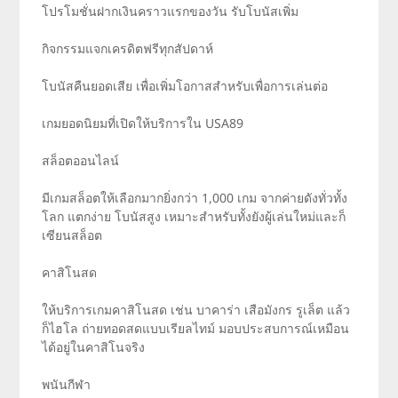
โปรโมชั่นฝากเงินคราวแรกของวัน รับโบนัสเพิ่ม
กิจกรรมแจกเครดิตฟรีทุกสัปดาห์
โบนัสคืนยอดเสีย เพื่อเพิ่มโอกาสสำหรับเพื่อการเล่นต่อ
เกมยอดนิยมที่เปิดให้บริการใน USA89
สล็อตออนไลน์
มีเกมสล็อตให้เลือกมากยิ่งกว่า 1,000 เกม จากค่ายดังทั่วทั้ง
โลก แตกง่าย โบนัสสูง เหมาะสำหรับทั้งยังผู้เล่นใหม่และก็
เซียนสล็อต
คาสิโนสด
ให้บริการเกมคาสิโนสด เช่น บาคาร่า เสือมังกร รูเล็ต แล้ว
ก็ไฮโล ถ่ายทอดสดแบบเรียลไทม์ มอบประสบการณ์เหมือน
ได้อยู่ในคาสิโนจริง
พนันกีฬา