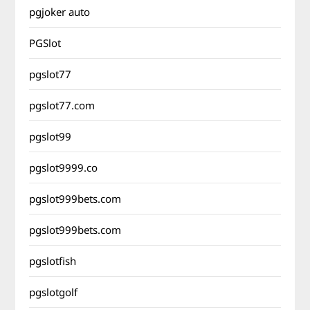
pgjoker auto
PGSlot
pgslot77
pgslot77.com
pgslot99
pgslot9999.co
pgslot999bets.com
pgslot999bets.com
pgslotfish
pgslotgolf