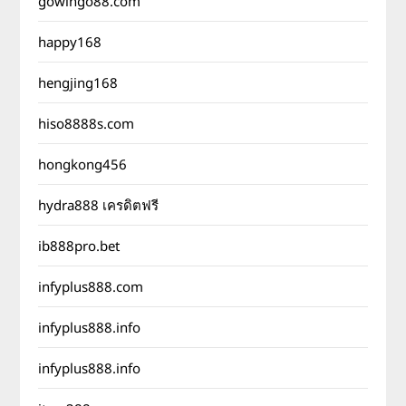
gowingo88.com
happy168
hengjing168
hiso8888s.com
hongkong456
hydra888 เครดิตฟรี
ib888pro.bet
infyplus888.com
infyplus888.info
infyplus888.info