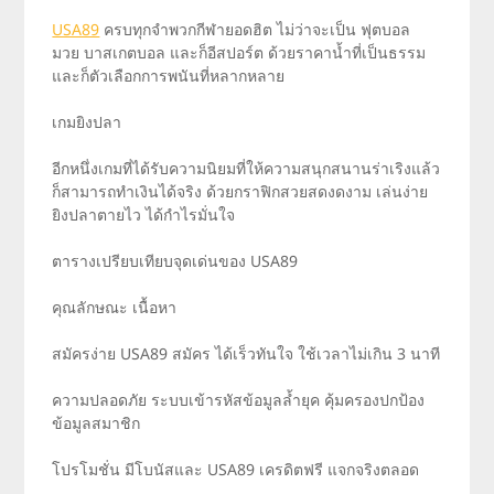
USA89
ครบทุกจำพวกกีฬายอดฮิต ไม่ว่าจะเป็น ฟุตบอล
มวย บาสเกตบอล และก็อีสปอร์ต ด้วยราคาน้ำที่เป็นธรรม
และก็ตัวเลือกการพนันที่หลากหลาย
เกมยิงปลา
อีกหนึ่งเกมที่ได้รับความนิยมที่ให้ความสนุกสนานร่าเริงแล้ว
ก็สามารถทำเงินได้จริง ด้วยกราฟิกสวยสดงดงาม เล่นง่าย
ยิงปลาตายไว ได้กำไรมั่นใจ
ตารางเปรียบเทียบจุดเด่นของ USA89
คุณลักษณะ เนื้อหา
สมัครง่าย USA89 สมัคร ได้เร็วทันใจ ใช้เวลาไม่เกิน 3 นาที
ความปลอดภัย ระบบเข้ารหัสข้อมูลล้ำยุค คุ้มครองปกป้อง
ข้อมูลสมาชิก
โปรโมชั่น มีโบนัสและ USA89 เครดิตฟรี แจกจริงตลอด