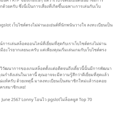
ี่ยนค่า RTP ของเกมแน่ๆ แต่ว่าเว็บไซต์เอเย่นต์นั้นอาจมีการ
ยครับ ซึ่งนี่เป็นการเสี่ยงที่เกิดขึ้นเฉพาะการเล่นกับเว็บ
 pgslot เว็บไซต์ตรงไม่ผ่านเอเย่นต์ที่นักพนันวางใจ ลงทะเบียนเป็น
ารเล่นสล็อตออนไลน์ที่เยี่ยมที่สุดกับเราเว็บไซต์ตรงไม่ผ่าน
้มีอะไรยากเลยนะครับ แค่เพียงคุณเริ่มเล่นเกมกับเว็บไซต์ตรง
 วิวัฒนาการของเกมสล็อตตั้งแต่อดีตจนถึงเดี๋ยวนี้นั้นมีการพัฒนา
ณกำลังเล่นในเวลานี้ คุณอาจจะมีความรู้สึกว่าดีเยี่ยมที่สุดแล้ว
งแน่แท้ครับ ด้วยเหตุนี้ มาลงทะเบียนเป็นสมาชิกใหม่แล้วรอคอย
ัครสมาชิกเลย!
1 June 2567 Lonny โอนไว pgslotไม่ล็อคยูส Top 70