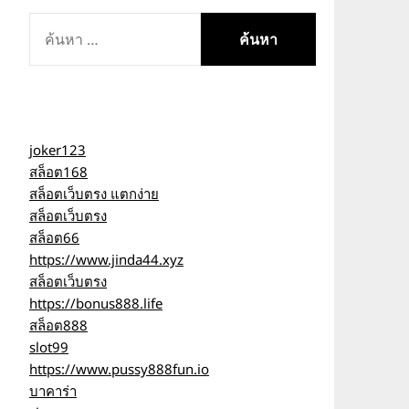
ค้นหา
สำหรับ:
joker123
สล็อต168
สล็อตเว็บตรง แตกง่าย
สล็อตเว็บตรง
สล็อต66
https://www.jinda44.xyz
สล็อตเว็บตรง
https://bonus888.life
สล็อต888
slot99
https://www.pussy888fun.io
บาคาร่า