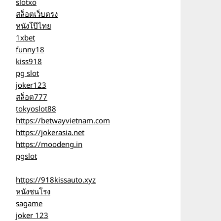
slotxo
สล็อตเว็บตรง
หนังโป๊ไทย
1xbet
funny18
kiss918
pg slot
joker123
สล็อต777
tokyoslot88
https://betwayvietnam.com
https://jokerasia.net
https://moodeng.in
pgslot
https://918kissauto.xyz
หนังชนโรง
sagame
joker 123