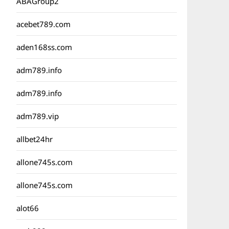
ABAGroup2
acebet789.com
aden168ss.com
adm789.info
adm789.info
adm789.vip
allbet24hr
allone745s.com
allone745s.com
alot66