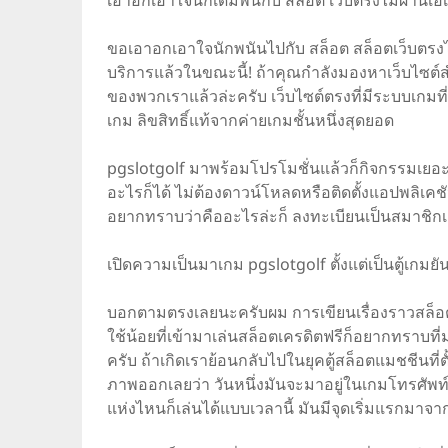
เอาอกเอาใจนักเดิมพันกับ สล็อต เว็บตรงไม่ผ่านเอ
ขอเอาอกเอาใจนักพนันไปกับ สล็อต สล็อตเว็บตรงไม่
บริการแล้วในขณะนี้! ถ้าคุณกำลังมองหาเว็บไซต์
ของพวกเราแล้วล่ะครับ เว็บไซต์ตรงที่มีระบบเกมที่
เกม ลิขสิทธิ์แท้จากค่ายเกมชั้นหนึ่งสุดยอด
pgslotgolf มาพร้อมโปรโมชั่นแล้วก็กิจกรรมเยอะแย
อะไรก็ได้ ไม่ต้องดาวน์โหลดหรือติดตั้งแอปพลิเค
อยากทราบว่าคืออะไรล่ะก็ ลงทะเบียนเป็นสมาชิกเ
เปิดความเป็นมาเกม pgslotgolf ตั้งแต่เป็นตู้เกมยั
บอกตามตรงเลยนะครับผม การเขียนเรื่องราวสล็อตเ
ใช้น้อยที่เข้ามาเล่นสล็อตเครดิตฟรีก็อยากทราบที
ครับ ถ้าเกิดเราย้อนกลับไปในยุคตู้สล็อตแมชชีนที่
ภาพออกเลยว่า วันหนึ่งมันจะมาอยู่ในเกมโทรศัพท์เคล
แห่งไหนก็เล่นได้แบบเวลานี้ มันมีจุดเริ่มแรกมาจ