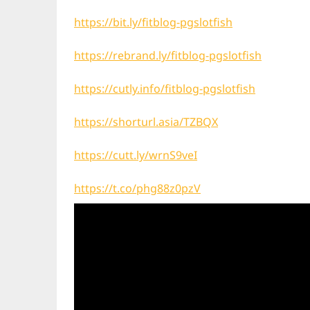
https://bit.ly/fitblog-pgslotfish
https://rebrand.ly/fitblog-pgslotfish
https://cutly.info/fitblog-pgslotfish
https://shorturl.asia/TZBQX
https://cutt.ly/wrnS9veI
https://t.co/phg88z0pzV