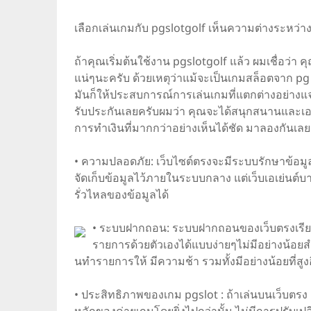
เลือกเล่นเกมกับ pgslotgolf เห็นความต่างระหว่างเ
ถ้าคุณเริ่มต้นใช้งาน pgslotgolf แล้ว ผมเชื่อว่า
แน่ๆนะครับ ด้วยเหตุว่าแม้จะเป็นเกมสล็อตจาก pg เ
มันก็ให้ประสบการณ์การเล่นเกมที่แตกต่างอย่างแจ่ม
รับประกันเลยครับผมว่า คุณจะได้สนุกสนานและเอน
การทำเงินที่มากกว่าอย่างเห็นได้ชัด มาลองกันเล
• ความปลอดภัย: เว็บไซต์ตรงจะมีระบบรักษาข้อมูลส่
จัดเก็บข้อมูลไว้ภายในระบบกลาง แต่เว็บเอเย่นต์
รั่วไหลของข้อมูลได้
• ระบบฝากถอน: ระบบฝากถอนของเว็บตรงเรียก
รายการด้วยตัวเองได้แบบง่ายๆไม่มีอย่างน้อย
นทำรายการให้ มีความช้า รวมทั้งมีอย่างน้อยที่สูง
• ประสิทธิภาพของเกม pgslot : ถ้าเล่นบนเว็บตรง คุ