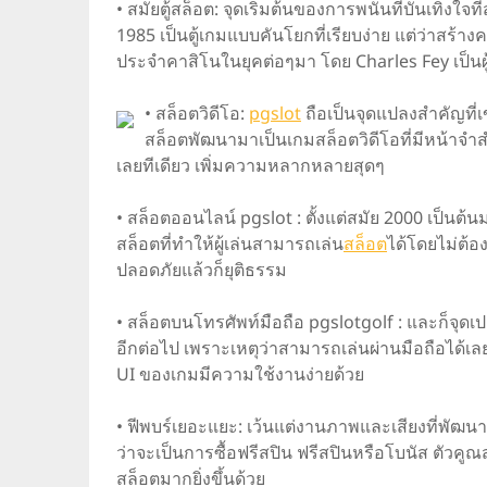
• สมัยตู้สล็อต: จุดเริ่มต้นของการพนันที่บันเทิงใจ
1985 เป็นตู้เกมแบบคันโยกที่เรียบง่าย แต่ว่าสร
ประจำคาสิโนในยุคต่อๆมา โดย Charles Fey เป็น
• สล็อตวิดีโอ:
pgslot
ถือเป็นจุดแปลงสำคัญที่เ
สล็อตพัฒนามาเป็นเกมสล็อตวิดีโอที่มีหน้าจำ
เลยทีเดียว เพิ่มความหลากหลายสุดๆ
• สล็อตออนไลน์ pgslot : ตั้งแต่สมัย 2000 เป็นต้
สล็อตที่ทำให้ผู้เล่นสามารถเล่น
สล็อต
ได้โดยไม่ต้
ปลอดภัยแล้วก็ยุติธรรม
• สล็อตบนโทรศัพท์มือถือ pgslotgolf : และก็จุดเปล
อีกต่อไป เพราะเหตุว่าสามารถเล่นผ่านมือถือได้เลย
UI ของเกมมีความใช้งานง่ายด้วย
• ฟีพบร์เยอะแยะ: เว้นแต่งานภาพและเสียงที่พัฒน
ว่าจะเป็นการซื้อฟรีสปิน ฟรีสปินหรือโบนัส ตัวคู
สล็อตมากยิ่งขึ้นด้วย