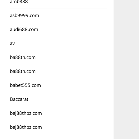
amb888
asb9999.com
audi688.com
av
ba88th.com
ba88th.com
babet555.com
Baccarat
baj88thbz.com
baj88thbz.com