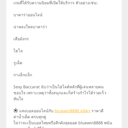
เกมที่ได้รับความนิยมที่เปิดให้บริการ ตัวอย่างเช่น:
บาคาร่าออนไลน์
น่าหลงใหลบาคาร่า
เสือมังกร
ไฮโล
รูเล็ต
กางล็กแจ็ก
Sexy Baccarat นับว่าเป็นไฮไลต์หลักที่ผู้เล่นหลายคน
ชอบใจ เพราะเหตุว่าทั้งสนุกและก็สร้างกำไรได้รวดเร็ว
ทันใจ
แทงบอลออนไลน์กับ
bluewin8888 สมัคร
ราคาดี
ค่าน้ำเด็ด ครบทุกคู่
ไม่ว่าจะเป็นบอลไทยหรือลีกดังสุดยอด bluewin8888 พนัน