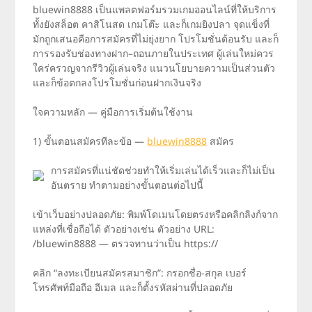
bluewin8888 เป็นแพลตฟอร์มรวมเกมออนไลน์ที่ให้บริการ
ทั้งยังสล็อต คาสิโนสด เกมโต๊ะ และก็เกมยิงปลา จุดแข็งที่
มักถูกเสนอคือการสมัครที่ไม่ยุ่งยาก โปรโมชั่นต้อนรับ และก็
การรองรับช่องทางฝาก–ถอนภายในประเทศ ผู้เล่นใหม่ควร
ใคร่ครวญจากรีวิวผู้เล่นจริง แนวนโยบายความเป็นส่วนตัว
และก็ข้อตกลงโปรโมชั่นก่อนฝากเงินจริง
ใจความหลัก — คู่มือการเริ่มต้นใช้งาน
1) ขั้นตอนสมัครทีละข้อ —
bluewin8888
สมัคร
การสมัครที่แน่ชัดช่วยทำให้เริ่มเล่นได้เร็วและก็ไม่เป็น
อันตราย ทำตามอย่างขั้นตอนต่อไปนี้
เข้าเว็บอย่างปลอดภัย: พิมพ์โดเมนโดยตรงหรือคลิกลิงก์จาก
แหล่งที่เชื่อถือได้ ตัวอย่างเช่น ตัวอย่าง URL:
/bluewin8888 — ตรวจทานว่าเป็น https://
คลิก “ลงทะเบียนสมัครสมาชิก”: กรอกชื่อ-สกุล เบอร์
โทรศัพท์มือถือ อีเมล และก็ตั้งรหัสผ่านที่ปลอดภัย