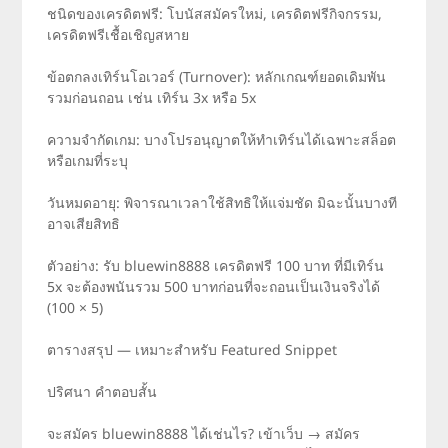
ชนิดของเครดิตฟรี: โบนัสสมัครใหม่, เครดิตฟรีกิจกรรม,
เครดิตฟรีเชื้อเชิญสหาย
ข้อตกลงเทิร์นโอเวอร์ (Turnover): หลักเกณฑ์ยอดเดิมพัน
รวมก่อนถอน เช่น เทิร์น 3x หรือ 5x
ความจำกัดเกม: บางโปรอนุญาตให้ทำเทิร์นได้เฉพาะสล็อต
หรือเกมที่ระบุ
วันหมดอายุ: พิจารณาเวลาใช้สิทธิให้แจ่มชัด มิฉะนั้นบางที
อาจเสียสิทธิ
ตัวอย่าง: รับ bluewin8888 เครดิตฟรี 100 บาท ที่มีเทิร์น
5x จะต้องพนันรวม 500 บาทก่อนที่จะถอนเป็นเงินจริงได้
(100 × 5)
ตารางสรุป — เหมาะสำหรับ Featured Snippet
ปริศนา คำตอบสั้น
จะสมัคร bluewin8888 ได้เช่นไร? เข้าเว็บ → สมัคร