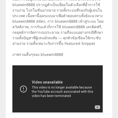
bluewin8888 ปรากฏตัวเป็นเยี่ยมในตัวเลือกที่ย้ำการใช้
งานง่าย โปรโมชั่นมากมาย รวมทั้งระบบที่รองรับผู้เล่นใน
ประเทศ เนื้อหานี้ออกแบบมาเพื่อคำตอบครบทั้งยังแนวทาง
bluewin8888 สมัคร, การ bluewin8888 เข้าสู่ระบบ โดย
สวัสดิภาพ, การรับแล้วก็การใช้ bluewin8888 เครดิตฟรี,
กลยุทธ์การจัดการงบประมาณ รวมถึงแบบอย่างกรณีศึกษา
รวมทั้งปัญหาที่ผู้เล่นมักสงสัย — ทุกหัวข้อเขียนให้กระชับ
อ่านง่าย รวมทั้งเหมาะกับการขึ้น Featured Snippet
ภาพรวมสั้นๆของ bluewin8888