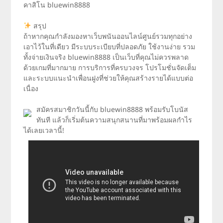
คาสิโน bluewin8888
สรุป
ถ้าหากคุณกำลังมองหาเว็บพนันออนไลน์ศูนย์รวมทุกอย่าง
เอาไว้ในที่เดียว มีระบบระเบียบที่ปลอดภัย ใช้งานง่าย รวม
ทั้งจ่ายเงินจริง bluewin8888 เป็นเว็บที่คุณไม่ควรพลาด
ด้วยเกมที่มากมาย การบริการที่ครบวงจร โปรโมชั่นจัดเต็ม
และระบบแนะนำเพื่อนฝูงที่ช่วยให้คุณสร้างรายได้แบบต่อ
เนื่อง
สมัครสมาชิกวันนี้กับ bluewin8888 พร้อมรับโบนัส
ทันที แล้วก็เริ่มต้นความสนุกสนานที่มาพร้อมผลกำไร
ได้เลยเวลานี้!