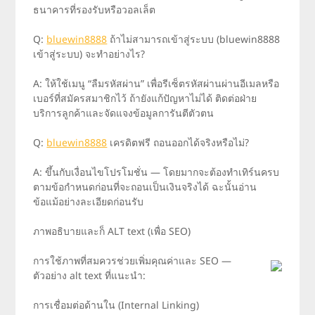
ธนาคารที่รองรับหรือวอลเล็ต
Q:
bluewin8888
ถ้าไม่สามารถเข้าสู่ระบบ (bluewin8888
เข้าสู่ระบบ) จะทำอย่างไร?
A: ให้ใช้เมนู “ลืมรหัสผ่าน” เพื่อรีเซ็ตรหัสผ่านผ่านอีเมลหรือ
เบอร์ที่สมัครสมาชิกไว้ ถ้ายังแก้ปัญหาไม่ได้ ติดต่อฝ่าย
บริการลูกค้าและจัดแจงข้อมูลการันตีตัวตน
Q:
bluewin8888
เครดิตฟรี ถอนออกได้จริงหรือไม่?
A: ขึ้นกับเงื่อนไขโปรโมชั่น — โดยมากจะต้องทำเทิร์นครบ
ตามข้อกำหนดก่อนที่จะถอนเป็นเงินจริงได้ ฉะนั้นอ่าน
ข้อแม้อย่างละเอียดก่อนรับ
ภาพอธิบายและก็ ALT text (เพื่อ SEO)
การใช้ภาพที่สมควรช่วยเพิ่มคุณค่าและ SEO —
ตัวอย่าง alt text ที่แนะนำ:
การเชื่อมต่อด้านใน (Internal Linking)