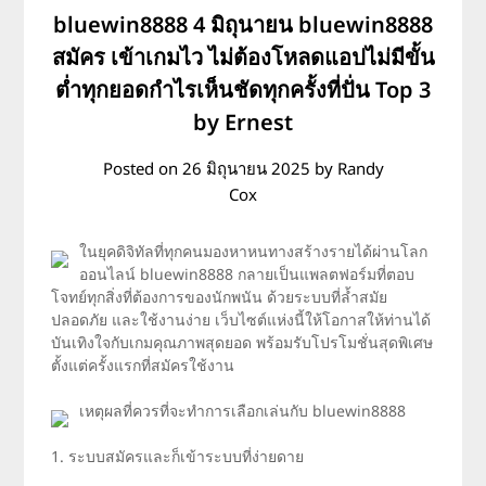
bluewin8888 4 มิถุนายน bluewin8888
สมัคร เข้าเกมไว ไม่ต้องโหลดแอปไม่มีขั้น
ต่ำทุกยอดกำไรเห็นชัดทุกครั้งที่ปั่น Top 3
by Ernest
Posted on
26 มิถุนายน 2025
by
Randy
Cox
ในยุคดิจิทัลที่ทุกคนมองหาหนทางสร้างรายได้ผ่านโลก
ออนไลน์ bluewin8888 กลายเป็นแพลตฟอร์มที่ตอบ
โจทย์ทุกสิ่งที่ต้องการของนักพนัน ด้วยระบบที่ล้ำสมัย
ปลอดภัย และใช้งานง่าย เว็บไซต์แห่งนี้ให้โอกาสให้ท่านได้
บันเทิงใจกับเกมคุณภาพสุดยอด พร้อมรับโปรโมชั่นสุดพิเศษ
ตั้งแต่ครั้งแรกที่สมัครใช้งาน
เหตุผลที่ควรที่จะทำการเลือกเล่นกับ bluewin8888
1. ระบบสมัครและก็เข้าระบบที่ง่ายดาย