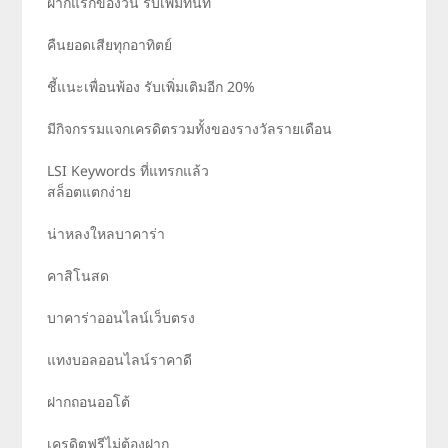
ฝากแรกของวัน รับเพิ่มทันที
คืนยอดเสียทุกอาทิตย์
ชี้แนะเพื่อนพ้อง รับเพิ่มเติมอีก 20%
มีกิจกรรมแจกเครดิตรวมทั้งของรางวัลรายเดือน
LSI Keywords ที่แทรกแล้ว
สล็อตแตกง่าย
น่าหลงใหลบาคาร่า
คาสิโนสด
บาคาร่าออนไลน์เว็บตรง
แทงบอลออนไลน์ราคาดี
ฝากถอนออโต้
เครดิตฟรีไม่ต้องฝาก