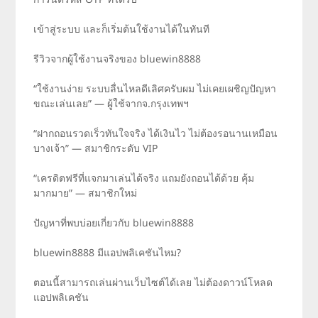
เข้าสู่ระบบ และก็เริ่มต้นใช้งานได้ในทันที
รีวิวจากผู้ใช้งานจริงของ bluewin8888
“ใช้งานง่าย ระบบลื่นไหลดีเลิศครับผม ไม่เคยเผชิญปัญหา
ขณะเล่นเลย” — ผู้ใช้จากจ.กรุงเทพฯ
“ฝากถอนรวดเร็วทันใจจริง ได้เงินไว ไม่ต้องรอนานเหมือน
บางเจ้า” — สมาชิกระดับ VIP
“เครดิตฟรีที่แจกมาเล่นได้จริง แถมยังถอนได้ด้วย คุ้ม
มากมาย” — สมาชิกใหม่
ปัญหาที่พบบ่อยเกี่ยวกับ bluewin8888
bluewin8888 มีแอปพลิเคชันไหม?
ตอนนี้สามารถเล่นผ่านเว็บไซต์ได้เลย ไม่ต้องดาวน์โหลด
แอปพลิเคชัน