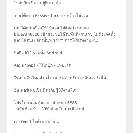
ไม่จำกัดปริมาณผู้ที่แนะนำ
รายได้แบบ Passive Income สร้างได้จริง
เล่นได้ทุกเครื่องใช้ไม้สอย ไม่ต้องโหลดแอป
bluewin8888 เข้าสู่ระบบได้ในทันทีผ่านเว็บ ไม่ต้องจัดตั้ง
แอปให้สิ้นเปลืองพื้นที่ รองรับการใช้แรงงานบน:
มือถือ iOS รวมทั้ง Android
คอมพิวเตอร์ / โน้ตบุ๊ก / แท็บเล็ต
ใช้งานลื่นไหลผ่านโปรแกรมสำหรับท่องอินเตอร์เน็ต
อินเทอร์เฟซเป็นมิตรกับผู้ใช้งานใหม่
โปรโมชั่นสุดคุ้มจาก bluewin8888
โบนัสต้อนรับ 100% สำหรับสมาชิกใหม่
เครดิตฟรี ไม่ต้องฝากก่อน