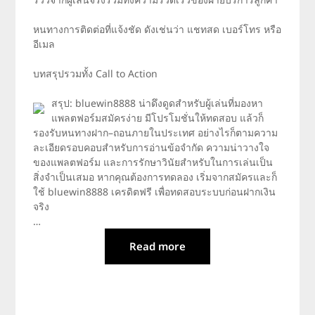
หนทางการติดต่อที่แจ้งชัด ดังเช่นว่า แชทสด เบอร์โทร หรือ
อีเมล
บทสรุปรวมทั้ง Call to Action
สรุป: bluewin8888 น่าดึงดูดสำหรับผู้เล่นที่มองหา
แพลตฟอร์มสมัครง่าย มีโปรโมชั่นให้ทดสอบ แล้วก็
รองรับหนทางฝาก–ถอนภายในประเทศ อย่างไรก็ตามความ
ละเอียดรอบคอบสำหรับการอ่านข้อจำกัด ความน่าวางใจ
ของแพลตฟอร์ม และการรักษาวินัยสำหรับในการเล่นเป็น
สิ่งจำเป็นเสมอ หากคุณต้องการทดลอง เริ่มจากสมัครและก็
ใช้ bluewin8888 เครดิตฟรี เพื่อทดสอบระบบก่อนฝากเงิน
จริง
…
Read more