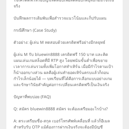
จริง
บันทึกผลการเดิมพันเพื่อสำรวจแนวโน้มและก็ปรับแผน
กรณีศึกษา (Case Study)
ตัวอย่าง: ผู้เล่น M ทดสอบด้วยเครดิตฟรีอย่างมีกลยุทธ์
ผู้เล่น M รับ bluewin8888 เครดิตฟรี 150 บาท และคิด
แผนเล่นเกมสล็อตที่มี RTP สูง โดยพนันขั้นต่ำเพื่อขยาย
เวลาการเล่นรวมทั้งเพิ่มโอกาสทำเทิร์น เมื่อมีกำไรตามเป้า
ก็นำออกบางส่วน ผลคือผู้เล่นทำยอดเทิร์นครบแล้วก็ถอน
กำไรเล็กน้อยได้ — บทเรียนที่ได้คือการเลือกแบบอย่างเกม
และรักษาวินัยสำคัญต่อการเปลี่ยนเครดิตฟรีเป็นเงินจริง
ปัญหาที่พบบ่อย (FAQ)
Q: สมัคร bluewin8888 สมัคร จะต้องเตรียมอะไรบ้าง?
A: ตระเตรียมชื่อ-สกุล เบอร์โทรศัพท์เคลื่อนที่ แล้วก็อีเมล
สำหรับรับ OTP แม้ต้องการฝากเงินจริงจะต้องมีบัญชี