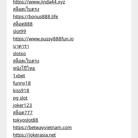
https://www.jinda44.xyz
สล็อตเว็บตรง
https://bonus888.life
สล็อต888
slot99
https://www.pussy888fun.io
บาคาร่า
slotxo
สล็อตเว็บตรง
หนังโป๊ไทย
1xbet
funny18
kiss918
pg slot
joker123
สล็อต777
tokyoslot88
https://betwayvietnam.com
https://jokerasia.net