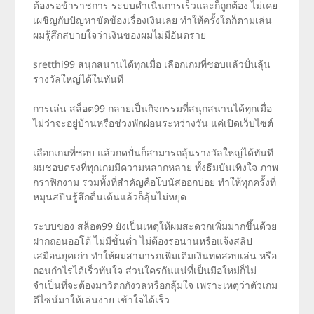
ต้องรอข้าราชการ ระบบดำเนินการเร็วและก็ถูกต้อง ไม่เคย
เผชิญกับปัญหาขัดข้องเรื่องเงินเลย ทำให้ครั้งใดก็ตามเล่น
ผมรู้สึกสบายใจว่าเงินของผมไม่มีอันตราย
sretthi99 สนุกสนานได้ทุกเมื่อ เลือกเกมที่ชอบแล้วปั่นลุ้น
รางวัลใหญ่ได้ในทันที
การเล่น สล็อต99 กลายเป็นกิจกรรมที่สนุกสนานได้ทุกเมื่อ
ไม่ว่าจะอยู่บ้านหรือช่วงพักผ่อนระหว่างวัน แค่เปิดเว็บไซต์
เลือกเกมที่ชอบ แล้วกดปั่นก็สามารถลุ้นรางวัลใหญ่ได้ทันที
ผมชอบตรงที่ทุกเกมมีความหลากหลาย ทั้งธีมบันเทิงใจ ภาพ
กราฟิกงาม รวมทั้งที่สำคัญคือโบนัสออกบ่อย ทำให้ทุกครั้งที่
หมุนสปินรู้สึกตื่นเต้นแล้วก็ลุ้นไม่หยุด
ระบบของ สล็อต99 ยังเป็นเหตุให้ผมสะดวกเพิ่มมากขึ้นด้วย
ฝากถอนออโต้ ไม่มีขั้นต่ำ ไม่ต้องรอนานหรือแจ้งสลิป
เสมือนยุคเก่า ทำให้ผมสามารถเพิ่มเติมเงินทดสอบเล่น หรือ
ถอนกำไรได้เร็วทันใจ ส่วนใครกันแน่ที่เป็นมือใหม่ก็ไม่
จำเป็นที่จะต้องมาวิตกกังวลหรือกลุ้มใจ เพราะเหตุว่าตัวเกม
ดีไซน์มาให้เล่นง่าย เข้าใจได้เร็ว