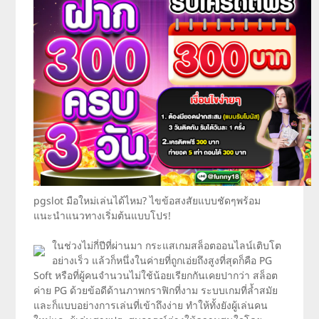
pgslot มือใหม่เล่นได้ไหม? ไขข้อสงสัยแบบชัดๆพร้อม
แนะนำแนวทางเริ่มต้นแบบโปร!
ในช่วงไม่กี่ปีที่ผ่านมา กระแสเกมสล็อตออนไลน์เติบโต
อย่างเร็ว แล้วก็หนึ่งในค่ายที่ถูกเอ่ยถึงสูงที่สุดก็คือ PG
Soft หรือที่ผู้คนจำนวนไม่ใช้น้อยเรียกกันเคยปากว่า สล็อต
ค่าย PG ด้วยข้อดีด้านภาพกราฟิกที่งาม ระบบเกมที่ล้ำสมัย
และก็แบบอย่างการเล่นที่เข้าถึงง่าย ทำให้ทั้งยังผู้เล่นคน