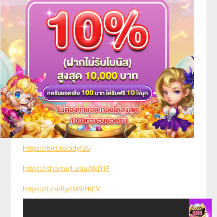
https://bitt.to/adyf26
https://shorturl.asia/XkD1F
https://t.co/Ry4M9lHtCV