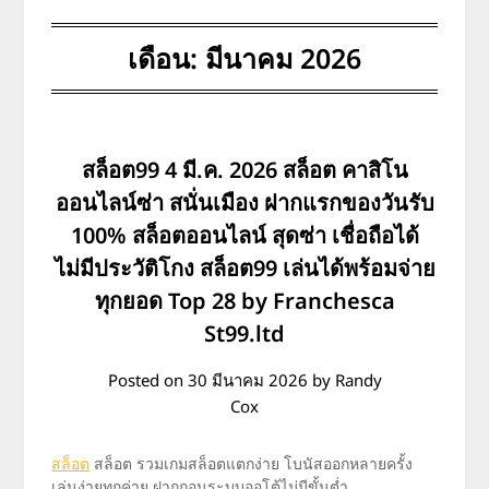
เดือน:
มีนาคม 2026
สล็อต99 4 มี.ค. 2026 สล็อต คาสิโน
ออนไลน์ซ่า สนั่นเมือง ฝากแรกของวันรับ
100% สล็อตออนไลน์ สุดซ่า เชื่อถือได้
ไม่มีประวัติโกง สล็อต99 เล่นได้พร้อมจ่าย
ทุกยอด Top 28 by Franchesca
St99.ltd
Posted on
30 มีนาคม 2026
by
Randy
Cox
สล็อต
สล็อต รวมเกมสล็อตแตกง่าย โบนัสออกหลายครั้ง
เล่นง่ายทุกค่าย ฝากถอนระบบออโต้ไม่มีขั้นต่ำ