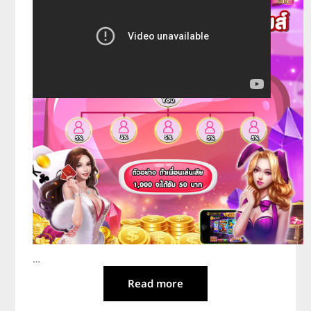
…
Read more