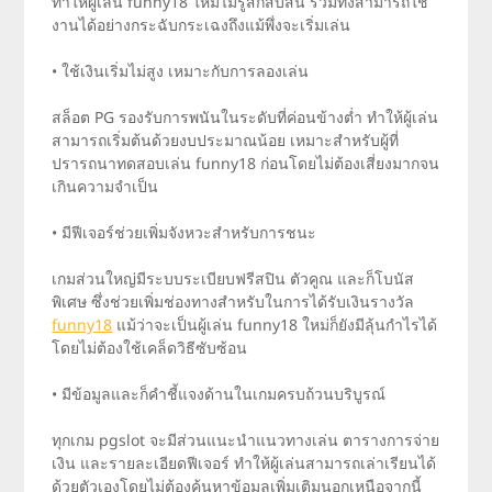
ทำให้ผู้เล่น funny18 ใหม่ไม่รู้สึกสับสน รวมทั้งสามารถใช้
งานได้อย่างกระฉับกระเฉงถึงแม้พึ่งจะเริ่มเล่น
• ใช้เงินเริ่มไม่สูง เหมาะกับการลองเล่น
สล็อต PG รองรับการพนันในระดับที่ค่อนข้างต่ำ ทำให้ผู้เล่น
สามารถเริ่มต้นด้วยงบประมาณน้อย เหมาะสำหรับผู้ที่
ปรารถนาทดสอบเล่น funny18 ก่อนโดยไม่ต้องเสี่ยงมากจน
เกินความจำเป็น
• มีฟีเจอร์ช่วยเพิ่มจังหวะสำหรับการชนะ
เกมส่วนใหญ่มีระบบระเบียบฟรีสปิน ตัวคูณ และก็โบนัส
พิเศษ ซึ่งช่วยเพิ่มช่องทางสำหรับในการได้รับเงินรางวัล
funny18
แม้ว่าจะเป็นผู้เล่น funny18 ใหม่ก็ยังมีลุ้นกำไรได้
โดยไม่ต้องใช้เคล็ดวิธีซับซ้อน
• มีข้อมูลและก็คำชี้แจงด้านในเกมครบถ้วนบริบูรณ์
ทุกเกม pgslot จะมีส่วนแนะนำแนวทางเล่น ตารางการจ่าย
เงิน และรายละเอียดฟีเจอร์ ทำให้ผู้เล่นสามารถเล่าเรียนได้
ด้วยตัวเองโดยไม่ต้องค้นหาข้อมูลเพิ่มเติมนอกเหนือจากนี้