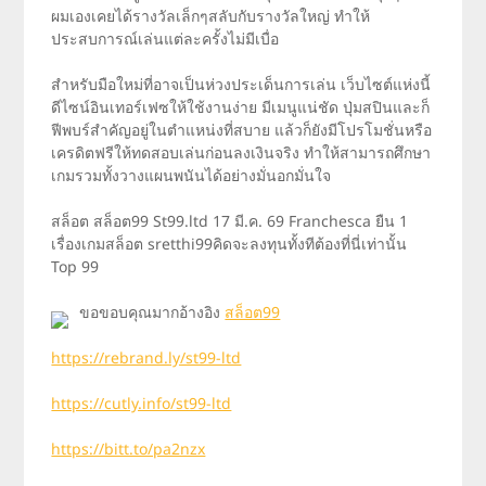
ผมเองเคยได้รางวัลเล็กๆสลับกับรางวัลใหญ่ ทำให้
ประสบการณ์เล่นแต่ละครั้งไม่มีเบื่อ
สำหรับมือใหม่ที่อาจเป็นห่วงประเด็นการเล่น เว็บไซต์แห่งนี้
ดีไซน์อินเทอร์เฟซให้ใช้งานง่าย มีเมนูแน่ชัด ปุ่มสปินและก็
ฟีพบร์สำคัญอยู่ในตำแหน่งที่สบาย แล้วก็ยังมีโปรโมชั่นหรือ
เครดิตฟรีให้ทดสอบเล่นก่อนลงเงินจริง ทำให้สามารถศึกษา
เกมรวมทั้งวางแผนพนันได้อย่างมั่นอกมั่นใจ
สล็อต สล็อต99 St99.ltd 17 มี.ค. 69 Franchesca ยืน 1
เรื่องเกมสล็อต sretthi99คิดจะลงทุนทั้งทีต้องที่นี่เท่านั้น
Top 99
ขอขอบคุณมากอ้างอิง
สล็อต99
https://rebrand.ly/st99-ltd
https://cutly.info/st99-ltd
https://bitt.to/pa2nzx