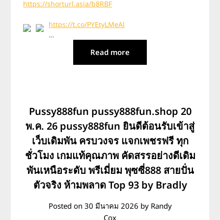
https://shorturl.asia/b8RBF
https://t.co/PYEtyLMeAl
…
Read more
Pussy888fun pussy888fun.shop 20
พ.ค. 26 pussy888fun ยินดีต้อนรับเข้าสู่
เว็บเดิมพัน ครบวงจร แจกเพชรฟรี ทุก
ชั่วโมง เกมแท้คุณภาพ คัดสรรอย่างดีเดิม
พันเหนือระดับ พรีเมี่ยม พุซซี่888 สายปั่น
ตัวจริง ห้ามพลาด Top 93 by Bradly
Posted on
30 มีนาคม 2026
by
Randy
Cox