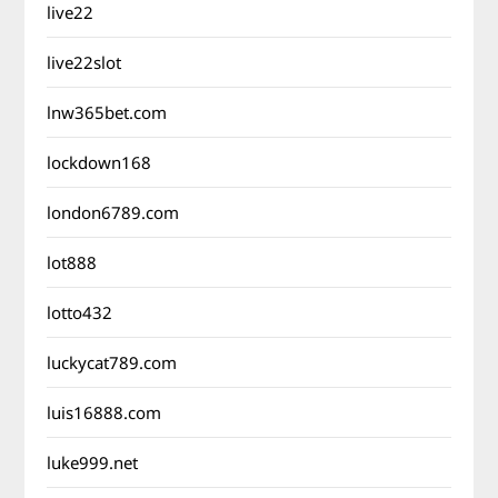
live22
live22slot
lnw365bet.com
lockdown168
london6789.com
lot888
lotto432
luckycat789.com
luis16888.com
luke999.net