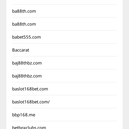
ba88th.com
ba88th.com
babet555.com
Baccarat
baj88thbz.com
baj88thbz.com
baslot168bet.com
baslot168bet.com/
bbp168.me
betboxclubs.com