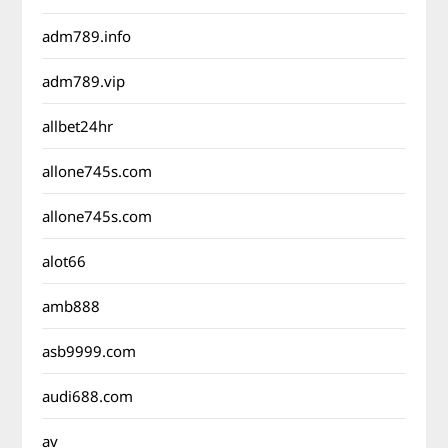
adm789.info
adm789.vip
allbet24hr
allone745s.com
allone745s.com
alot66
amb888
asb9999.com
audi688.com
av