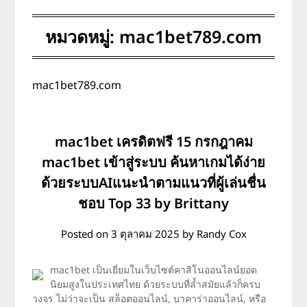
หมวดหมู่:
mac1bet789.com
mac1bet789.com
mac1bet เครดิตฟรี 15 กรกฎาคม
mac1bet เข้าสู่ระบบ ค้นหาเกมได้ง่าย
ด้วยระบบAIแนะนำตามแนวที่ผู้เล่นชื่น
ชอบ Top 33 by Brittany
Posted on
3 ตุลาคม 2025
by
Randy Cox
mac1bet เป็นเยี่ยมในเว็บไซต์คาสิโนออนไลน์ยอด
นิยมสูงในประเทศไทย ด้วยระบบที่ล้ำสมัยแล้วก็ครบ
วงจร ไม่ว่าจะเป็น สล็อตออนไลน์, บาคาร่าออนไลน์, หรือ