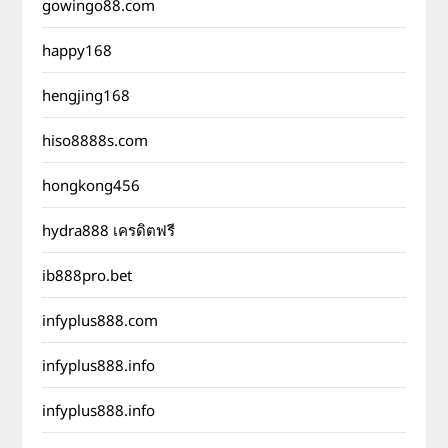
gowingo88.com
happy168
hengjing168
hiso8888s.com
hongkong456
hydra888 เครดิตฟรี
ib888pro.bet
infyplus888.com
infyplus888.info
infyplus888.info