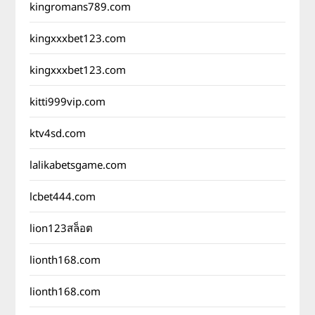
kingromans789.com
kingxxxbet123.com
kingxxxbet123.com
kitti999vip.com
ktv4sd.com
lalikabetsgame.com
lcbet444.com
lion123สล็อต
lionth168.com
lionth168.com