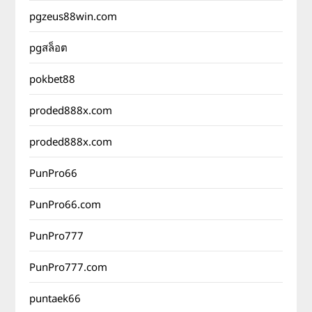
pgzeus88win.com
pgสล็อต
pokbet88
proded888x.com
proded888x.com
PunPro66
PunPro66.com
PunPro777
PunPro777.com
puntaek66