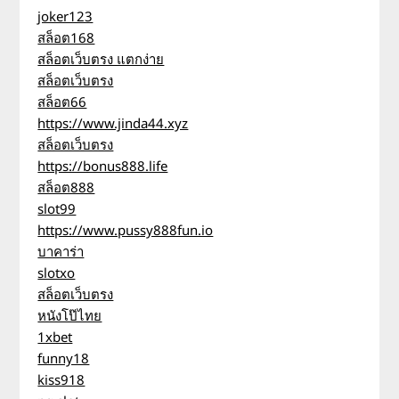
joker123
สล็อต168
สล็อตเว็บตรง แตกง่าย
สล็อตเว็บตรง
สล็อต66
https://www.jinda44.xyz
สล็อตเว็บตรง
https://bonus888.life
สล็อต888
slot99
https://www.pussy888fun.io
บาคาร่า
slotxo
สล็อตเว็บตรง
หนังโป๊ไทย
1xbet
funny18
kiss918