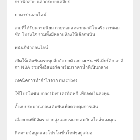
กราฟิกสวย แล้วก็ระบบเสถียร
บาคาร่าออนไลน์
เกมที่ได้รับความนิยม ถ่ายทอดสดจากคาสิโนจริง ภาพคม
ชัด โปร่งใส รวมทั้งมีหลายห้องให้เลือกพนัน
พนันกีฬาออนไลน์
เปิดให้เดิมพันครบทุกลีกดัง ยกตัวอย่างเช่น พรีเมียร์ลีก ลาลี
กา NBA รวมทั้งอีสปอร์ต พร้อมราคาน้ำที่เป็นกลาง
เทคนิคการทำกำไรจาก mac1bet
ใช้โปรโมชั่น mac1bet เครดิตฟรี เพื่อลดเงินลงทุน
ตั้งงบประมาณก่อนเดิมพันเพื่อควบคุมการเงิน
เลือกเกมที่มีอัตราจ่ายสูงและเหมาะสมกับสไตล์ของคุณ
ติดตามข้อมูลและโปรโมชั่นใหม่ๆอยู่เสมอ