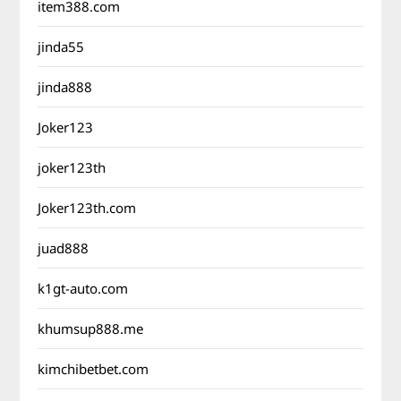
item388.com
jinda55
jinda888
Joker123
joker123th
Joker123th.com
juad888
k1gt-auto.com
khumsup888.me
kimchibetbet.com