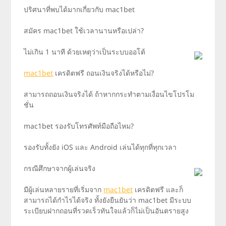
ปริศนาที่พบได้มากเกี่ยวกับ mac1bet
สมัคร mac1bet ใช้เวลานานหรือเปล่า?
ไม่เกิน 1 นาที ด้วยเหตุว่าเป็นระบบออโต้
mac1bet
เครดิตฟรี ถอนเงินจริงได้หรือไม่?
สามารถถอนเงินจริงได้ ถ้าหากกระทำตามเงื่อนไขโปรโม
ชั่น
mac1bet รองรับโทรศัพท์มือถือไหม?
รองรับทั้งยัง iOS และ Android เล่นได้ทุกที่ทุกเวลา
กรณีศึกษาจากผู้เล่นจริง
มีผู้เล่นหลายรายที่เริ่มจาก
mac1bet
เครดิตฟรี และก็
สามารถได้กำไรได้จริง ทั้งยังยืนยันว่า mac1bet มีระบบ
ระเบียบฝากถอนที่รวดเร็วทันใจแล้วก็ไม่เป็นอันตรายสูง