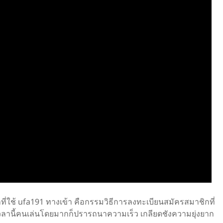
งแรกที่ใช้ ufa191 ทางเข้า คือกรรมวิธีการลงทะเบียนสมัครสมาชิกที่
วลานี้คนเล่นโดยมากก็ปรารถนาความเร็ว เกลียดชังความยุ่งยาก