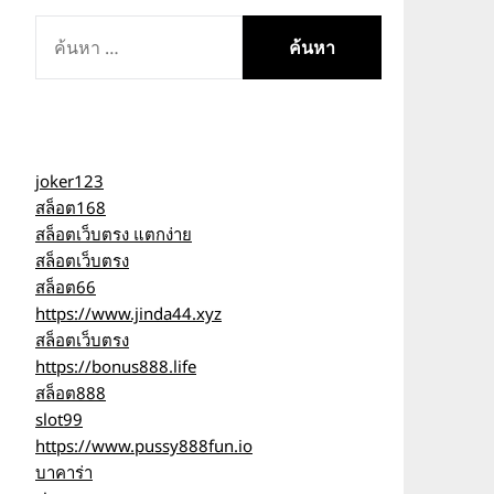
ค้นหา
สำหรับ:
joker123
สล็อต168
สล็อตเว็บตรง แตกง่าย
สล็อตเว็บตรง
สล็อต66
https://www.jinda44.xyz
สล็อตเว็บตรง
https://bonus888.life
สล็อต888
slot99
https://www.pussy888fun.io
บาคาร่า