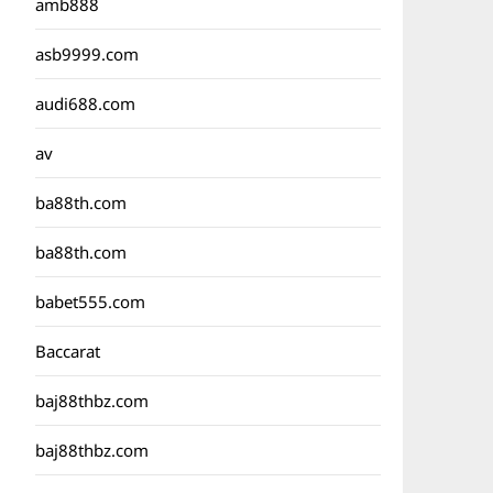
amb888
asb9999.com
audi688.com
av
ba88th.com
ba88th.com
babet555.com
Baccarat
baj88thbz.com
baj88thbz.com