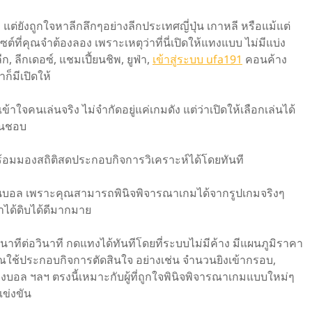
แต่ยังถูกใจหาลีกลึกๆอย่างลีกประเทศญี่ปุ่น เกาหลี หรือแม้แต่
ที่คุณจำต้องลอง เพราะเหตุว่าที่นี่เปิดให้แทงแบบ ไม่มีแบ่ง
, ลีกเดอซ์, แชมเปี้ยนชิพ, ยูฟ่า,
เข้าสู่ระบบ ufa191
คอนค้าง
็มีเปิดให้
เข้าใจคนเล่นจริง ไม่จำกัดอยู่แค่เกมดัง แต่ว่าเปิดให้เลือกเล่นได้
ื่นชอบ
ร้อมมองสถิติสดประกอบกิจการวิเคราะห์ได้โดยทันที
นันบอล เพราะคุณสามารถพินิจพิจารณาเกมได้จากรูปเกมจริงๆ
ได้ดิบได้ดีมากมาย
าทีต่อวินาที กดแทงได้ทันทีโดยที่ระบบไม่มีค้าง มีแผนภูมิราคา
ุณใช้ประกอบกิจการตัดสินใจ อย่างเช่น จำนวนยิงเข้ากรอบ,
บอล ฯลฯ ตรงนี้เหมาะกับผู้ที่ถูกใจพินิจพิจารณาเกมแบบใหม่ๆ
ข่งขัน