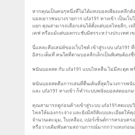
หากคุณเป็นคนๆหนึ่งที่ไม่ได้แทงบอลเพียงแค่ลีกดัง 
บอลเยาวชนบางรายการ ufa191 ทางเข้า เป็นเว็บไซต์
แยก คุณสามารถเลือกเล่นได้ตั้งแต่บอลไทยลีก, เจลีก
เคฟ หรือแม้แต่บอลกระชับมิตรระหว่างประเทศ เขาก
นี่แหละคือเสน่ห์ของเว็บไซต์ เข้าสู่ระบบ ufa191 ที่
อิสระเต็มที่ คนใดที่ตามบอลลีกเล็กเป็นพิเศษต้องช
พนันบอลสด กับ ufa191 แบบไหลลื่น ไม่มีสะดุด พ
พนันบอลสดคือการเล่นที่ตื่นเต้นที่สุดในวงการพ
และ ufa191 ทางเข้า ก็ทำระบบพนันบอลสดออกมา
คุณสามารถดูก่อนค้างเข้าสู่ระบบ ufa191สดแบบวิน
ไหลให้มองกระจ่าง และยังมีสถิติแบบละเอียดให้ค
จำนวนเตะมุม, ใบเหลือง, เปอร์เซ็นต์การครอบครอง
หรือวางเดิมพันตามสถานการณ์มากกว่าแทงก่อนแ