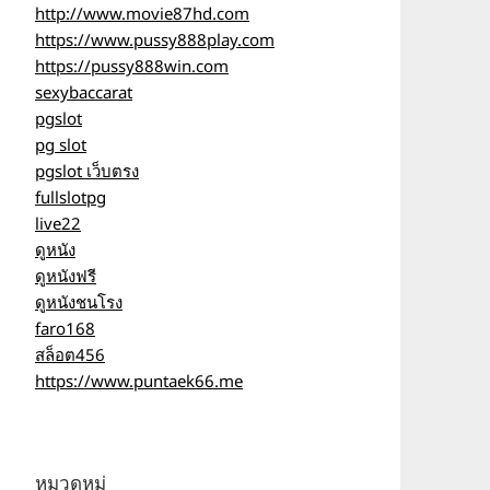
http://www.movie87hd.com
https://www.pussy888play.com
https://pussy888win.com
sexybaccarat
pgslot
pg slot
pgslot เว็บตรง
fullslotpg
live22
ดูหนัง
ดูหนังฟรี
ดูหนังชนโรง
faro168
สล็อต456
https://www.puntaek66.me
หมวดหมู่