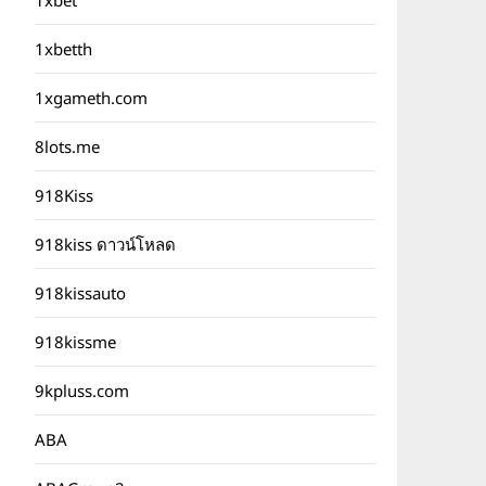
1xbet
1xbetth
1xgameth.com
8lots.me
918Kiss
918kiss ดาวน์โหลด
918kissauto
918kissme
9kpluss.com
ABA