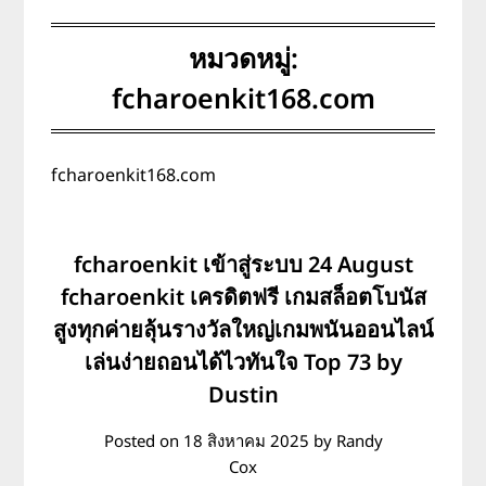
หมวดหมู่:
fcharoenkit168.com
fcharoenkit168.com
fcharoenkit เข้าสู่ระบบ 24 August
fcharoenkit เครดิตฟรี เกมสล็อตโบนัส
สูงทุกค่ายลุ้นรางวัลใหญ่เกมพนันออนไลน์
เล่นง่ายถอนได้ไวทันใจ Top 73 by
Dustin
Posted on
18 สิงหาคม 2025
by
Randy
Cox