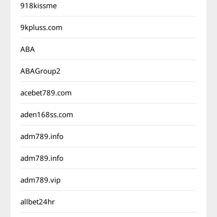
918kissme
9kpluss.com
ABA
ABAGroup2
acebet789.com
aden168ss.com
adm789.info
adm789.info
adm789.vip
allbet24hr