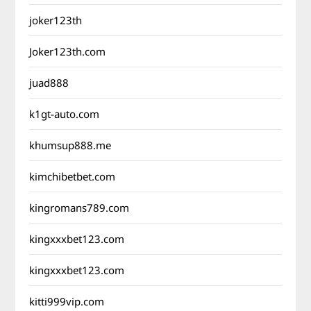
joker123th
Joker123th.com
juad888
k1gt-auto.com
khumsup888.me
kimchibetbet.com
kingromans789.com
kingxxxbet123.com
kingxxxbet123.com
kitti999vip.com