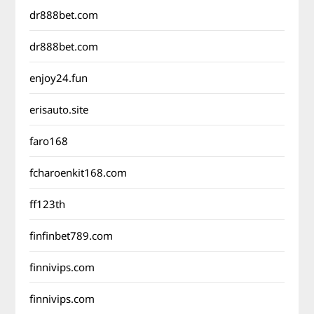
dr888bet.com
dr888bet.com
enjoy24.fun
erisauto.site
faro168
fcharoenkit168.com
ff123th
finfinbet789.com
finnivips.com
finnivips.com