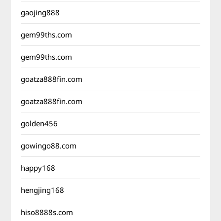
gaojing888
gem99ths.com
gem99ths.com
goatza888fin.com
goatza888fin.com
golden456
gowingo88.com
happy168
hengjing168
hiso8888s.com