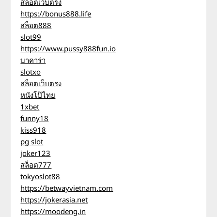
สล็อตเว็บตรง
https://bonus888.life
สล็อต888
slot99
https://www.pussy888fun.io
บาคาร่า
slotxo
สล็อตเว็บตรง
หนังโป๊ไทย
1xbet
funny18
kiss918
pg slot
joker123
สล็อต777
tokyoslot88
https://betwayvietnam.com
https://jokerasia.net
https://moodeng.in