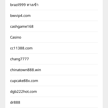
brazil999 ทางเข้า
bwvip4.com
cashgame168
Casino
cc11388.com
chang7777
chinatown888.win
cupcake88x.com
dgb222hot.com
dr888