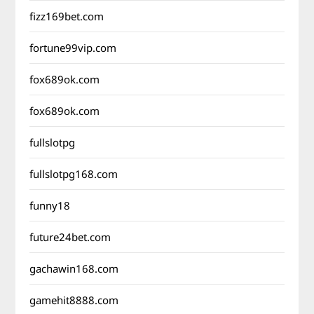
fizz169bet.com
fortune99vip.com
fox689ok.com
fox689ok.com
fullslotpg
fullslotpg168.com
funny18
future24bet.com
gachawin168.com
gamehit8888.com