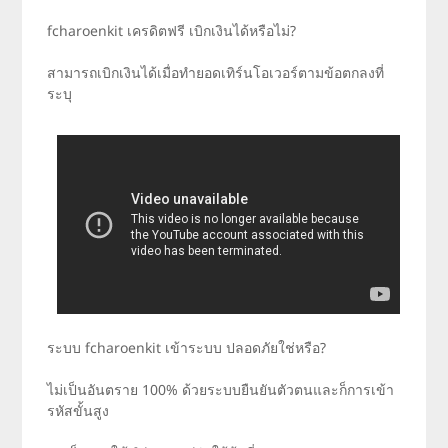
fcharoenkit เครดิตฟรี เบิกเงินได้หรือไม่?
สามารถเบิกเงินได้เมื่อทำยอดเทิร์นโอเวอร์ตามข้อตกลงที่
ระบุ
ระบบ fcharoenkit เข้าระบบ ปลอดภัยใช่หรือ?
ไม่เป็นอันตราย 100% ด้วยระบบยืนยันตัวตนและก็การเข้า
รหัสขั้นสูง