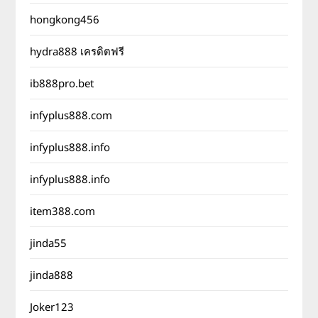
hongkong456
hydra888 เครดิตฟรี
ib888pro.bet
infyplus888.com
infyplus888.info
infyplus888.info
item388.com
jinda55
jinda888
Joker123