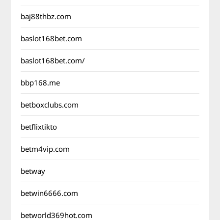
baj88thbz.com
baslot168bet.com
baslot168bet.com/
bbp168.me
betboxclubs.com
betflixtikto
betm4vip.com
betway
betwin6666.com
betworld369hot.com