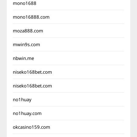
mono1688
mono16888.com
moza888.com
mwin9s.com
nbwin.me
niseko168bet.com
niseko168bet.com
no1huay
no1huay.com
okcasino159.com