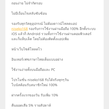
ถอนง่าย ไม่จำกัดรอบ
ไม่มีเงื่อนไขสลับซับซ้อน
รองรับทุกวัสดุอุปกรณ์ ไม่ต้องดาวน์โหลดแอป
niseko168
รองรับการใช้งานผ่านมือถือ 100% อีกทั้งระบบ
iOS แล้วก็ Android รวมทั้งการใช้งานผ่านคอมพิวเตอร์
และก็แท็บเล็ต โดยไม่ต้องติดตั้งแอปเพิ่ม
หน้าเว็บไซต์โหลดไว
อินเทอร์เฟซภาษาไทยเต็มแบบอย่าง
ใช้งานง่ายทั้งบนมือถือและ PC
โปรโมชั่น niseko168 รับได้จริงทุกๆวัน
โบนัสต้อนรับสมาชิกใหม่ 100%
ฝากครั้งแรกของวัน รับเพิ่ม 10%
คืนยอดเสีย 5% รายสัปดาห์