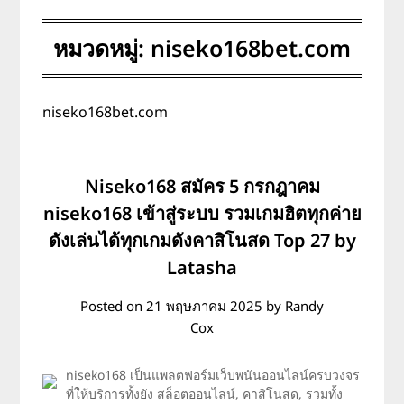
หมวดหมู่:
niseko168bet.com
niseko168bet.com
Niseko168 สมัคร 5 กรกฎาคม
niseko168 เข้าสู่ระบบ รวมเกมฮิตทุกค่าย
ดังเล่นได้ทุกเกมดังคาสิโนสด Top 27 by
Latasha
Posted on
21 พฤษภาคม 2025
by
Randy
Cox
niseko168 เป็นแพลตฟอร์มเว็บพนันออนไลน์ครบวงจร
ที่ให้บริการทั้งยัง สล็อตออนไลน์, คาสิโนสด, รวมทั้ง