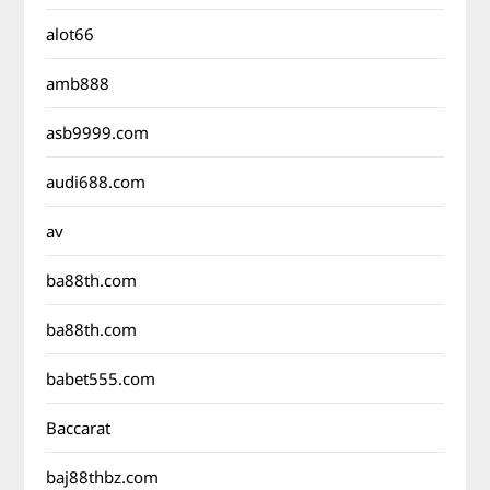
alot66
amb888
asb9999.com
audi688.com
av
ba88th.com
ba88th.com
babet555.com
Baccarat
baj88thbz.com