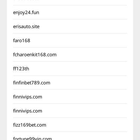
enjoy24.fun
erisauto.site
faro168
fcharoenkit168.com
ff123th
finfinbet789.com
finnivips.com
finnivips.com
fizz169bet.com
fortune99vip.com