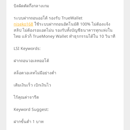
บิลผิดตัดกึ่งกลางเกม
ระบบฝากถอนออโต้ รองรับ TrueWallet
niseko168
ใช้ระบบฝากถอนอัตโนมัติ 100% ไม่ต้องแจ้ง
สลิป ไม่ต้องรอแอดไม่น รองรับทั้งบัญชีธนาคารทุกแห่งใน
ไทย แล้วก็ TrueMoney Wallet ทำธุรกรรมได้ใน 10 วินาที
LSI Keywords:
ฝากถอนวอเลทออโต้
สล็อตวอเลทไม่มีอย่างต่ำ
เติมเงินเร็ว เบิกเงินไว
ไร้คุณค่าจารีต
Keyword Suggest:
ฝากขั้นต่ำ 1 บาท