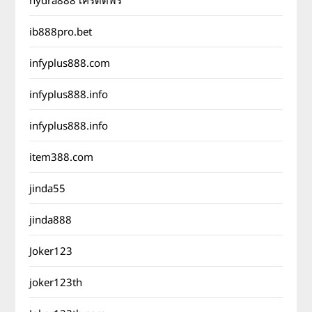
ib888pro.bet
infyplus888.com
infyplus888.info
infyplus888.info
item388.com
jinda55
jinda888
Joker123
joker123th