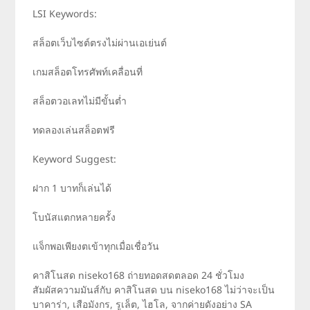
LSI Keywords:
สล็อตเว็บไซต์ตรงไม่ผ่านเอเย่นต์
เกมสล็อตโทรศัพท์เคลื่อนที่
สล็อตวอเลทไม่มีขั้นต่ำ
ทดลองเล่นสล็อตฟรี
Keyword Suggest:
ฝาก 1 บาทก็เล่นได้
โบนัสแตกหลายครั้ง
แจ็กพอเพียงตเข้าทุกเมื่อเชื่อวัน
คาสิโนสด niseko168 ถ่ายทอดสดตลอด 24 ชั่วโมง
สัมผัสความมันส์กับ คาสิโนสด บน niseko168 ไม่ว่าจะเป็น
บาคาร่า, เสือมังกร, รูเล็ต, ไฮโล, จากค่ายดังอย่าง SA