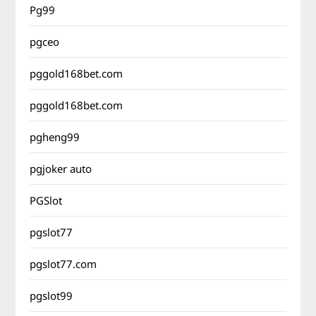
Pg99
pgceo
pggold168bet.com
pggold168bet.com
pgheng99
pgjoker auto
PGSlot
pgslot77
pgslot77.com
pgslot99