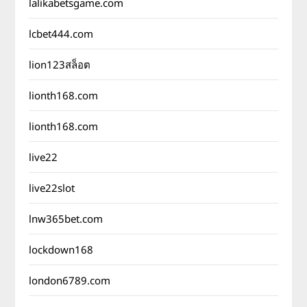
lalikabetsgame.com
lcbet444.com
lion123สล็อต
lionth168.com
lionth168.com
live22
live22slot
lnw365bet.com
lockdown168
london6789.com