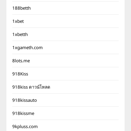
188betth
1xbet
1xbetth
1xgameth.com
8lots.me
918Kiss
918kiss ดาวน์โหลด
918kissauto
918kissme
9kpluss.com