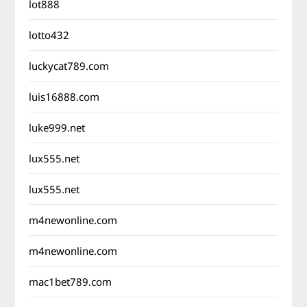
lot888
lotto432
luckycat789.com
luis16888.com
luke999.net
lux555.net
lux555.net
m4newonline.com
m4newonline.com
mac1bet789.com