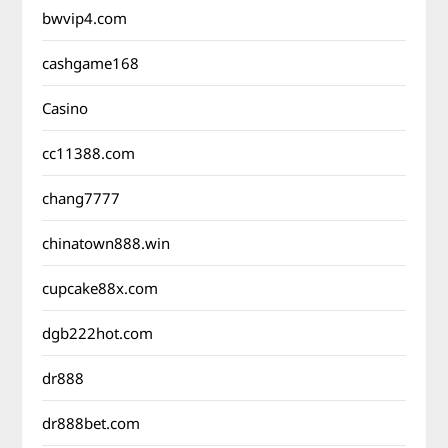
bwvip4.com
cashgame168
Casino
cc11388.com
chang7777
chinatown888.win
cupcake88x.com
dgb222hot.com
dr888
dr888bet.com