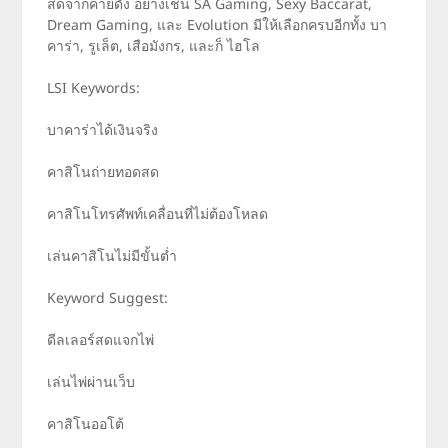
สดจากค่ายดัง อย่างเช่น SA Gaming, Sexy Baccarat,
Dream Gaming, และ Evolution มีให้เลือกครบอีกทั้ง บา
คาร่า, รูเล็ต, เสือมังกร, และก็ ไฮโล
LSI Keywords:
บาคาร่าได้เงินจริง
คาสิโนถ่ายทอดสด
คาสิโนโทรศัพท์เคลื่อนที่ไม่ต้องโหลด
เล่นคาสิโนไม่มีขั้นต่ำ
Keyword Suggest:
ดีลเลอร์สดแจกไพ่
เล่นไพ่ผ่านเว็บ
คาสิโนออโต้