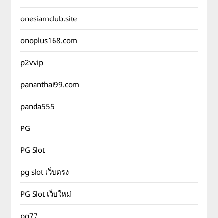
onesiamclub.site
onoplus168.com
p2vvip
pananthai99.com
panda555
PG
PG Slot
pg slot เว็บตรง
PG Slot เว็บใหม่
pg77