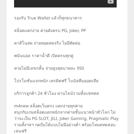
รองรับ True Wallet แล้วก็ทุกธนาคาร
สล็อตแตกง่าย ค่ายดังครบ PG, Joker, PP
คาสิโนสด ถ่ายทอดสดจริง ไม่มีตัดต่อ
พนันบอล ราคาน้ำดี เปิดครบทุกคู่
หวยไม่มีเลขกลั้น จ่ายสูงสุดบาทละ 950
โปรโมชั่นแจกหนัก เครดิตฟรี โบนัสคืนยอดเสีย
บริการลูกค้า 24 ชั่วโมง ผ่านไลน์รวมทั้งแชทสด
m4new สล็อตเว็บตรง แตกง่ายทุกค่าย
สนุกกับเกมสล็อตแตกหนักจากค่ายชั้นแนวหน้าทั่วโลก ไม่
ว่าจะเป็น PG SLOT, JILI, Joker Gaming, Pragmatic Play
รวมทั้งฯลฯ กดปั่นได้แบบไม่มีอย่างต่ำ พร้อมโหมดทดสอบ
เล่นฟรี