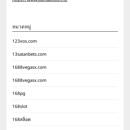
หมวดหมู่
123xos.com
13satanbets.com
1688vegasx.com
1688vegasx.com
168pg
168slot
168สล็อต