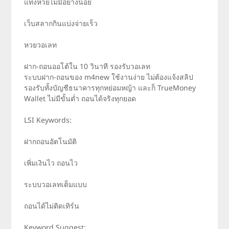
แทงหวยไม่มีอย่างน้อย
เว็บสลากกินแบ่งจ่ายเร็ว
หวยวอเลท
ฝาก-ถอนออโต้ใน 10 วินาที รองรับวอเลท
ระบบฝาก-ถอนของ m4new ใช้งานง่าย ไม่ต้องแจ้งสลิป
รองรับทั้งบัญชีธนาคารทุกหย่อมหญ้า และก็ TrueMoney
Wallet ไม่มีขั้นต่ำ ถอนได้จริงทุกยอด
LSI Keywords:
ฝากถอนอัตโนมัติ
เพิ่มเงินไว ถอนไว
ระบบวอเลทเต็มแบบ
ถอนได้ไม่ติดเทิร์น
Keyword Suggest: