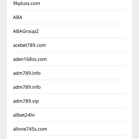
9kpluss.com
ABA
ABAGroup2
acebet789.com
aden168ss.com
adm789.info
adm789.info
adm789.vip
allbet24hr
allone745s.com