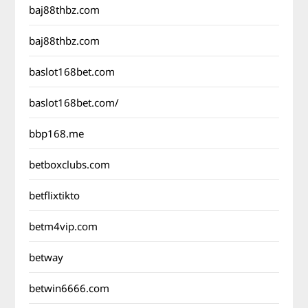
baj88thbz.com
baj88thbz.com
baslot168bet.com
baslot168bet.com/
bbp168.me
betboxclubs.com
betflixtikto
betm4vip.com
betway
betwin6666.com