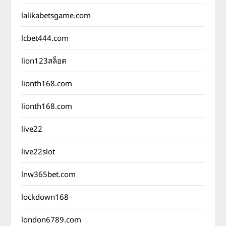
lalikabetsgame.com
lcbet444.com
lion123สล็อต
lionth168.com
lionth168.com
live22
live22slot
lnw365bet.com
lockdown168
london6789.com