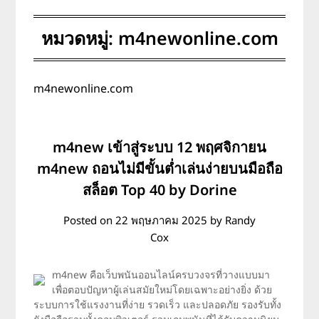
หมวดหมู่:
m4newonline.com
m4newonline.com
m4new เข้าสู่ระบบ 12 พฤศจิกายน
m4new ถอนไม่มีขั้นต่ำเล่นง่ายบนมือถือ
สล็อต Top 40 by Dorine
Posted on
22 พฤษภาคม 2025
by
Randy
Cox
m4new คือเว็บพนันออนไลน์ครบวงจรที่วางแบบมา
เพื่อตอบปัญหาผู้เล่นสมัยใหม่โดยเฉพาะอย่างยิ่ง ด้วย
ระบบการใช้แรงงานที่ง่าย รวดเร็ว และปลอดภัย รองรับทั้ง