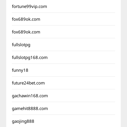
fortune99vip.com
fox689ok.com
fox689ok.com
fullslotpg
fullslotpg168.com
funny18
future24bet.com
gachawin168.com
gamehit8888.com
gaojing888