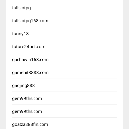
fullslotpg
fullslotpg168.com
funny18
future24bet.com
gachawin168.com
gamehit8888.com
gaojing888
gem99ths.com
gem99ths.com
goatza888fin.com