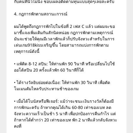
กับคนที่นิ้วไม่นิ่ง ชอบเผลอติดตามทุนแบบสุดๆเลยล่ะครับ
4. กฎการพักตามสถานะการณ์
ผมได้พูดถึงกฎการพักไปในข้อที่ 2 เฟส C แล้ว แต่ผมจะขอ
มาชี้แจงเพิ่มเติมกันสักนิดหน่อย กฎการพักตามเหตุการณ์
มันจะช่วยให้คุณมีเวลาพักแล้วก็ปรับจังหวะสำหรับในการ
เล่นเกม918kissเจริญขึ้น โดยสามารถแบ่งการพักตาม
เหตุการณ์ดังนี้
• แพ้ติด 8-12 สปิน: ให้ท่านพัก 90 วินาที หรือเปลี่ยนไปใช้
ออโต้สปิน 20 ครั้งแล้วพัก 60 วินาทีก็ได้
• ได้รางวัลยิบย่อยต่อเนื่อง: ให้ท่านพัก 30 วินาที เพื่อตัด
โมเมนตัมไหลรับประทานช้าของเกม
• เมื่อได้โบนัสหรือฟีเจอร์: แม้ว่าจะชนะเงินรางวัลก็ต้องมี
การพักนะครับ ถ้าหากคุณได้เกิน 60-80 เท่าของเบท ลด
จังหวะความเร็วเป็นช้า 5 นาที เพื่อปกป้องการคืนกำไร แต่
ถ้าหากได้ต่ำกว่า 20 เท่าของเบท พัก 2 นาทีแล้วกลับจังหวะ
คงที่