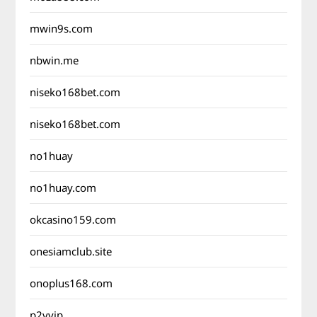
mwin9s.com
nbwin.me
niseko168bet.com
niseko168bet.com
no1huay
no1huay.com
okcasino159.com
onesiamclub.site
onoplus168.com
p2vvip