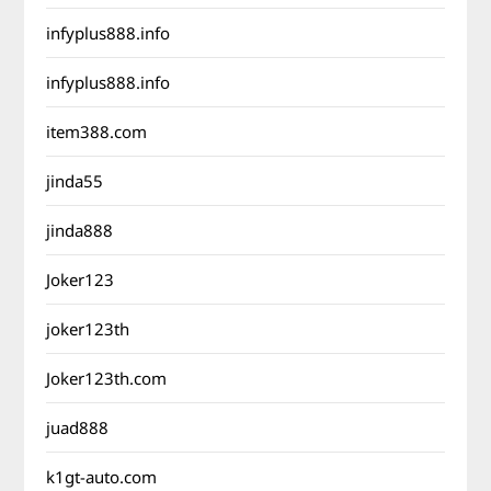
infyplus888.info
infyplus888.info
item388.com
jinda55
jinda888
Joker123
joker123th
Joker123th.com
juad888
k1gt-auto.com