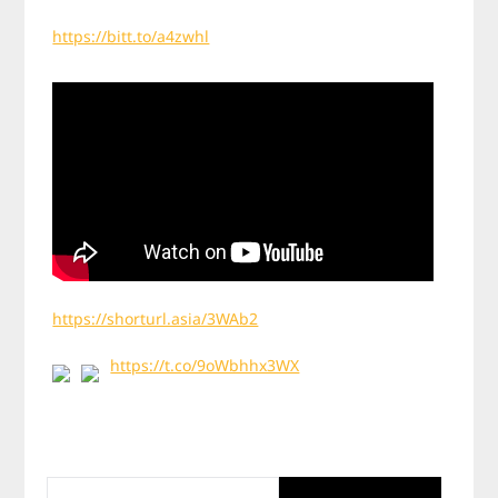
https://bitt.to/a4zwhl
https://shorturl.asia/3WAb2
https://t.co/9oWbhhx3WX
ค้นหา