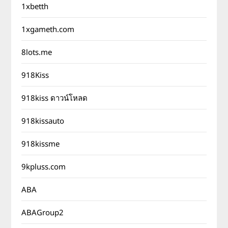
1xbetth
1xgameth.com
8lots.me
918Kiss
918kiss ดาวน์โหลด
918kissauto
918kissme
9kpluss.com
ABA
ABAGroup2