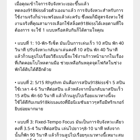
เมื่อคุณเข้าใจการจับจังหวะเยอะขึ้นแล้ว
ทดลอง918kissด้วยตัวเองมาแล้ว การจับจังหวะสำหรับการ
ใช้งานจริงก็น่าจะพร้อมแล้วล่ะครับ ซึ่งผมก็มีสูตรจังหวะใช้
งานจริงที่คุณสามารถเลือกใช้สล็อต918kissได้เลยตามที่ใจ
ต้องการ จะใช้ 1 แบบหรือสลับกันก็ได้ตามใจคุณ
• แบบที่ 1: 10-พัก-รีเซ็ต มันเป็นการเล่นเร็ว 10 สปิน พัก 40
วินาที ปรับจังหวะกลับมาเล่นคงที่ 10 สปิน พัก 40 วินาที
แล้วก็วนลูปไปเรื่อยวิธีแบบนี้จะใช้งานก้าวหน้ามากในเรื่อง
ที่เกิดคอมโบไหลตามมือ ช่วยเหลือกันหลุดจุดโฟกัสในช่วง
พักได้ดิบได้ดีอีกด้วย
• แบบที่ 2: 5/15 Rhythm มันคือการสปิน918kissช้า 5 สปิน
ใช้เวลา 4-6 วินาทีต่อสปิน แล้วหลังจากนั้นกลับมาสปินเร็ว
15 สปิน พัก 60 วินาที แล้วก็วนลูปไปเรื่อยแนวทางนี้จะ
ใช้ได้ดีกับเกม918kissautoที่มีอนิเมชันยาวๆหรือมีทริกเกอร์
ยิบย่อยมากมาย
• แบบที่ 3: Fixed-Tempo Focus มันเป็นการจับจังหวะเดียว
คงที่ 3.5-4 วินาทีต่อสปิน เล่นไปยาวๆ8-10 นาที หลังจาก
นั้นก็พัก 90 วินาที แล้วก็วนลูปไปเรื่อยๆแนวทางนี้เหมาะสม