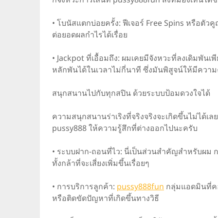
• โบนัสแตกบ่อยครั้ง: ฟีเจอร์ Free Spins หรือตัว
ต่อยอดผลกำไรได้เรื่อย
• Jackpot ที่เอื้อมถึง: ผมเคยมีจังหวะที่ลงเดิมพัน
หลักพันได้ในเวลาไม่กี่นาที ซึ่งมันพิสูจน์ให้มีความ
สนุกสนานไปกับทุกสปิน ด้วยระบบป้อมดวงใจได้
ความสนุกสนานร่าเริงที่จริงจริงจะเกิดขึ้นไม่ได้เล
pussy888 ให้ความรู้สึกที่ต่างออกไปนะครับ
• ระบบฝาก-ถอนที่ไว: นี่เป็นส่วนสำคัญสำหรับผม ก
ทั้งกล้าที่จะเสี่ยงเพิ่มขึ้นเรื่อยๆ
• การบริการลูกค้า:
pussy888fun
กลุ่มแอดมินที่ค
หรือติดขัดปัญหาที่เกิดขึ้นทางวิธี