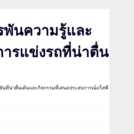
รพันความรู้และ
รแข่งรถที่น่าตื่น
ันที่น่าตื่นเต้นและกิจกรรมที่เสนอประสบการณ์แร็สพี