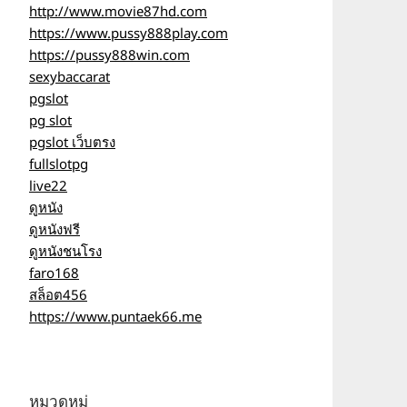
http://www.movie87hd.com
https://www.pussy888play.com
https://pussy888win.com
sexybaccarat
pgslot
pg slot
pgslot เว็บตรง
fullslotpg
live22
ดูหนัง
ดูหนังฟรี
ดูหนังชนโรง
faro168
สล็อต456
https://www.puntaek66.me
หมวดหมู่