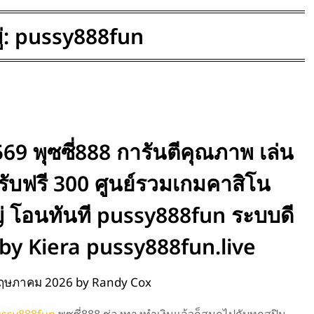
่:
pussy888fun
69 พุซซี่888 การันตีคุณภาพ เล่น
ิด รับฟรี 300 ศูนย์รวมเกมคาสิโน
 โอนทันที pussy888fun ระบบดี
2 by Kiera pussy888fun.live
ฤษภาคม 2026
by
Randy Cox