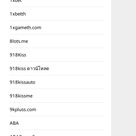
1xbet
1xbetth
1xgameth.com
8lots.me
918Kiss
918kiss ดาวน์โหลด
918kissauto
918kissme
9kpluss.com
ABA