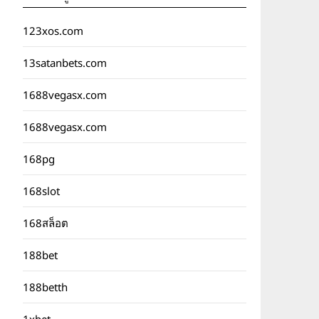
123xos.com
13satanbets.com
1688vegasx.com
1688vegasx.com
168pg
168slot
168สล็อต
188bet
188betth