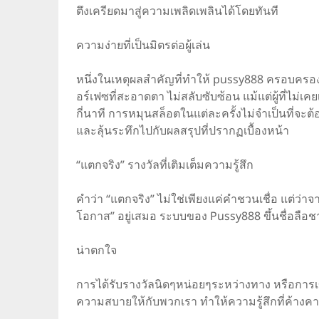
ตึงเครียดมาสู่ความเพลิดเพลินได้โดยทันที
ความง่ายที่เป็นมิตรต่อผู้เล่น
หนึ่งในเหตุผลสำคัญที่ทำให้ pussy888 ครอบครองใ
อร์เฟซที่สะอาดตา ไม่สลับซับซ้อน แม้แต่ผู้ที่ไ
กี่นาที การหมุนสล็อตในแต่ละครั้งไม่จำเป็นที่จะ
และลุ้นระทึกไปกับผลสรุปที่ปรากฏเบื้องหน้า
“แตกจริง” รางวัลที่เติมเต็มความรู้สึก
คำว่า “แตกจริง” ไม่ใช่เพียงแค่คำชวนเชื่อ แต่ว่า
โอกาส” อยู่เสมอ ระบบของ Pussy888 ขึ้นชื่อลือช
น่าตกใจ
การได้รับรางวัลนิดๆหน่อยๆระหว่างทาง หรือการเข
ความสบายให้กับพวกเรา ทำให้ความรู้สึกที่ค้างค