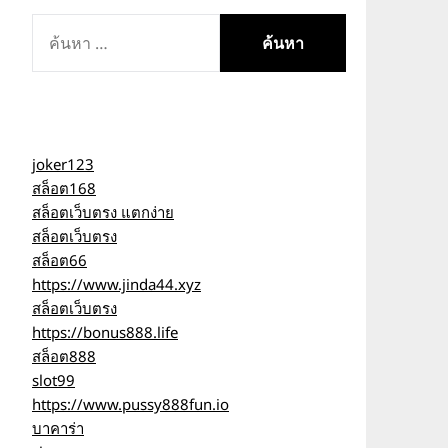
ค้นหา
สำหรับ:
joker123
สล็อต168
สล็อตเว็บตรง แตกง่าย
สล็อตเว็บตรง
สล็อต66
https://www.jinda44.xyz
สล็อตเว็บตรง
https://bonus888.life
สล็อต888
slot99
https://www.pussy888fun.io
บาคาร่า