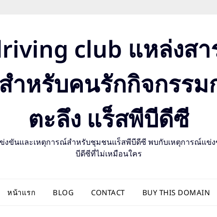
iving club แหล่งสา
สำหรับคนรักกิจกรรมกา
ตะลึง แร็สพีบีดีซี
่งขันและเหตุการณ์สำหรับชุมชนแร็สพีบีดีซี พบกับเหตุการณ์แข่งข
บีดีซีที่ไม่เหมือนใคร
หน้าแรก
BLOG
CONTACT
BUY THIS DOMAIN