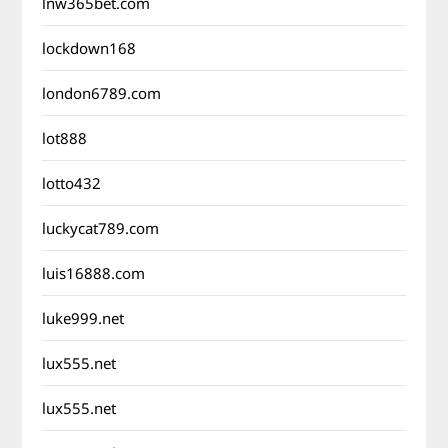
lnw365bet.com
lockdown168
london6789.com
lot888
lotto432
luckycat789.com
luis16888.com
luke999.net
lux555.net
lux555.net