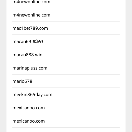
m4newonline.com
m4newonline.com
mac1bet789.com
macau69 สมัคร
macau888.win
marinapluss.com
mario678
meekin365day.com
mexicanoo.com
mexicanoo.com