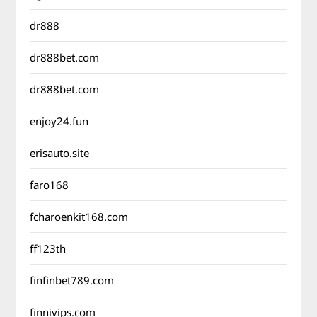
dr888
dr888bet.com
dr888bet.com
enjoy24.fun
erisauto.site
faro168
fcharoenkit168.com
ff123th
finfinbet789.com
finnivips.com