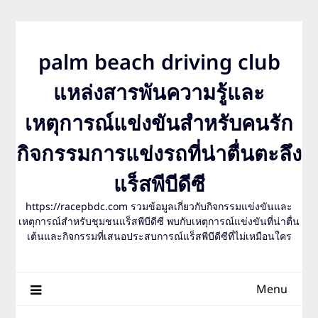
Skip
to
content
palm beach driving club
แหล่งสารพันความรู้และ
เหตุการณ์แข่งขันสำหรับคนรัก
กิจกรรมการแข่งรถที่น่าตื่นตะลึง
แร็สพีบีดีซี
https://racepbdc.com รวมข้อมูลเกี่ยวกับกิจกรรมแข่งขันและ
เหตุการณ์สำหรับชุมชนแร็สพีบีดีซี พบกับเหตุการณ์แข่งขันที่น่าตื่น
เต้นและกิจกรรมที่เสนอประสบการณ์แร็สพีบีดีซีที่ไม่เหมือนใคร
Menu