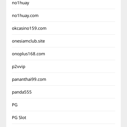
no1huay
no1huay.com
okcasino159.com
onesiamclub.site
onoplus168.com
p2vvip
pananthai99.com
panda555
PG
PG Slot