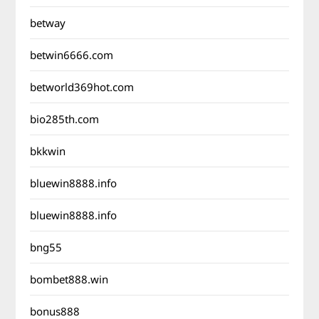
betway
betwin6666.com
betworld369hot.com
bio285th.com
bkkwin
bluewin8888.info
bluewin8888.info
bng55
bombet888.win
bonus888