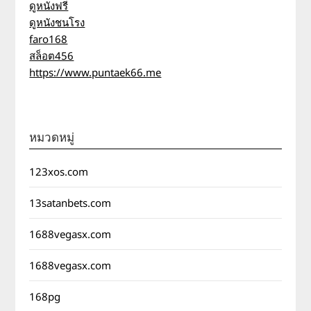
ดูหนังฟรี
ดูหนังชนโรง
faro168
สล็อต456
https://www.puntaek66.me
หมวดหมู่
123xos.com
13satanbets.com
1688vegasx.com
1688vegasx.com
168pg