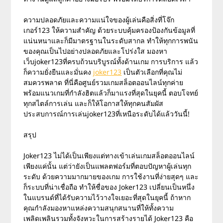
ความปลอดภัยและความแน่ใจของผู้เล่นคือสิ่งที่โจ๊ก
เกอร์123 ให้ความสำคัญ ด้วยระบบคุ้มครองป้องกันข้อมูลที่
แน่นหนาและก็มีมาตรฐานในระดับสากล ทำให้ทุกการพนัน
ของคุณเป็นไปอย่างปลอดภัยและโปร่งใส มองหา
เว็บjoker123ที่ครบถ้วนบริบูรณ์ทั้งด้านเกม การบริการ แล้ว
ก็ความยั่งยืนและมั่นคง
joker123
เป็นตัวเลือกที่คุณไม่
สมควรพลาด ที่นี่คือศูนย์รวมเกมสล็อตออนไลน์ทุกค่าย
พร้อมแนวเกมที่กำลังฮิตแล้วก็มาแรงที่สุดในยุคนี้ ตอบโจทย์
ทุกสไตล์การเล่น และก็ให้โอกาสให้ทุกคนสัมผัส
ประสบการณ์การเล่นjoker123ที่เหนือระดับได้แล้ววันนี้!
สรุป
Joker123 ไม่ได้เป็นเพียงแต่ทางเข้าเล่นเกมสล็อตออนไลน์
เพียงแค่นั้น แต่ว่ายังเป็นแพลตฟอร์มที่ตอบปัญหาผู้เล่นทุก
ระดับ ด้วยความมากมายของเกม การใช้งานที่ง่ายสุดๆ และ
ก็ระบบที่น่าเชื่อถือ ทำให้ชื่อของ Joker123 เปลี่ยนเป็นหนึ่ง
ในแบรนด์ที่ได้รับความไว้วางใจเยอะที่สุดในยุคนี้ ถ้าหาก
คุณกำลังมองหาแหล่งความสนุกสนานที่ให้ทั้งความ
เพลิดเพลินรวมทั้งจังหวะในการสร้างรายได้ Joker123 คือ