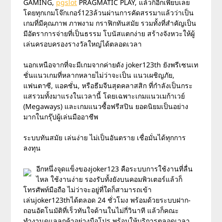
GAMING,
pgslot
PRAGMATIC PLAY, แล้วก็อีกเพียบเลย
โดยทุกเกมโจ๊กเกอร์123ล้วนผ่านการคัดสรรมาแล้วว่าเป็น
เกมที่มีคุณภาพ ภาพงาม กราฟิกทันสมัย รวมทั้งที่สำคัญเป็น
มีอัตราการจ่ายที่เป็นธรรม โบนัสแตกง่าย สร้างจังหวะให้ผู้
เล่นครอบครองรางวัลใหญ่ได้ตลอดเวลา
นอกเหนือจากที่จะมีเกมจากค่ายดัง joker123th ยังพรีเซนเท
ชั่นแนวเกมที่หลากหลายไม่ว่าจะเป็น แนวเผชิญภัย,
แฟนตาซี, แอคชั่น, หรือธีมจีนสุดคลาสสิก ที่กำลังเป็นกระ
แสรวมทั้งมาแรงในเวลานี้ โดยเฉพาะเกมแนวเมก้าเวย์
(Megaways) และเกมแนวซื้อฟรีสปิน ยอดนิยมเป็นอย่าง
มากในกรุ๊ปผู้เล่นมืออาชีพ
ระบบทันสมัย เล่นง่าย ไม่เป็นอันตราย เชื่อมั่นได้ทุกการ
ลงทุน
อีกหนึ่งจุดแข็งของjoker123 คือระบบการใช้งานที่ลื่น
ไหล ใช้งานง่าย รองรับทั้งยังบนคอมพิวเตอร์แล้วก็
โทรศัพท์มือถือ ไม่ว่าจะอยู่ที่ใดก็สามารถเข้า
เล่นjoker123thได้ตลอด 24 ชั่วโมง พร้อมด้วยระบบฝาก-
ถอนอัตโนมัติที่เร็วทันใจด้านในไม่กี่วินาที แล้วก็คณะ
ทำงานดูแลลูกค้าอย่างมือโปร พร้อมให้บริการตลอดเวลา