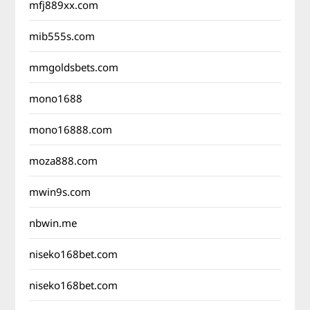
mfj889xx.com
mib555s.com
mmgoldsbets.com
mono1688
mono16888.com
moza888.com
mwin9s.com
nbwin.me
niseko168bet.com
niseko168bet.com