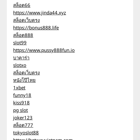
สล็อต66
https://www.jinda44.xyz
สล็อตเว็บตรง
https://bonus888.life
สล็อต888
slot99
https://www.pussy888fun.io
บาคาร่า
slotxo
สล็อตเว็บตรง
หนังโป๊ไทย
1xbet
funny18
kiss918
pg slot
joker123
สล็อต777
tokyoslot88