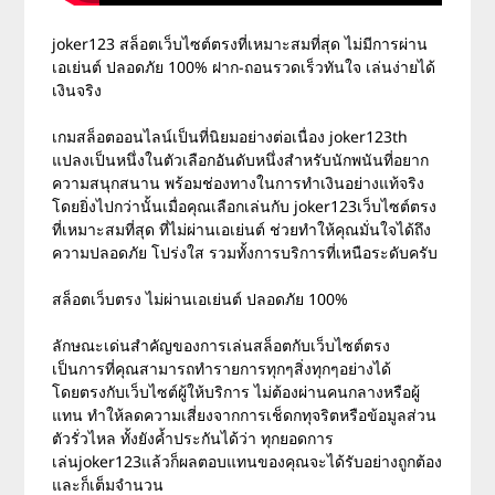
joker123 สล็อตเว็บไซต์ตรงที่เหมาะสมที่สุด ไม่มีการผ่าน
เอเย่นต์ ปลอดภัย 100% ฝาก-ถอนรวดเร็วทันใจ เล่นง่ายได้
เงินจริง
เกมสล็อตออนไลน์เป็นที่นิยมอย่างต่อเนื่อง joker123th
แปลงเป็นหนึ่งในตัวเลือกอันดับหนึ่งสำหรับนักพนันที่อยาก
ความสนุกสนาน พร้อมช่องทางในการทำเงินอย่างแท้จริง
โดยยิ่งไปกว่านั้นเมื่อคุณเลือกเล่นกับ joker123เว็บไซต์ตรง
ที่เหมาะสมที่สุด ที่ไม่ผ่านเอเย่นต์ ช่วยทำให้คุณมั่นใจได้ถึง
ความปลอดภัย โปร่งใส รวมทั้งการบริการที่เหนือระดับครับ
สล็อตเว็บตรง ไม่ผ่านเอเย่นต์ ปลอดภัย 100%
ลักษณะเด่นสำคัญของการเล่นสล็อตกับเว็บไซต์ตรง
เป็นการที่คุณสามารถทำรายการทุกๆสิ่งทุกๆอย่างได้
โดยตรงกับเว็บไซต์ผู้ให้บริการ ไม่ต้องผ่านคนกลางหรือผู้
แทน ทำให้ลดความเสี่ยงจากการเช็ดกทุจริตหรือข้อมูลส่วน
ตัวรั่วไหล ทั้งยังค้ำประกันได้ว่า ทุกยอดการ
เล่นjoker123แล้วก็ผลตอบแทนของคุณจะได้รับอย่างถูกต้อง
และก็เต็มจำนวน