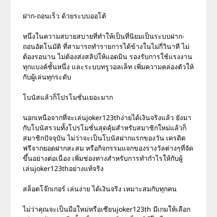
ฝาก-ถอนเร็ว ด้วยระบบออโต้
หนึ่งในความสบายสบายที่ทำให้เป็นที่นิยมเป็นระบบฝาก-
ถอนอัตโนมัติ ที่สามารถทำรายการได้ข้างในไม่กี่วินาที ไม่
ต้องรอนาน ไม่ต้องส่งสลิปให้แอดมิน รองรับการใช้แรงงาน
ทุกแบงค์ชั้นหนึ่ง และระบบทรูวอลเล็ท เพิ่มความคล่องตัวให้
กับผู้เล่นทุกระดับ
โบนัสแล้วก็โปรโมชั่นเยอะมาก
นอกเหนือจากที่จะเล่นjoker123thง่ายได้เงินจริงแล้ว ยังมา
กับโบนัสรวมทั้งโปรโมชั่นสุดคุ้มสำหรับสมาชิกใหม่แล้วก็
สมาชิกปัจจุบัน ไม่ว่าจะเป็นโบนัสฝากแรกของวัน เครดิต
ฟรีจากยอดฝากสะสม หรือกิจกรรมแจกของรางวัลต่างๆที่จัด
ขึ้นอย่างต่อเนื่อง เพิ่มช่องทางสำหรับการทำกำไรให้กับผู้
เล่นjoker123thอย่างแท้จริง
สล็อตโจ๊กเกอร์ เล่นง่าย ได้เงินจริง เหมาะสมกับทุกคน
ไม่ว่าคุณจะเป็นมือใหม่หรือเซียนjoker123th มีเกมให้เลือก