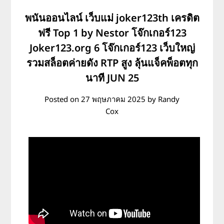
พนันออนไลน์ เว็บแม่ joker123th เครดิต
ฟรี Top 1 by Nestor โจ๊กเกอร์123
Joker123.org 6 โจ๊กเกอร์123 เว็บใหญ่
รวมสล็อตค่ายดัง RTP สูง ลุ้นแจ็คพ็อตทุก
นาที JUN 25
Posted on
27 พฤษภาคม 2025
by
Randy
Cox