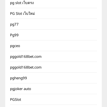
pg slot เว็บตรง
PG Slot เว็บใหม่
pg77
Pg99
pgceo
pggold168bet.com
pggold168bet.com
pgheng99
pgjoker auto
PGSlot