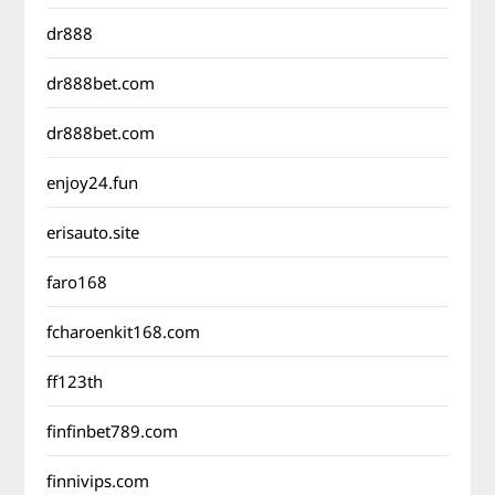
dr888
dr888bet.com
dr888bet.com
enjoy24.fun
erisauto.site
faro168
fcharoenkit168.com
ff123th
finfinbet789.com
finnivips.com