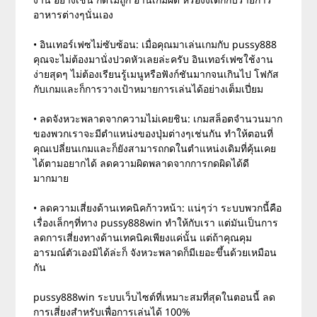
อาหารต่างๆนั่นเอง
• อินเทอร์เฟซไม่ซับซ้อน: เมื่อคุณมาเล่นเกมกับ pussy888
คุณจะไม่ต้องมานั่งปวดหัวเลยล่ะครับ อินเทอร์เฟซใช้งาน
ง่ายสุดๆ ไม่ต้องเรียนรู้เมนูหรือฟังก์ชันมากจนเกินไป โฟกัส
กับเกมและก็การวางเป้าหมายการเล่นได้อย่างเต็มเปี่ยม
• ลดจังหวะพลาดจากความไม่เคยชิน: เกมสล็อตจำนวนมาก
ของพวกเราจะมีตำแหน่งของปุ่มต่างๆเช่นกัน ทำให้ตอนที่
คุณเปลี่ยนเกมและก็ยังสามารถกดในตำแหน่งเดิมที่คุ้นเคย
ได้ตามอยากได้ ลดความผิดพลาดจากการกดผิดได้ดี
มากมาย
• ลดความเสี่ยงด้านเทคนิคก้าวหน้า: แน่ๆว่า ระบบพวกนี้คือ
เรื่องเล็กๆที่ทาง pussy888win ทำให้กับเรา แต่มันเป็นการ
ลดการเสี่ยงทางด้านเทคนิคเพียงแค่นั้น แต่ถ้าคุณคุม
อารมณ์ตัวเองมิได้ล่ะก็ จังหวะพลาดก็มีเยอะขึ้นด้วยเหมือน
กัน
pussy888win ระบบเว็บไซต์ที่เหมาะสมที่สุดในตอนนี้ ลด
การเสี่ยงสำหรับเพื่อการเล่นได้ 100%