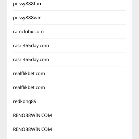
pussy888fun
pussy888win
ramclubx.com
rasri365day.com
rasri365day.com
realflikbet.com
realflikbet.com
redkong89
RENO88WIN.COM
RENO88WIN.COM