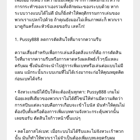
การกระทำของเราเองรวมทั้งลักษณะของระบบด้วย หาก
ระบบวางแบบได้ไม่ดี มันก็ยิ่งทำให้พฤติกรรมการเล่นของ
พวกเราแปลกไปด้วย ถ้าคุณยังมองไม่เห็นภาพล่ะก็ พวกเรา
มาดูกันครั้งละหัวข้อเลยขอรับ เลทโก!
1. Pussy888 ลดการตัดสินใจที่มาจากความรีบ
ความเสี่ยงสำหรับเพื่อการเล่นสล็อตสิ่งแรกก็คือ การตัดสิน
ใจที่มาจากความรีบหรือการคาดหวังผลลัพธ์เร็วๆนี่แหละ
ครับผม ซึ่งมันมักจะนำไปสู่การเพิ่มเบทหรือเล่นต่อแบบไม่มี
แผน แม้กระนั้นระบบเกมที่ไม่ได้เร่งมากจะก่อให้คุณหยุดคิด
ก่อนเบทได้จริง
• จังหวะเกมมิได้บีบให้จะต้องลุ้นทุกตา: Pussy888 เกมไม่
น้อยเลยทีเดียวของพวกเราไม่ได้ดีไซน์ให้ท่านมีความคิดว่า
การสปินแต่ละรอบคือการเกือบจะเข้าโบนัส มันทำให้คุณไม่
ต้องบีบคั้นหรือต้องการเพิ่มเบทตามจังหวะกระตุ้นพวกนั้น
เลยขอรับ ตัดสินใจก้าวหน้าขึ้นแน่ๆ
• ลดโอกาสไล่เบท: เมื่อระบบไม่ได้รีบและไม่จังหวะเร้าพวก
นั้น มันก็ทำให้พวกเราไม่จำเป็นต้องเพิ่มเบทเลยครับผม