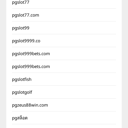
pgslot77
pgslot77.com
pgslot99
pgslot9999.co
pgslot999bets.com
pgslot999bets.com
pgslotfish
pgslotgolf
pgzeus88win.com
pgสล็อต