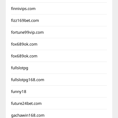
finnivips.com
fizz169bet.com
fortune99vip.com
fox689ok.com
fox689ok.com
fullslotpg
fullslotpg168.com
funny18
future24bet.com
gachawin168.com