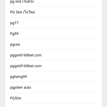
pg slot เว็บตรง
PG Slot เว็บใหม่
pg77
Pg99
pgceo
pggold168bet.com
pggold168bet.com
pgheng99
pgjoker auto
PGSlot