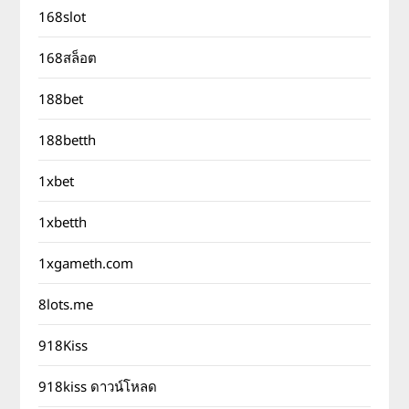
168slot
168สล็อต
188bet
188betth
1xbet
1xbetth
1xgameth.com
8lots.me
918Kiss
918kiss ดาวน์โหลด