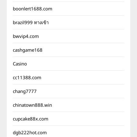
boonlert1688.com
brazil999 ทางเข้า
bwvip4.com
cashgame168
Casino
cc11388.com
chang7777
chinatown888.win
cupcake88x.com
dgb222hot.com