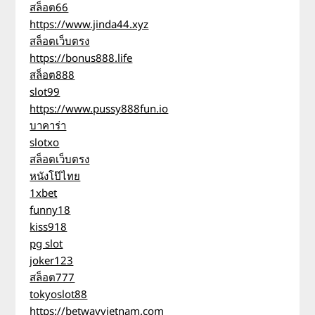
สล็อต66
https://www.jinda44.xyz
สล็อตเว็บตรง
https://bonus888.life
สล็อต888
slot99
https://www.pussy888fun.io
บาคาร่า
slotxo
สล็อตเว็บตรง
หนังโป๊ไทย
1xbet
funny18
kiss918
pg slot
joker123
สล็อต777
tokyoslot88
https://betwayvietnam.com