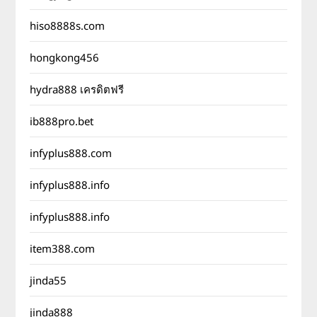
hiso8888s.com
hongkong456
hydra888 เครดิตฟรี
ib888pro.bet
infyplus888.com
infyplus888.info
infyplus888.info
item388.com
jinda55
jinda888