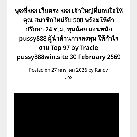
พุซซี่888 เว็บตรง 888 เจ้าใหญ่ที่มอบใจให้
คุณ สมาชิกใหม่รับ 500 พร้อมให้คำ
ปรึกษา 24 ช.ม. ทุนน้อย ถอนหนัก
pussy888 ผู้นำด้านการลงทุน ให้กำไร
งาม Top 97 by Tracie
pussy888win.site 30 February 2569
Posted on
27 มกราคม 2026
by
Randy
Cox