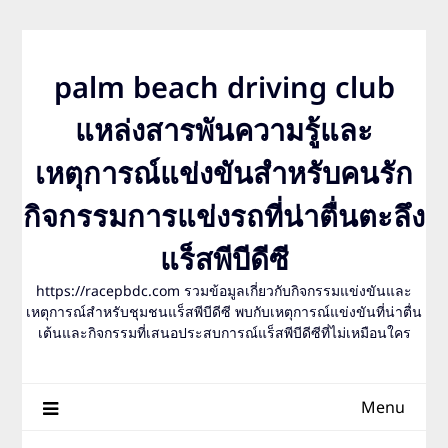
Skip
to
content
palm beach driving club
แหล่งสารพันความรู้และ
เหตุการณ์แข่งขันสำหรับคนรัก
กิจกรรมการแข่งรถที่น่าตื่นตะลึง
แร็สพีบีดีซี
https://racepbdc.com รวมข้อมูลเกี่ยวกับกิจกรรมแข่งขันและ
เหตุการณ์สำหรับชุมชนแร็สพีบีดีซี พบกับเหตุการณ์แข่งขันที่น่าตื่น
เต้นและกิจกรรมที่เสนอประสบการณ์แร็สพีบีดีซีที่ไม่เหมือนใคร
Menu