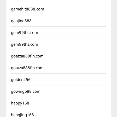
gamehit8888.com
gaojing888
gem99ths.com
gem99ths.com
goatza888fin.com
goatza888fin.com
golden456
gowingo88.com
happy168
hengjing168