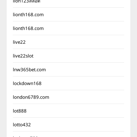
lion123สล็อต
lionth168.com
lionth168.com
live22
live22slot
lnw365bet.com
lockdown168
london6789.com
lot888
lotto432