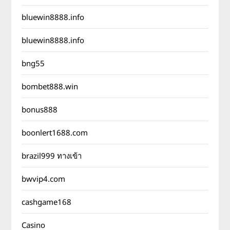
bluewin8888.info
bluewin8888.info
bng55
bombet888.win
bonus888
boonlert1688.com
brazil999 ทางเข้า
bwvip4.com
cashgame168
Casino