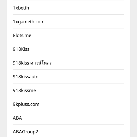
1xbetth
1xgameth.com
8lots.me
918Kiss
918kiss ดาวน์โหลด
918kissauto
918kissme
9kpluss.com
ABA
ABAGroup2