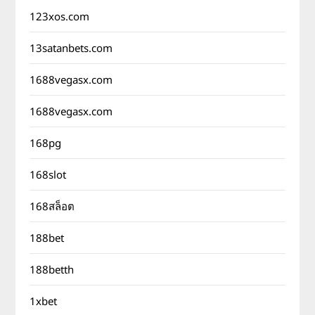
123xos.com
13satanbets.com
1688vegasx.com
1688vegasx.com
168pg
168slot
168สล็อต
188bet
188betth
1xbet