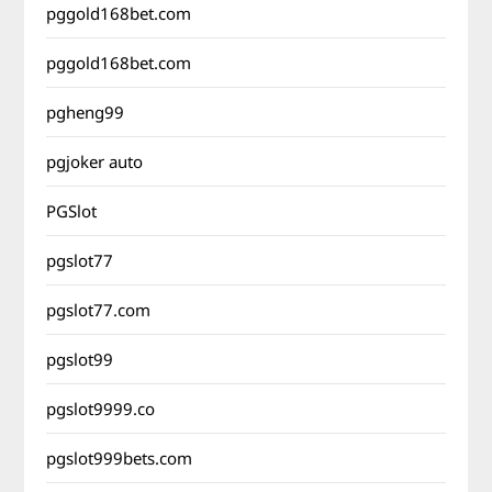
pggold168bet.com
pggold168bet.com
pgheng99
pgjoker auto
PGSlot
pgslot77
pgslot77.com
pgslot99
pgslot9999.co
pgslot999bets.com