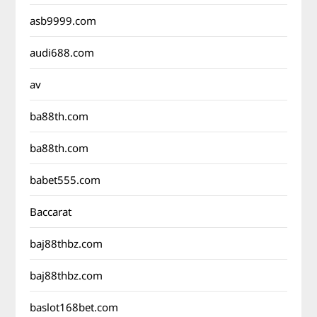
asb9999.com
audi688.com
av
ba88th.com
ba88th.com
babet555.com
Baccarat
baj88thbz.com
baj88thbz.com
baslot168bet.com