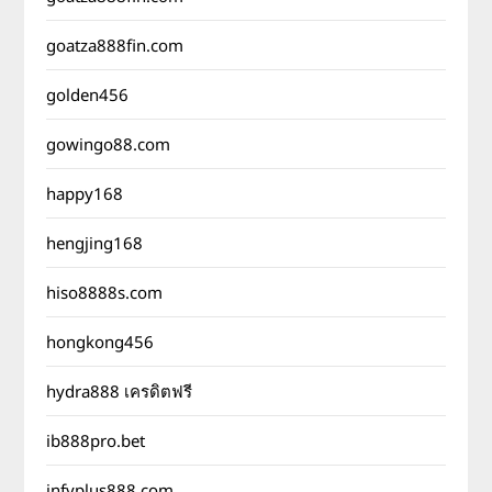
goatza888fin.com
golden456
gowingo88.com
happy168
hengjing168
hiso8888s.com
hongkong456
hydra888 เครดิตฟรี
ib888pro.bet
infyplus888.com