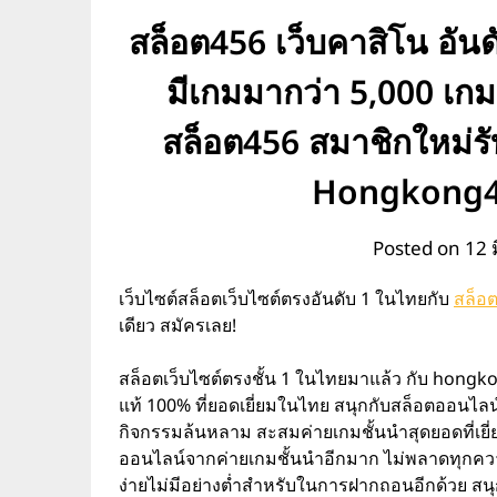
สล็อต456 เว็บคาสิโน อัน
มีเกมมากว่า 5,000 เก
สล็อต456 สมาชิกใหม่รั
Hongkong45
Posted on
12 
เว็บไซต์สล็อตเว็บไซต์ตรงอันดับ 1 ในไทยกับ
สล็อ
เดียว สมัครเลย!
สล็อตเว็บไซต์ตรงชั้น 1 ในไทยมาแล้ว กับ hongkon
แท้ 100% ที่ยอดเยี่ยมในไทย สนุกกับสล็อตออนไลน์
กิจกรรมล้นหลาม สะสมค่ายเกมชั้นนำสุดยอดที่เยี่ย
ออนไลน์จากค่ายเกมชั้นนำอีกมาก ไม่พลาดทุกค
ง่ายไม่มีอย่างต่ำสำหรับในการฝากถอนอีกด้วย สนุ