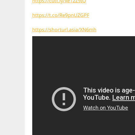
https://cutt.ly/xe12Z9IQ
https://t.co/Re9pnUZGPF
https://shorturl.asia/XN6mh