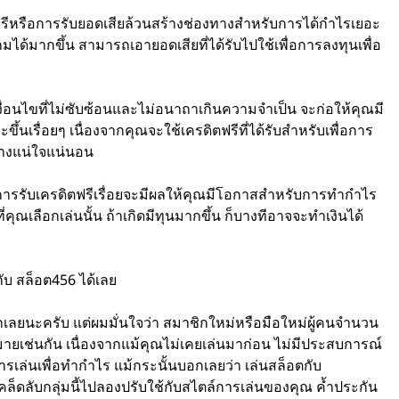
ตฟรีหรือการรับยอดเสียล้วนสร้างช่องทางสำหรับการได้กำไรเยอะ
กมได้มากขึ้น สามารถเอายอดเสียที่ได้รับไปใช้เพื่อการลงทุนเพื่อ
บเงื่อนไขที่ไม่ซับซ้อนและไม่อนาถาเกินความจำเป็น จะก่อให้คุณมี
้นเรื่อยๆ เนื่องจากคุณจะใช้เครดิตฟรีที่ได้รับสำหรับเพื่อการ
่างแน่ใจแน่นอน
รับเครดิตฟรีเรื่อยจะมีผลให้คุณมีโอกาสสำหรับการทำกำไร
ุณเลือกเล่นนั้น ถ้าเกิดมีทุนมากขึ้น ก็บางทีอาจจะทำเงินได้
บ สล็อต456 ได้เลย
ลยนะครับ แต่ผมมั่นใจว่า สมาชิกใหม่หรือมือใหม่ผู้คนจำนวน
ยเช่นกัน เนื่องจากแม้คุณไม่เคยเล่นมาก่อน ไม่มีประสบการณ์
รเล่นเพื่อทำกำไร แม้กระนั้นบอกเลยว่า เล่นสล็อตกับ
็ดลับกลุ่มนี้ไปลองปรับใช้กับสไตล์การเล่นของคุณ ค้ำประกัน