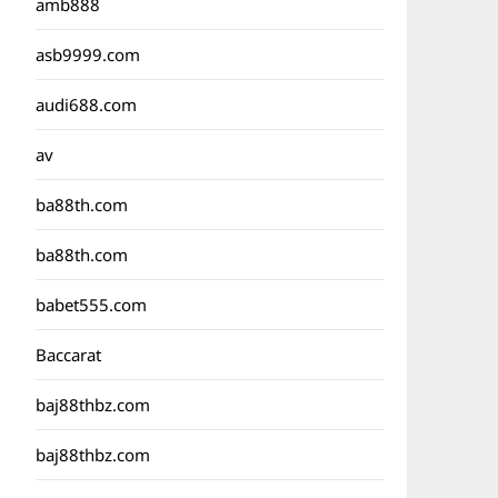
amb888
asb9999.com
audi688.com
av
ba88th.com
ba88th.com
babet555.com
Baccarat
baj88thbz.com
baj88thbz.com