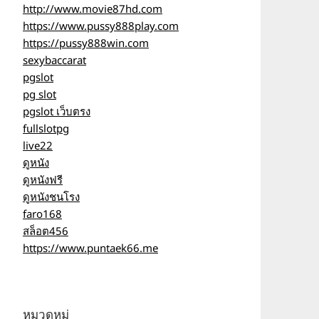
http://www.movie87hd.com
https://www.pussy888play.com
https://pussy888win.com
sexybaccarat
pgslot
pg slot
pgslot เว็บตรง
fullslotpg
live22
ดูหนัง
ดูหนังฟรี
ดูหนังชนโรง
faro168
สล็อต456
https://www.puntaek66.me
หมวดหมู่