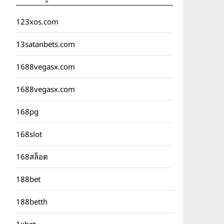
123xos.com
13satanbets.com
1688vegasx.com
1688vegasx.com
168pg
168slot
168สล็อต
188bet
188betth