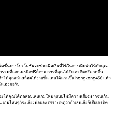
รโมชั่นบางโปรโมชั่นจะช่วยเพิ่มเงินที่ใช้ในการเดิมพันให้กับคุณ
จกรรมที่แจกเครดิตฟรีก็ตาม การที่คุณได้รับเครดิตฟรีมากขึ้น
ำให้คุณเล่นสล็อตได้ง่ายขึ้น เล่นได้นานขึ้น hongkong456 แล้ว
ั่นเองขอรับ
ช่วยให้คุณได้ทดสอบเล่นเกมใหม่ๆแบบไม่มีความเสี่ยงมากจนเกิน
น เกมไหนๆก็จะเสี่ยงน้อยลง เพราะเหตุว่าถ้าเล่นเสียก็เสียเครดิต