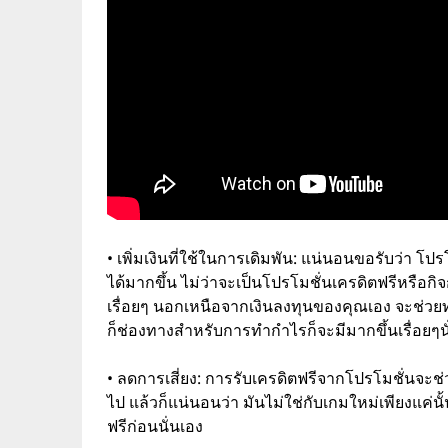
• เพิ่มเงินที่ใช้ในการเดิมพัน: แน่นอนขอรับว่า โป
ได้มากขึ้น ไม่ว่าจะเป็นโปรโมชั่นเครดิตฟรีหรือกิ
เรื่อยๆ นอกเหนือจากเงินลงทุนของคุณเอง จะช่วยท
ก็ช่องทางสำหรับการทำกำไรก็จะมีมากขึ้นเรื่อยๆน
• ลดการเสี่ยง: การรับเครดิตฟรีจากโปรโมชั่นจะ
ไป แล้วก็แน่นอนว่า มันไม่ใช่กับเกมใหม่เพียงแค่นั้
ฟรีก่อนนั่นเอง