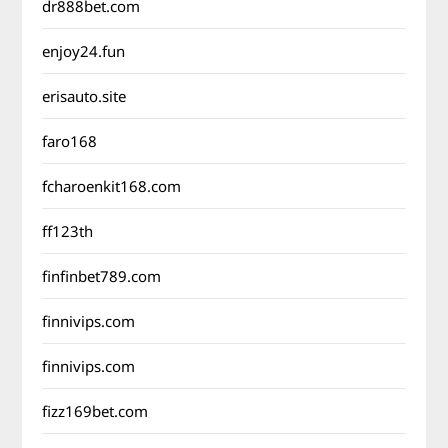
dr888bet.com
enjoy24.fun
erisauto.site
faro168
fcharoenkit168.com
ff123th
finfinbet789.com
finnivips.com
finnivips.com
fizz169bet.com