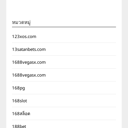
หมวดหมู่
123xos.com
13satanbets.com
1688vegasx.com
1688vegasx.com
168pg
168slot
168สล็อต
188bet