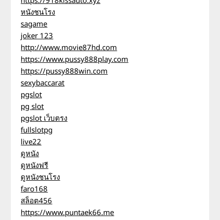
https://918kissauto.xyz
หนังชนโรง
sagame
joker 123
http://www.movie87hd.com
https://www.pussy888play.com
https://pussy888win.com
sexybaccarat
pgslot
pg slot
pgslot เว็บตรง
fullslotpg
live22
ดูหนัง
ดูหนังฟรี
ดูหนังชนโรง
faro168
สล็อต456
https://www.puntaek66.me