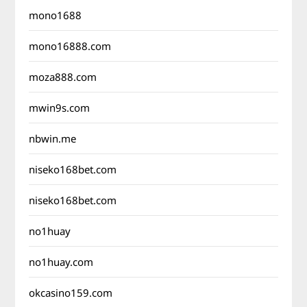
mono1688
mono16888.com
moza888.com
mwin9s.com
nbwin.me
niseko168bet.com
niseko168bet.com
no1huay
no1huay.com
okcasino159.com