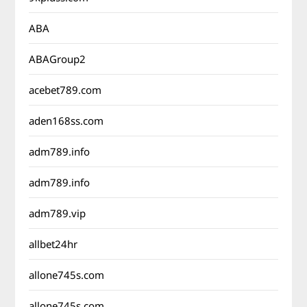
ABA
ABAGroup2
acebet789.com
aden168ss.com
adm789.info
adm789.info
adm789.vip
allbet24hr
allone745s.com
allone745s.com