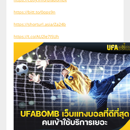
https://bitt.to/0qps9n
https://shorturl.asia/Za24b
https://t.co/AU2le7J5Uh