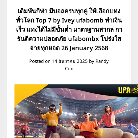
เดิมพันกีฬา มีบอลครบทุกคู่ ให้เลือกแทง
ทั่วโลก Top 7 by Ivey ufabomb ทำเงิน
เร็ว แทงได้ไม่มีขั้นต่ำ มาตรฐานสากล กา
รันตีความปลอดภัย ufabombx โปร่งใส
จ่ายทุกยอด 26 January 2568
Posted on
14 ธันวาคม 2025
by
Randy
Cox