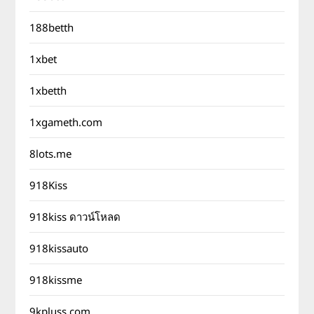
188betth
1xbet
1xbetth
1xgameth.com
8lots.me
918Kiss
918kiss ดาวน์โหลด
918kissauto
918kissme
9kpluss.com