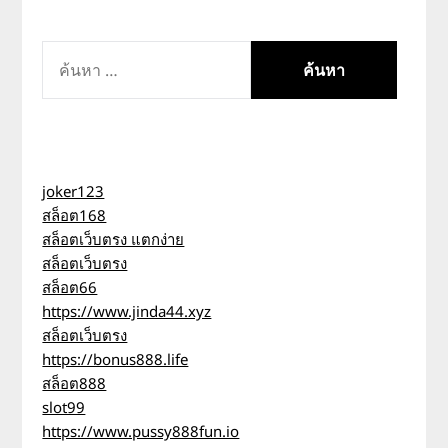
ค้นหา
สำหรับ:
joker123
สล็อต168
สล็อตเว็บตรง แตกง่าย
สล็อตเว็บตรง
สล็อต66
https://www.jinda44.xyz
สล็อตเว็บตรง
https://bonus888.life
สล็อต888
slot99
https://www.pussy888fun.io