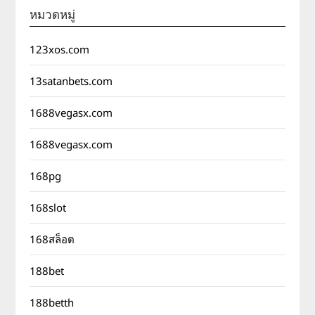
หมวดหมู่
123xos.com
13satanbets.com
1688vegasx.com
1688vegasx.com
168pg
168slot
168สล็อต
188bet
188betth