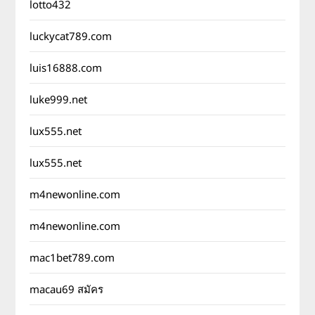
lotto432
luckycat789.com
luis16888.com
luke999.net
lux555.net
lux555.net
m4newonline.com
m4newonline.com
mac1bet789.com
macau69 สมัคร