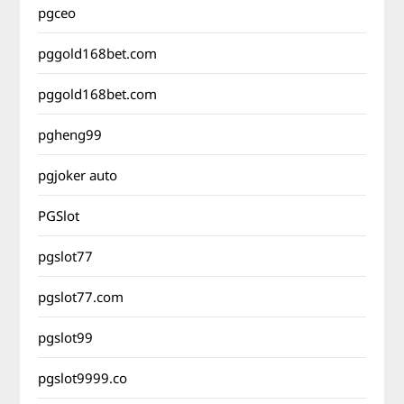
pgceo
pggold168bet.com
pggold168bet.com
pgheng99
pgjoker auto
PGSlot
pgslot77
pgslot77.com
pgslot99
pgslot9999.co