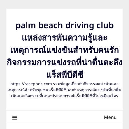
Skip
to
content
palm beach driving club
แหล่งสารพันความรู้และ
เหตุการณ์แข่งขันสำหรับคนรัก
กิจกรรมการแข่งรถที่น่าตื่นตะลึง
แร็สพีบีดีซี
https://racepbdc.com รวมข้อมูลเกี่ยวกับกิจกรรมแข่งขันและ
เหตุการณ์สำหรับชุมชนแร็สพีบีดีซี พบกับเหตุการณ์แข่งขันที่น่าตื่น
เต้นและกิจกรรมที่เสนอประสบการณ์แร็สพีบีดีซีที่ไม่เหมือนใคร
Menu