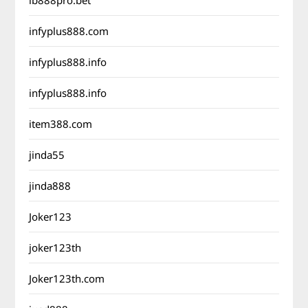
infyplus888.com
infyplus888.info
infyplus888.info
item388.com
jinda55
jinda888
Joker123
joker123th
Joker123th.com