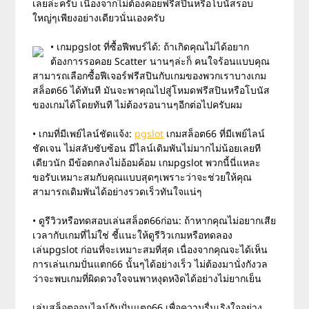
เลยล่ะครับ เนื่องจากไม่ต้องคอยฟรีสปินหรือโบนัสรอบ
ใหญ่ๆเพียงอย่างเดียวนั่นเองครับ
• เกมpgslot ที่ซื้อฟีพบร์ได้: ถ้าเกิดคุณไม่ได้อยาก
ต้องการรอคอย Scatter นานๆล่ะก็ คนใจร้อนแบบคุณ
สามารถเลือกซื้อฟีเจอร์ฟรีสปินกับเกมของพวกเราบางเกม
สล็อต66 ได้ทันที มันจะพาคุณไปสู่โหมดฟรีสปินหรือโบนัส
ของเกมได้โดยทันที ไม่ต้องรอนานๆอีกต่อไปครับผม
• เกมที่มีเพย์ไลน์ชัดแจ้ง:
pgslot
เกมสล็อต66 ที่มีเพย์ไลน์
ชัดเจน ไม่สลับซับซ้อน มีไลน์เดิมพันไม่มากไม่น้อยเลยที
เดียวนัก มีข้อตกลงไม่อ้อมค้อม เกมpgslot พวกนี้นี่แหละ
ขอรับเหมาะสมกับคุณแบบสุดๆเพราะว่าจะช่วยให้คุณ
สามารถเดิมพันได้อย่างรวดเร็วทันใจแน่ๆ
• ดูรีวิวหรือทดสอบเล่นสล็อต66ก่อน: ถ้าหากคุณไม่อยากเสีย
เวลากับเกมที่ไม่ใช่ ชี้แนะให้ดูรีวิวเกมหรือทดลอง
เล่นpgslot ก่อนที่จะเหมาะสมที่สุด เนื่องจากคุณจะได้เห็น
การเล่นเกมปั่นแตก66 นั้นๆได้อย่างเร็ว ไม่ต้องมานั่งกังวล
ว่าจะพบเกมที่ผิดดวงใจจนพาหงุดหงิดได้อย่างไม่ยากเย็น
เล่นสล็อตออนไลน์กับปั่นแตก66 เพื่อความรื่นเริงใจอย่าง