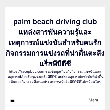
Skip
to
content
palm beach driving club
แหล่งสารพันความรู้และ
เหตุการณ์แข่งขันสำหรับคนรัก
กิจกรรมการแข่งรถที่น่าตื่นตะลึง
แร็สพีบีดีซี
https://racepbdc.com รวมข้อมูลเกี่ยวกับกิจกรรมแข่งขันและ
เหตุการณ์สำหรับชุมชนแร็สพีบีดีซี พบกับเหตุการณ์แข่งขันที่น่าตื่น
เต้นและกิจกรรมที่เสนอประสบการณ์แร็สพีบีดีซีที่ไม่เหมือนใคร
Menu