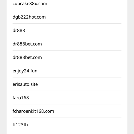
cupcake88x.com
dgb222hot.com
dr888
dr888bet.com
dr888bet.com
enjoy24.fun
erisauto.site
faro168
fcharoenkit168.com
ff123th