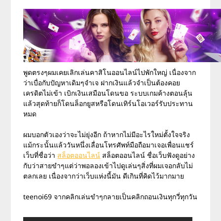
พูดตรงๆผมเคยเลิกเล่นคาสิโนออนไลน์ไปพักใหญ่ เนื่องจาก
ว่าเบื่อกับปัญหาเดิมๆจำเจ ฝากเงินแล้วจำเป็นต้องคอย
เครดิตไม่เข้า เบิกเงินเสมือนโดนขอ ระบบเกมค้างตอนลุ้น
แล้วสุดท้ายก็โดนล็อกยูสหรือโดนเทิร์นโอเวอร์รับประทาน
หมด
ผมบอกตัวเองว่าจะไม่ยุ่งอีก ถ้าหากไม่มีอะไรใหม่ตั้งใจจริง
แม้กระนั้นแล้ววันหนึ่งเลื่อนโทรศัพท์มือถือมาเจอเพื่อนแชร์
เว็บที่ชื่อว่า
สล็อตออนไลน์
สล็อตออนไลน์ ชื่อเว็บฟังดูอย่าง
กับว่าสายขำๆแต่ว่าพอลองเข้าไปดูเล่นๆสิ่งที่ผมเจอกลับไม่
ตลกเลย เนื่องจากว่าเว็บแห่งนี้มัน ดีเกินที่คิดไว้มากมาย
teenoi69 จากคลิกเล่นขำๆกลายเป็นคลิกถอนเงินทุกวี่ทุกวัน