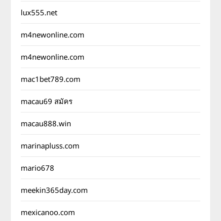
lux555.net
m4newonline.com
m4newonline.com
mac1bet789.com
macau69 สมัคร
macau888.win
marinapluss.com
mario678
meekin365day.com
mexicanoo.com