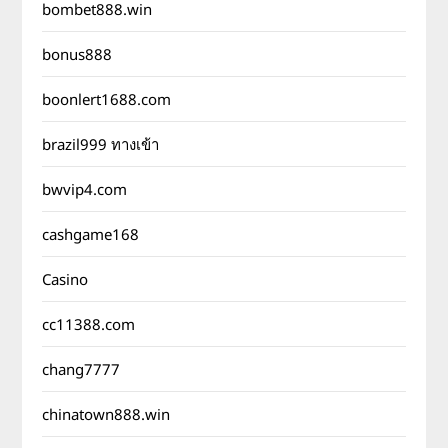
bombet888.win
bonus888
boonlert1688.com
brazil999 ทางเข้า
bwvip4.com
cashgame168
Casino
cc11388.com
chang7777
chinatown888.win