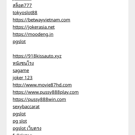
สล็อต777
tokyoslot88
https://betwayvietnam.com
https://jokerasia.net
https://moodeng.in
pgslot
https://918kissauto.xyz
หนังชนโรง
sagame
joker 123
http://www.movie87hd.com
https://www.pussy888play.com
https://pussy888win.com
sexybaccarat
pgslot
pg slot
pgslot เว็บตรง