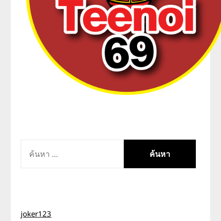
ค้นหา
สำหรับ:
joker123