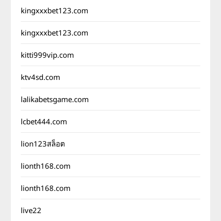
kingxxxbet123.com
kingxxxbet123.com
kitti999vip.com
ktv4sd.com
lalikabetsgame.com
lcbet444.com
lion123สล็อต
lionth168.com
lionth168.com
live22