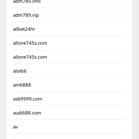
adm789.info
adm789.vip
allbet24hr
allone745s.com
allone745s.com
alot66
amb888
asb9999.com
audi688.com
av