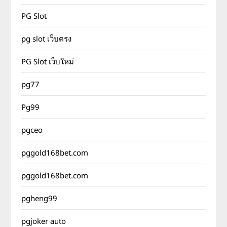
PG Slot
pg slot เว็บตรง
PG Slot เว็บใหม่
pg77
Pg99
pgceo
pggold168bet.com
pggold168bet.com
pgheng99
pgjoker auto