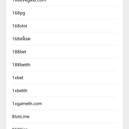
168pg
168slot
168สล็อต
188bet
188betth
1xbet
1xbetth
1xgameth.com
8lots.me