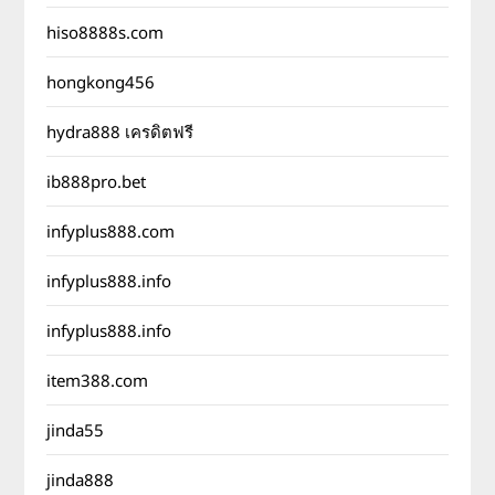
hiso8888s.com
hongkong456
hydra888 เครดิตฟรี
ib888pro.bet
infyplus888.com
infyplus888.info
infyplus888.info
item388.com
jinda55
jinda888