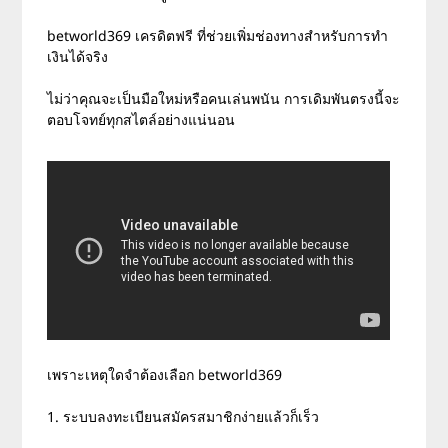
betworld369 เครดิตฟรี ที่ช่วยเพิ่มช่องทางสำหรับการทำ
เงินได้จริง
ไม่ว่าคุณจะเป็นมือใหม่หรือคนเล่นพนัน การเดิมพันตรงนี้จะ
ตอบโจทย์ทุกสไตล์อย่างแน่นอน
เพราะเหตุใดจำต้องเลือก betworld369
1. ระบบลงทะเบียนสมัครสมาชิกง่ายแล้วก็เร็ว