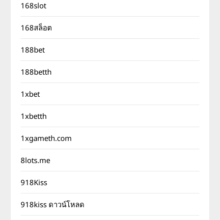
168slot
168สล็อต
188bet
188betth
1xbet
1xbetth
1xgameth.com
8lots.me
918Kiss
918kiss ดาวน์โหลด