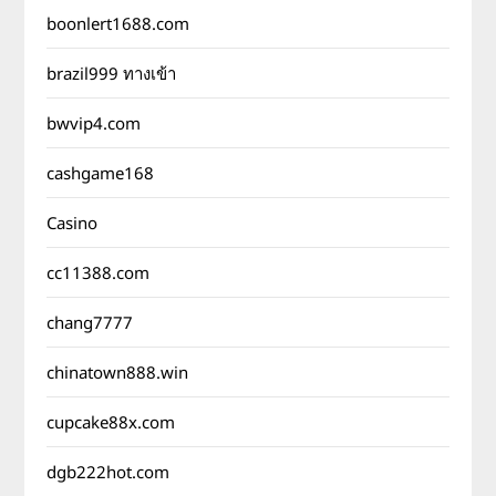
boonlert1688.com
brazil999 ทางเข้า
bwvip4.com
cashgame168
Casino
cc11388.com
chang7777
chinatown888.win
cupcake88x.com
dgb222hot.com