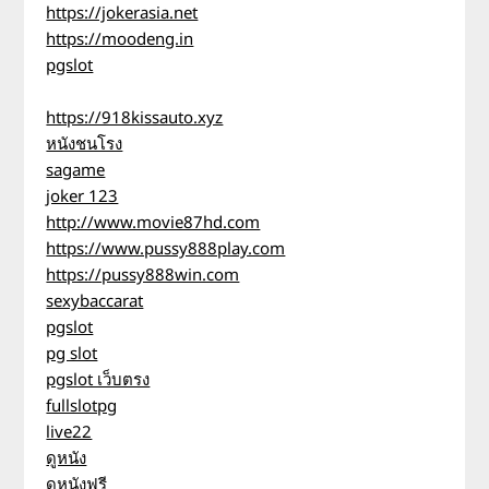
https://jokerasia.net
https://moodeng.in
pgslot
https://918kissauto.xyz
หนังชนโรง
sagame
joker 123
http://www.movie87hd.com
https://www.pussy888play.com
https://pussy888win.com
sexybaccarat
pgslot
pg slot
pgslot เว็บตรง
fullslotpg
live22
ดูหนัง
ดูหนังฟรี