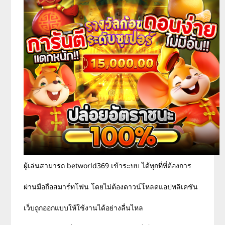
ผู้เล่นสามารถ betworld369 เข้าระบบ ได้ทุกที่ที่ต้องการ
ผ่านมือถือสมาร์ทโฟน โดยไม่ต้องดาวน์โหลดแอปพลิเคชัน
เว็บถูกออกแบบให้ใช้งานได้อย่างลื่นไหล