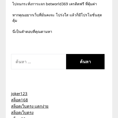
ไปจนกระทั่งการแจก betworld369 เครดิตฟรี ที่คุ้มค่า
หากคุณอยากเว็บที่มั่นคงจะ โปร่งใส แล้วก็มีโปรโมชั่นสุด
คุ้ม
นี่เป็นคำตอบที่คุณตามหา
ค้นหา
สำหรับ:
joker123
สล็อต168
สล็อตเว็บตรง แตกง่าย
สล็อตเว็บตรง