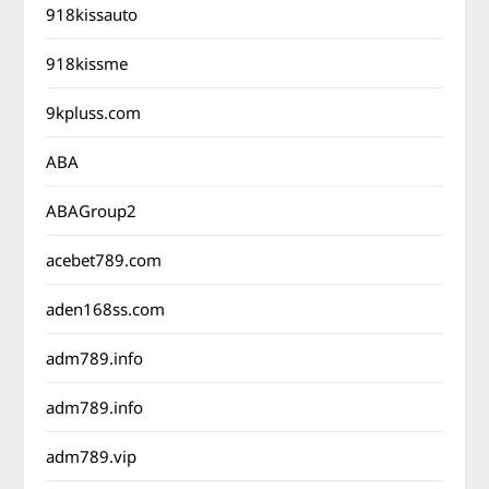
918kissauto
918kissme
9kpluss.com
ABA
ABAGroup2
acebet789.com
aden168ss.com
adm789.info
adm789.info
adm789.vip