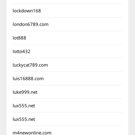
lockdown168
london6789.com
lot888
lotto432
luckycat789.com
luis16888.com
luke999.net
lux555.net
lux555.net
m4newonline.com