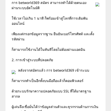
การ betworld369 สมัคร สามารถทำได้ด้วยตนเอง
ผ่านระบบอัตโนมัติ
ใช้เวลาไม่เกิน 1 นาที ก็พร้อมเข้าสู่โลกที่การเดิมพัน
ออนไลน์
เพียงแต่กรอกข้อมูลรากฐาน ยืนยันเบอร์โทรศัพท์ และตั้ง
รหัสผ่าน
ก็สามารถใช้งานได้ในทันทีโดยไม่ต้องผ่านแอดมิน
2. การเข้าสู่ระบบที่ปลอดภัย
หลังจากสมัครแล้ว การ betworld369 เข้าระบบ
ก็สามารถทำเป็นอีกทั้งบนมือถือแล้วก็คอมพิวเตอร์
ด้วยระบบรักษาความปลอดภัยแบบ SSL ที่ได้มาตรฐาน
สากล
ผู้เล่นจึงเชื่อมั่นได้ว่าข้อมูลส่วนตัวและธุรกรรมด้านการเงิน