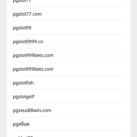
pgslot77.com
pgslot99
pgslot9999.co
pgslot999bets.com
pgslot999bets.com
pgslotfish
pgslotgolf
pgzeus88win.com
pgสล็อต