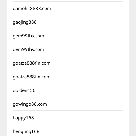
gamehit8888.com
gaojing888
gem99ths.com
gem99ths.com
goatza888fin.com
goatza888fin.com
golden456
gowingo88.com
happy168
hengjing168