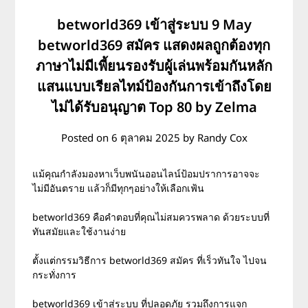
betworld369 เข้าสู่ระบบ 9 May
betworld369 สมัคร แสดงผลถูกต้องทุก
ภาษาไม่มีเพี้ยนรองรับผู้เล่นพร้อมกันหลัก
แสนแบบเรียลไทม์ป้องกันการเข้าถึงโดย
ไม่ได้รับอนุญาต Top 80 by Zelma
Posted on
6 ตุลาคม 2025
by
Randy Cox
แม้คุณกำลังมองหาเว็บพนันออนไลน์ป้อมปราการอาจจะ
ไม่มีอันตราย แล้วก็มีทุกๆอย่างให้เลือกเฟ้น
betworld369 คือคำตอบที่คุณไม่สมควรพลาด ด้วยระบบที่
ทันสมัยและใช้งานง่าย
ตั้งแต่กรรมวิธีการ betworld369 สมัคร ที่เร็วทันใจ ไปจน
กระทั่งการ
betworld369 เข้าสู่ระบบ ที่ปลอดภัย รวมถึงการแจก