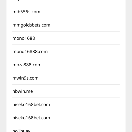
mib555s.com
mmgoldsbets.com
mono1688
mono16888.com
moza888.com
mwin9s.com
nbwin.me
niseko168bet.com
niseko168bet.com
no1huay