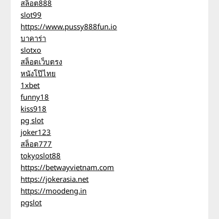
สล็อต888
slot99
https://www.pussy888fun.io
บาคาร่า
slotxo
สล็อตเว็บตรง
หนังโป๊ไทย
1xbet
funny18
kiss918
pg slot
joker123
สล็อต777
tokyoslot88
https://betwayvietnam.com
https://jokerasia.net
https://moodeng.in
pgslot