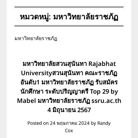
หมวดหมู่:
มหาวิทยาลัยราชภัฏ
มหาวิทยาลัยราชภัฏ
มหาวิทยาลัยสวนสุนันทา Rajabhat
Universityสวนสุนันทา คณะราชภัฏ
อันดับ1 มหาวิทยาลัยราชภัฏ รับสมัคร
นักศึกษา ระดับปริญญาตรี Top 29 by
Mabel มหาวิทยาลัยราชภัฏ ssru.ac.th
4 มิถุนายน 2567
Posted on
24 พฤษภาคม 2024
by
Randy
Cox