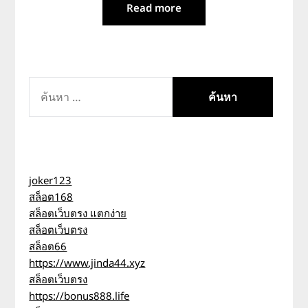
Read more
ค้นหา
สำหรับ:
joker123
สล็อต168
สล็อตเว็บตรง แตกง่าย
สล็อตเว็บตรง
สล็อต66
https://www.jinda44.xyz
สล็อตเว็บตรง
https://bonus888.life