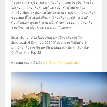
น้องๆสามารถดูข้อมูลต่างๆเกี่ยวกับแผนกสาขาวิชาที่พอใจ
ได้เลยมหาวิทยาลัยสวนสุนันทา เป็นส่วนใดส่วนหนึ่ง
สำหรับเพื่อการสนับสนุนให้น้องๆสามารถเข้ามหาวิทยาลัยที่
ชอบคณะที่ใช่ได้ แล้วพี่ๆมหาวิทยาลัยสวนสุนันทายินดี
ต้อนรับน้องๆทุกคนที่เข้ามาเป็นส่วนหนึ่งของมหาวิทยาลัย
ราชภัฏเรามาเป็นลูกพระนางร่วมกันนะคะ
Suan Sunandha Rajabhat มหาวิทยาลัยราชภัฏ
Ssru.ac.th 6 มิถุนายน 2024 Mabel ราชภัฏอันดับ 1
มหาวิทยาลัยราชภัฏ มหาวิทยาลัยสวนสุนันทา รับสมัคร
นักศึกษาใหม่ Top 88
ขอขอบคุณมากอ้างอิง
มหาวิทยาลัยสวนสุนันทา