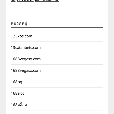
หมวดหมู่
123xos.com
13satanbets.com
1688vegasx.com
1688vegasx.com
168pg
168slot
168สล็อต