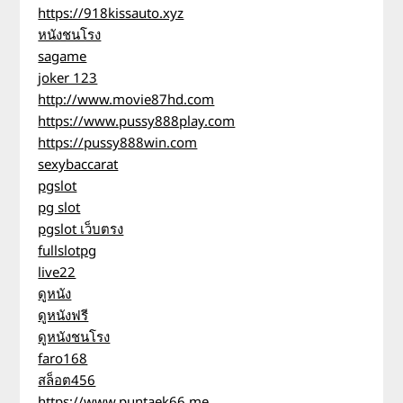
https://918kissauto.xyz
หนังชนโรง
sagame
joker 123
http://www.movie87hd.com
https://www.pussy888play.com
https://pussy888win.com
sexybaccarat
pgslot
pg slot
pgslot เว็บตรง
fullslotpg
live22
ดูหนัง
ดูหนังฟรี
ดูหนังชนโรง
faro168
สล็อต456
https://www.puntaek66.me