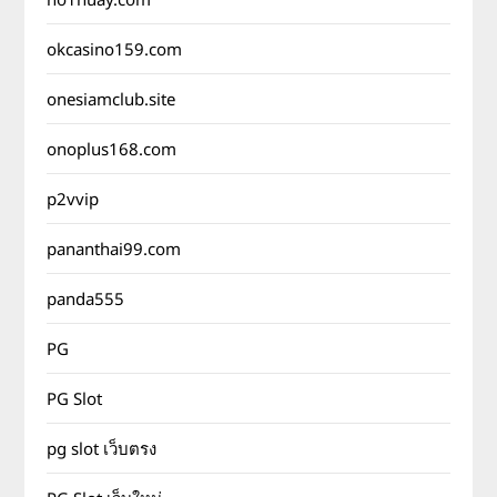
okcasino159.com
onesiamclub.site
onoplus168.com
p2vvip
pananthai99.com
panda555
PG
PG Slot
pg slot เว็บตรง