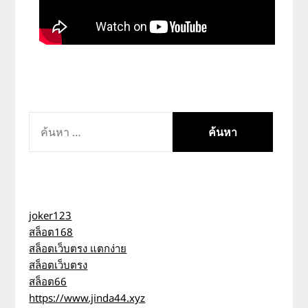
ค้นหา
สำหรับ:
joker123
สล็อต168
สล็อตเว็บตรง แตกง่าย
สล็อตเว็บตรง
สล็อต66
https://www.jinda44.xyz