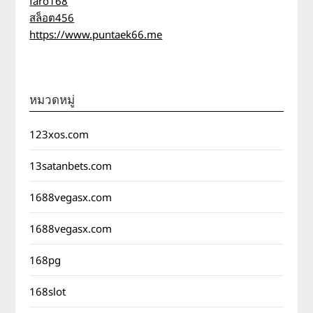
faro168
สล็อต456
https://www.puntaek66.me
หมวดหมู่
123xos.com
13satanbets.com
1688vegasx.com
1688vegasx.com
168pg
168slot