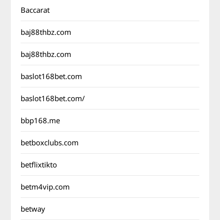
Baccarat
baj88thbz.com
baj88thbz.com
baslot168bet.com
baslot168bet.com/
bbp168.me
betboxclubs.com
betflixtikto
betm4vip.com
betway