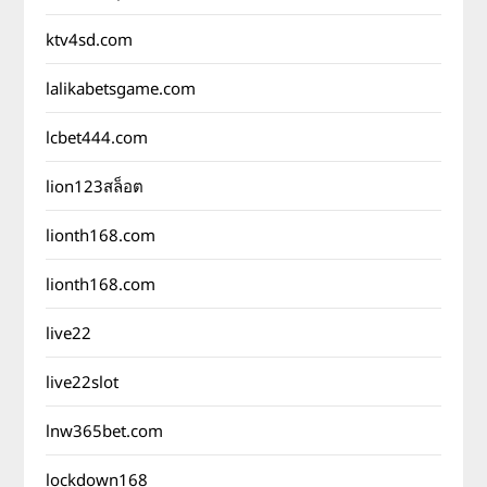
ktv4sd.com
lalikabetsgame.com
lcbet444.com
lion123สล็อต
lionth168.com
lionth168.com
live22
live22slot
lnw365bet.com
lockdown168