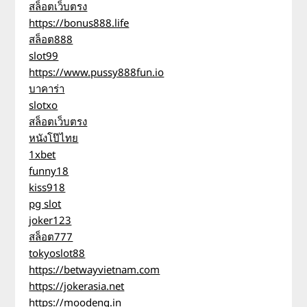
สล็อตเว็บตรง
https://bonus888.life
สล็อต888
slot99
https://www.pussy888fun.io
บาคาร่า
slotxo
สล็อตเว็บตรง
หนังโป๊ไทย
1xbet
funny18
kiss918
pg slot
joker123
สล็อต777
tokyoslot88
https://betwayvietnam.com
https://jokerasia.net
https://moodeng.in