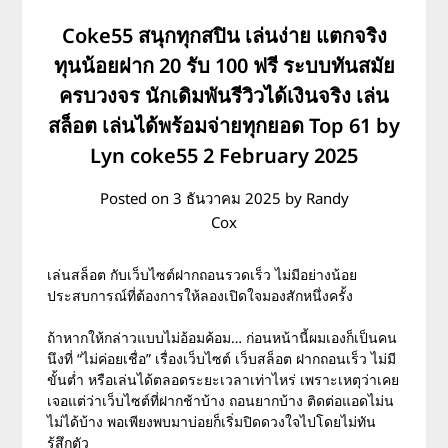
Coke55 สนุกทุกสปิน เล่นง่าย แตกจริง
ทุนน้อยฝาก 20 รับ 100 ฟรี ระบบทันสมัย
ครบวงจร นักเดิมพันรีวิวได้เงินจริง เล่น
สล็อต เล่นได้พร้อมจ่ายทุกยอด Top 61 by
Lyn coke55 2 February 2025
Posted on
3 ธันวาคม 2025
by
Randy
Cox
เล่นสล็อต กับเว็บไซต์ฝากถอนรวดเร็ว ไม่มีอย่างน้อย
ประสบการณ์ที่ต้องการให้ลองเปิดใจมองสักหนึ่งครั้ง
ถ้าหากให้กล่าวแบบไม่อ้อมค้อม… ก่อนหน้านี้ผมเองก็เป็นคน
นึงที่ “ไม่ค่อยเชื่อ” เรื่องเว็บไซต์ เว็บสล็อต ฝากถอนเร็ว ไม่มี
ขั้นต่ำ หรือเล่นได้ตลอดระยะเวลาเท่าไหร่ เพราะเหตุว่าเคย
เจอแต่ว่าเว็บไซต์ที่ฝากช้าบ้าง ถอนยากบ้าง ติดต่อแอดไม่น
ไม่ได้บ้าง พอเพียงพบมาบ่อยก็เริ่มปิดดวงใจไปโดยไม่ทัน
รู้สึกตัว