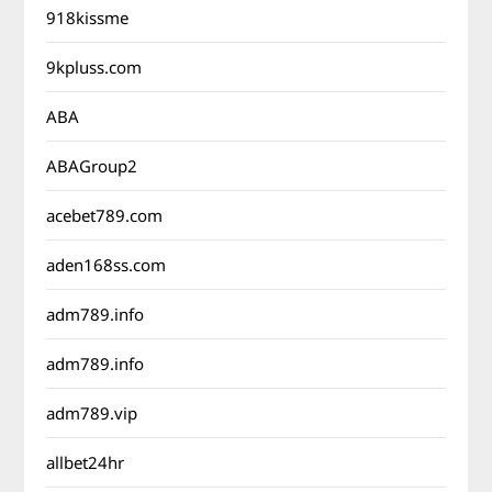
918kissme
9kpluss.com
ABA
ABAGroup2
acebet789.com
aden168ss.com
adm789.info
adm789.info
adm789.vip
allbet24hr