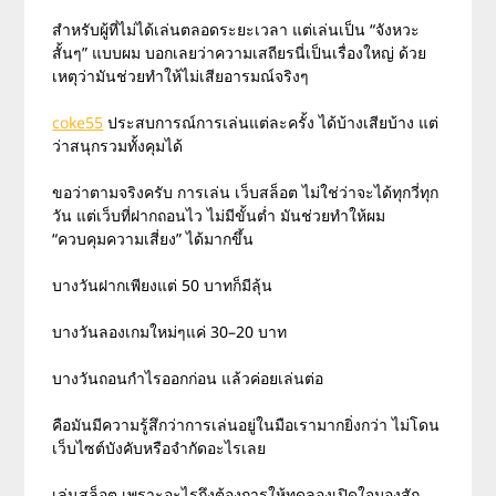
สำหรับผู้ที่ไม่ได้เล่นตลอดระยะเวลา แต่เล่นเป็น “จังหวะ
สั้นๆ” แบบผม บอกเลยว่าความเสถียรนี่เป็นเรื่องใหญ่ ด้วย
เหตุว่ามันช่วยทำให้ไม่เสียอารมณ์จริงๆ
coke55
ประสบการณ์การเล่นแต่ละครั้ง ได้บ้างเสียบ้าง แต่
ว่าสนุกรวมทั้งคุมได้
ขอว่าตามจริงครับ การเล่น เว็บสล็อต ไม่ใช่ว่าจะได้ทุกวี่ทุก
วัน แต่เว็บที่ฝากถอนไว ไม่มีขั้นต่ำ มันช่วยทำให้ผม
“ควบคุมความเสี่ยง” ได้มากขึ้น
บางวันฝากเพียงแต่ 50 บาทก็มีลุ้น
บางวันลองเกมใหม่ๆแค่ 30–20 บาท
บางวันถอนกำไรออกก่อน แล้วค่อยเล่นต่อ
คือมันมีความรู้สึกว่าการเล่นอยู่ในมือเรามากยิ่งกว่า ไม่โดน
เว็บไซต์บังคับหรือจำกัดอะไรเลย
เล่นสล็อต เพราะอะไรถึงต้องการให้ทดลองเปิดใจมองสัก