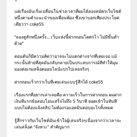
แต่เรื่องมันเริ่มเปลี่ยนในช่วงเวลาที่ผมได้ลองสมัครเว็บไซต์
หนึ่งตามคำแนะนำของเพื่อนพ้อง ซึ่งเขาบอกเพียงประโยค
เดียวว่า coke55
“ลองดูสักหนึ่งครั้ง… เว็บแห่งนี้ฝากถอนโคตรไว ไม่มีขั้นต่ำ
ด้วย”
ตอนต้นก็มีความคิดว่าอาจจะไม่แตกต่างจากที่เคยเจอ แม้
กระนั้นท้ายที่สุดมันกลับกลายเป็นประสบการณ์ที่ทำให้มุม
มองต่อเกมสล็อตออนไลน์แปรไปเลยจริงๆ
ฝากถอนเร็วกว่าเว็บที่เคยเล่นแบบรู้สึกได้ coke55
เรื่องแรกที่อยากเล่าเลยคือ ความเร็วในการฝากถอน ผมฝาก
เงินทีแรกข้อสอบโอนเสร็จไม่ถึง 5 วินาที ยอดเข้าในทันที
แบบไม่ต้องแจ้งสลิป ไม่ต้องรอแอดมินตอบอะไรทั้งหมด
รู้สึกราวกับเว็บไซต์มันเข้าใจผู้เล่นจริงๆเนื่องจากว่าเวลาจะ
เล่นสล็อต “จังหวะ” สำคัญมาก