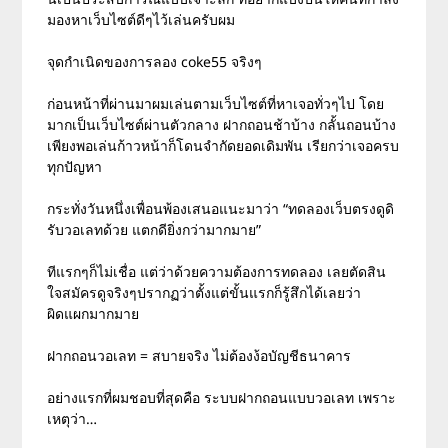
มองหาเว็บไซต์ดีๆไว้เล่นครับผม
จุดกำเนิดของการลอง coke55 จริงๆ
ก่อนหน้าที่ผ่านมาผมเล่นตามเว็บไซต์ที่หาเจอทั่วๆไป โดย
มากเป็นเว็บไซต์ผ่านตัวกลาง ฝากถอนช้าบ้าง กลั้นถอนบ้าง
เพียงพอเล่นก้าวหน้าก็โดนจำกัดยอดเดิมพัน เรียกว่าเจอครบ
ทุกปัญหา
กระทั่งวันหนึ่งเพื่อนพ้องเสนอแนะมาว่า “ทดลองเว็บตรงดูดิ
รับวอเลทด้วย แตกดียิ่งกว่ามากมาย”
ทีแรกๆก็ไม่เชื่อ แต่ว่าด้วยความต้องการทดลอง เลยตัดสิน
ใจสมัครดูจริงๆปรากฏว่าตั้งแต่ขั้นแรกก็รู้สึกได้เลยว่า
ผิดแผกมากมาย
ฝากถอนวอเลท = สบายจริง ไม่ต้องง้อบัญชีธนาคาร
อย่างแรกที่ผมชอบที่สุดคือ ระบบฝากถอนแบบวอเลท เพราะ
เหตุว่า…