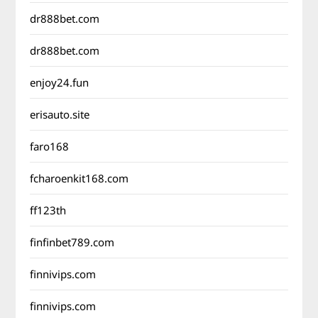
dr888bet.com
dr888bet.com
enjoy24.fun
erisauto.site
faro168
fcharoenkit168.com
ff123th
finfinbet789.com
finnivips.com
finnivips.com