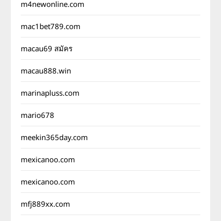
m4newonline.com
mac1bet789.com
macau69 สมัคร
macau888.win
marinapluss.com
mario678
meekin365day.com
mexicanoo.com
mexicanoo.com
mfj889xx.com