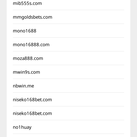
mib555s.com
mmgoldsbets.com
mono1688
mono16888.com
moza888.com
mwin9s.com
nbwin.me
niseko168bet.com
niseko168bet.com
no1huay