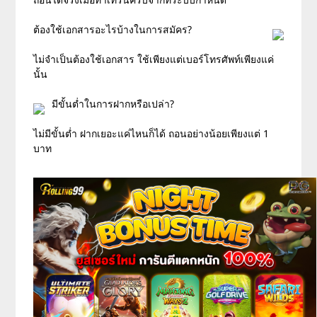
ต้องใช้เอกสารอะไรบ้างในการสมัคร?
ไม่จำเป็นต้องใช้เอกสาร ใช้เพียงแต่เบอร์โทรศัพท์เพียงแค่
นั้น
มีขั้นต่ำในการฝากหรือเปล่า?
ไม่มีขั้นต่ำ ฝากเยอะแค่ไหนก็ได้ ถอนอย่างน้อยเพียงแต่ 1
บาท