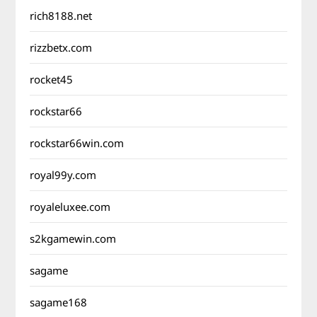
rich8188.net
rizzbetx.com
rocket45
rockstar66
rockstar66win.com
royal99y.com
royaleluxee.com
s2kgamewin.com
sagame
sagame168