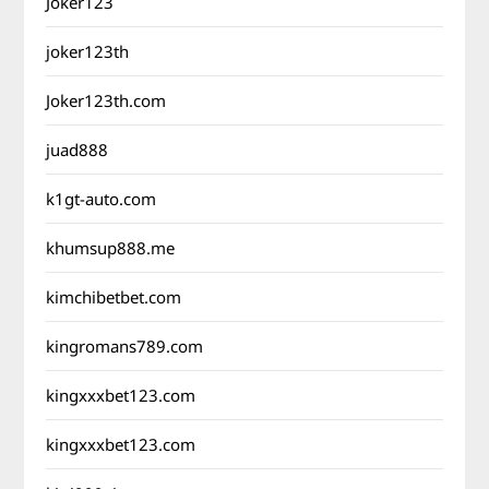
Joker123
joker123th
Joker123th.com
juad888
k1gt-auto.com
khumsup888.me
kimchibetbet.com
kingromans789.com
kingxxxbet123.com
kingxxxbet123.com