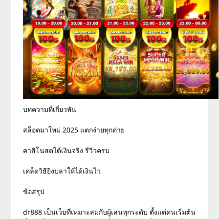
บทความที่เกี่ยวพัน
สล็อตมาใหม่ 2025 แตกง่ายทุกค่าย
คาสิโนสดได้เงินจริง รีวิวครบ
เคล็ดวิธียิงปลาให้ได้เงินไว
ข้อสรุป
dr888 เป็นเว็บที่เหมาะสมกับผู้เล่นทุกระดับ ตั้งแต่คนเริ่มต้น