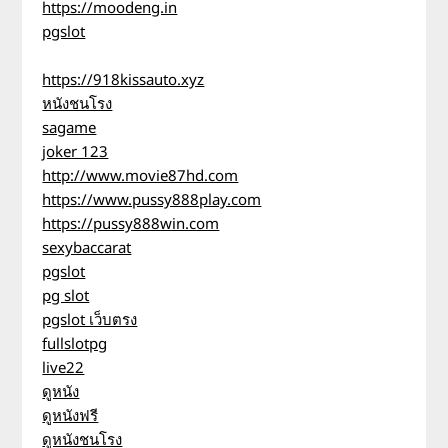
https://moodeng.in
pgslot
https://918kissauto.xyz
หนังชนโรง
sagame
joker 123
http://www.movie87hd.com
https://www.pussy888play.com
https://pussy888win.com
sexybaccarat
pgslot
pg slot
pgslot เว็บตรง
fullslotpg
live22
ดูหนัง
ดูหนังฟรี
ดูหนังชนโรง