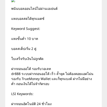
พนันบอลออนไลน์ไม่ผ่านเอเย่นต์
แทงบอลสดได้ทุกแมตช์
Keyword Suggest:
แทงขั้นต่ำ 10 บาท
บอลสเต็ปเริ่ม 2 คู่
ใบเสร็จรับเงินไม่ถูกตัด
ฝากถอนออโต้ รองรับวอเลท
dr888 ระบบฝากถอนออโต้ เร็ว ล้ำยุค ไม่ต้องคอยแอดไม่น
รองรับ TrueMoney Wallet และก็ทุกแบงค์ ฝากไม่มีอย่าง
ต่ำ ถอนเงินได้ไม่จำกัดรอบ
LSI Keywords:
ฝากถอนอัตโนมัติ 24 ชั่วโมง