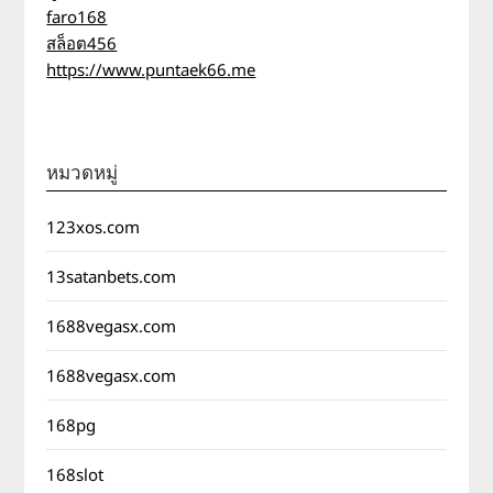
faro168
สล็อต456
https://www.puntaek66.me
หมวดหมู่
123xos.com
13satanbets.com
1688vegasx.com
1688vegasx.com
168pg
168slot