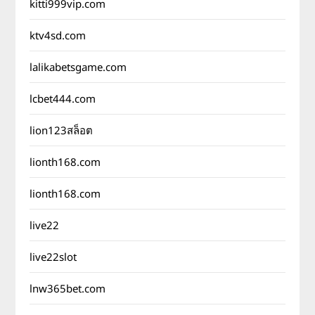
kitti999vip.com
ktv4sd.com
lalikabetsgame.com
lcbet444.com
lion123สล็อต
lionth168.com
lionth168.com
live22
live22slot
lnw365bet.com