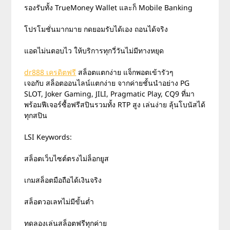
รองรับทั้ง TrueMoney Wallet และก็ Mobile Banking
โปรโมชั่นมากมาย กดยอมรับได้เอง ถอนได้จริง
แอดไม่นตอบไว ให้บริการทุกวี่วันไม่มีทางหยุด
dr888 เครดิตฟรี
สล็อตแตกง่าย แจ็กพอตเข้ารัวๆ
เจอกับ สล็อตออนไลน์แตกง่าย จากค่ายชั้นนำอย่าง PG
SLOT, Joker Gaming, JILI, Pragmatic Play, CQ9 ที่มา
พร้อมฟีเจอร์ซื้อฟรีสปินรวมทั้ง RTP สูง เล่นง่าย ลุ้นโบนัสได้
ทุกสปิน
LSI Keywords:
สล็อตเว็บไซต์ตรงไม่ล็อกยูส
เกมสล็อตมือถือได้เงินจริง
สล็อตวอเลทไม่มีขั้นต่ำ
ทดลองเล่นสล็อตฟรีทุกค่าย