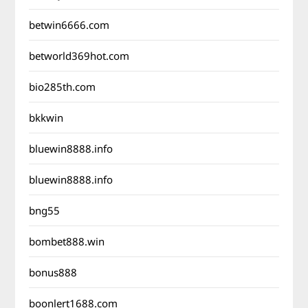
betwin6666.com
betworld369hot.com
bio285th.com
bkkwin
bluewin8888.info
bluewin8888.info
bng55
bombet888.win
bonus888
boonlert1688.com