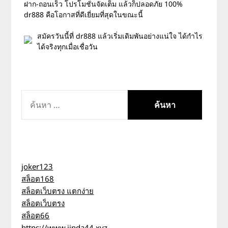
ฝาก-ถอนเร็ว โปรโมชั่นจัดเต็ม แล้วก็ปลอดภัย 100%
dr888 คือโอกาสที่ดีเยี่ยมที่สุดในขณะนี้
สมัครวันนี้ที่ dr888 แล้วเริ่มเดิมพันอย่างแน่ใจ ได้กำไร
ได้จริงทุกเมื่อเชื่อวัน
ค้นหา
สำหรับ:
joker123
สล็อต168
สล็อตเว็บตรง แตกง่าย
สล็อตเว็บตรง
สล็อต66
https://www.jinda44.xyz