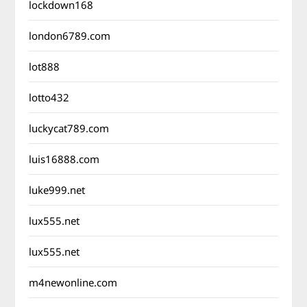
lockdown168
london6789.com
lot888
lotto432
luckycat789.com
luis16888.com
luke999.net
lux555.net
lux555.net
m4newonline.com