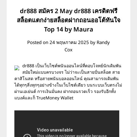
dr888 สมัคร 2 May dr888 เครดิตฟรี
สล็อตแตกง่ายสล็อตฝากถอนออโต้ทันใจ
Top 14 by Maura
Posted on
24 พฤษภาคม 2025
by
Randy
Cox
dr888 เป็นเว็บไซต์พนันออนไลน์ที่ตอบโจทย์นักเดิมพัน
สมัยใหม่แบบครบวงจร ไม่ว่าจะเป็นสายปั่นสล็อต สาย
คาสิโนสด หรือสายพนันบอลออนไลน์ คุณสามารถเดิมพัน
ได้ทุกๆสิ่งทุกๆอย่างข้างในเว็บไซต์เดียว บนระบบเว็บตรงไม่
ผ่านเอเย่นต์ การเงินมั่นคง ฝากถอนรวดเร็ว รองรับอีกทั้ง
แบงค์และก็ TrueMoney Wallet