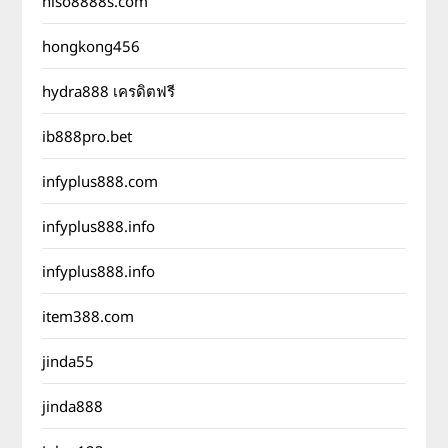
hiso8888s.com
hongkong456
hydra888 เครดิตฟรี
ib888pro.bet
infyplus888.com
infyplus888.info
infyplus888.info
item388.com
jinda55
jinda888