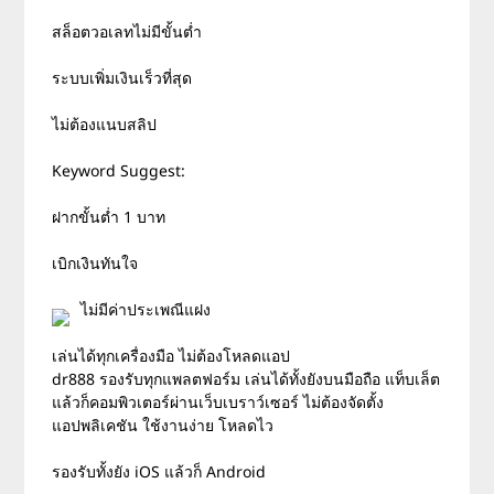
สล็อตวอเลทไม่มีขั้นต่ำ
ระบบเพิ่มเงินเร็วที่สุด
ไม่ต้องแนบสลิป
Keyword Suggest:
ฝากขั้นต่ำ 1 บาท
เบิกเงินทันใจ
ไม่มีค่าประเพณีแฝง
เล่นได้ทุกเครื่องมือ ไม่ต้องโหลดแอป
dr888 รองรับทุกแพลตฟอร์ม เล่นได้ทั้งยังบนมือถือ แท็บเล็ต
แล้วก็คอมพิวเตอร์ผ่านเว็บเบราว์เซอร์ ไม่ต้องจัดตั้ง
แอปพลิเคชัน ใช้งานง่าย โหลดไว
รองรับทั้งยัง iOS แล้วก็ Android