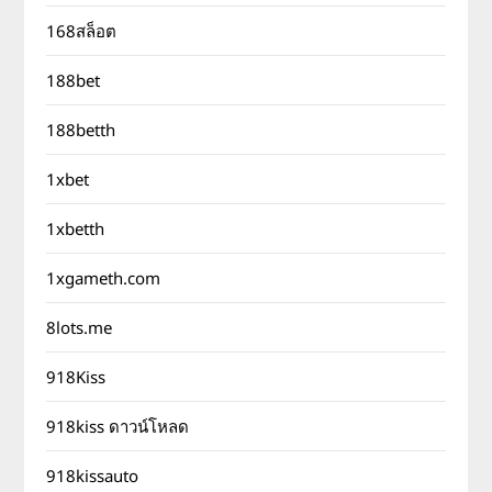
168สล็อต
188bet
188betth
1xbet
1xbetth
1xgameth.com
8lots.me
918Kiss
918kiss ดาวน์โหลด
918kissauto