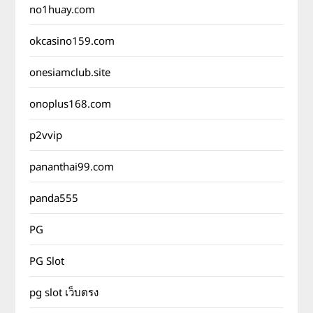
no1huay.com
okcasino159.com
onesiamclub.site
onoplus168.com
p2vvip
pananthai99.com
panda555
PG
PG Slot
pg slot เว็บตรง