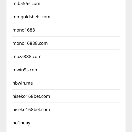
mib555s.com
mmgoldsbets.com
mono1688
mono16888.com
moza888.com
mwin9s.com
nbwin.me
niseko168bet.com
niseko168bet.com
no1huay