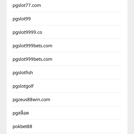
pgslot77.com
pgslot99
pgslot9999.co
pgslot999bets.com
pgslot999bets.com
pgslotfish
pgslotgolf
pgzeus88win.com
pgสล็อต
pokbet88