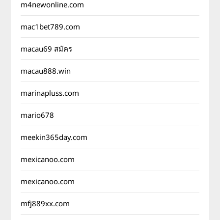
m4newonline.com
mac1bet789.com
macau69 สมัคร
macau888.win
marinapluss.com
mario678
meekin365day.com
mexicanoo.com
mexicanoo.com
mfj889xx.com