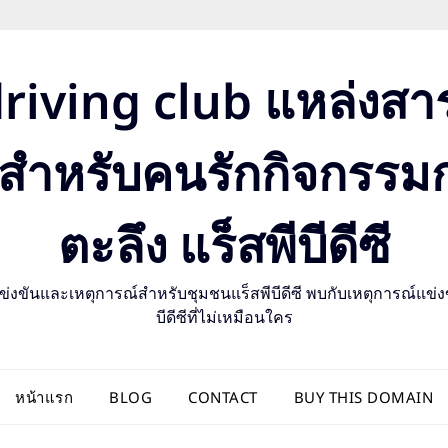
iving club แหล่งสา
สำหรับคนรักกิจกรรมกา
ตะลึง แร็สพีบีดีซี
่งขันและเหตุการณ์สำหรับชุมชนแร็สพีบีดีซี พบกับเหตุการณ์แข่งข
บีดีซีที่ไม่เหมือนใคร
หน้าแรก
BLOG
CONTACT
BUY THIS DOMAIN