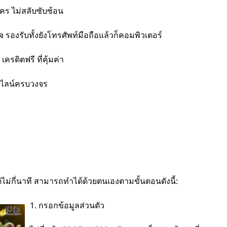
ร ไม่สลับซับซ้อน
รองรับทั้งยังโทรศัพท์มือถือแล้วก็คอมพิวเตอร์
รดิตฟรี ที่คุ้มค่า
นไลน์ครบวงจร
ม่กี่นาที สามารถทำได้ด้วยตนเองตามขั้นตอนดังนี้:
1. กรอกข้อมูลส่วนตัว