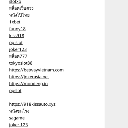
slotxo
สล็อตเว็บตรง
หนังโป๊ไทย
1xbet
funny18
kiss918
pg slot
joker123
สล็อต777
tokyoslot88
https://betwayvietnam.com
https://jokerasia.net
https://moodeng.in
pgslot
https://918kissauto.xyz
หนังชนโรง
sagame
joker 123