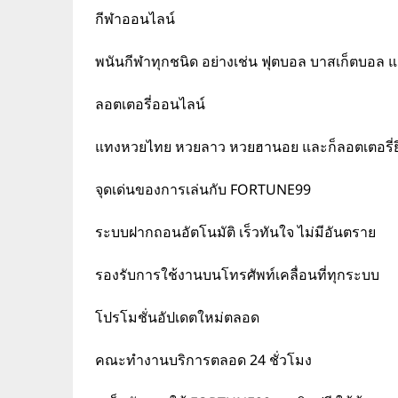
กีฬาออนไลน์
พนันกีฬาทุกชนิด อย่างเช่น ฟุตบอล บาสเก็ตบอล 
ลอตเตอรี่ออนไลน์
แทงหวยไทย หวยลาว หวยฮานอย และก็ลอตเตอรี่ยี่กี
จุดเด่นของการเล่นกับ FORTUNE99
ระบบฝากถอนอัตโนมัติ เร็วทันใจ ไม่มีอันตราย
รองรับการใช้งานบนโทรศัพท์เคลื่อนที่ทุกระบบ
โปรโมชั่นอัปเดตใหม่ตลอด
คณะทำงานบริการตลอด 24 ชั่วโมง