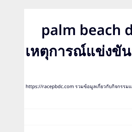
Skip
to
content
palm beach dr
เหตุการณ์แข่งขัน
https://racepbdc.com รวมข้อมูลเกี่ยวกับกิจกรรมแข