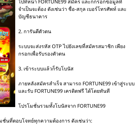
ไปที่หน้า FORTUNE99 สมัคร และก็กรอกข้อมูลที่
จำเป็นจะต้อง ดังเช่นว่า ชื่อ-สกุล เบอร์โทรศัพท์ และ
บัญชีธนาคาร
2. การันตีตัวตน
ระบบจะส่งรหัส OTP ไปยังเลขที่สมัครสมาชิก เพียง
กรอกเพื่อรับรองตัวตน
3. เข้าระบบแล้วก็รับโบนัส
ภายหลังสมัครสำเร็จ สามารถ FORTUNE99 เข้าสู่ระบบ
และรับ FORTUNE99 เครดิตฟรี ได้โดยทันที
โปรโมชั่นรวมทั้งโบนัสจาก FORTUNE99
ชั่นที่ตอบโจทย์ทุกความต้องการ ดังเช่นว่า: