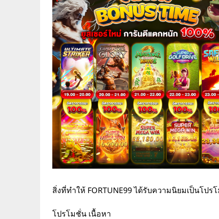
สิ่งที่ทำให้ FORTUNE99 ได้รับความนิยมเป็นโปรโม
โปรโมชั่น เนื้อหา