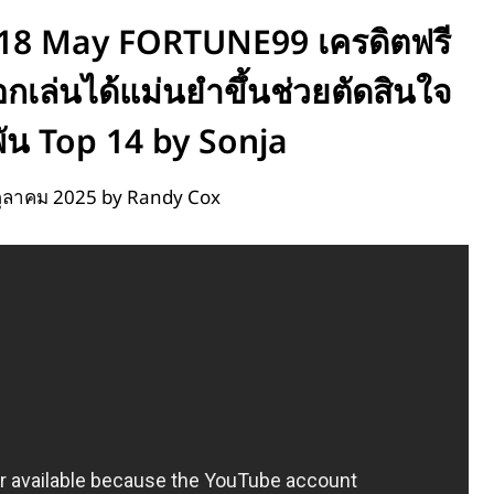
18 May FORTUNE99 เครดิตฟรี
อกเล่นได้แม่นยำขึ้นช่วยตัดสินใจ
มพัน Top 14 by Sonja
ตุลาคม 2025
by
Randy Cox