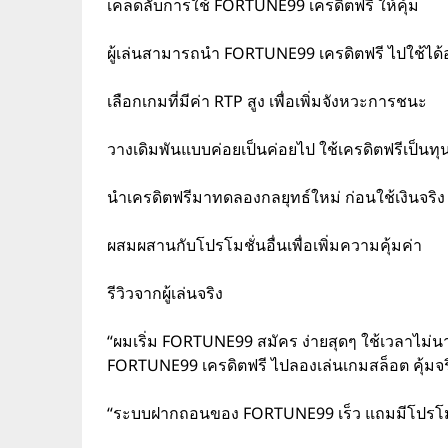
เคล็ดลับการใช้ FORTUNE99 เครดิตฟรี ให้คุ้ม
ผู้เล่นสามารถนำ FORTUNE99 เครดิตฟรี ไปใช้ได้
เลือกเกมที่มีค่า RTP สูง เพื่อเพิ่มจังหวะการชนะ
วางเดิมพันแบบค่อยเป็นค่อยไป ใช้เครดิตฟรีเป็น
นำเครดิตฟรีมาทดลองกลยุทธ์ใหม่ ก่อนใช้เงินจริง
ผสมผสานกับโปรโมชั่นอื่นเพื่อเพิ่มความคุ้มค่า
รีวิวจากผู้เล่นจริง
“ผมเริ่ม FORTUNE99 สมัคร ง่ายสุดๆ ใช้เวลาไม่นา
FORTUNE99 เครดิตฟรี ไปลองเล่นเกมสล็อต คุ้มจร
“ระบบฝากถอนของ FORTUNE99 เร็ว แถมมีโปรโมช