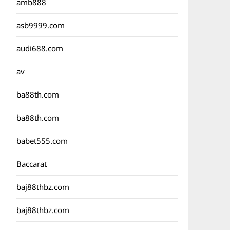
amb888
asb9999.com
audi688.com
av
ba88th.com
ba88th.com
babet555.com
Baccarat
baj88thbz.com
baj88thbz.com