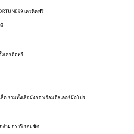
FORTUNE99 เครดิตฟรี
ที
้งเครดิตฟรี
็ต รวมทั้งเสือมังกร พร้อมดีลเลอร์มือโปร
กง่าย กราฟิกคมชัด