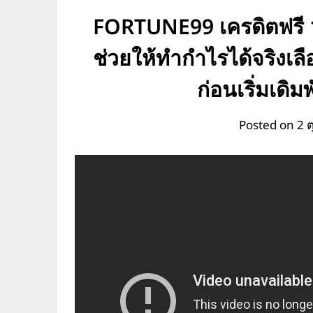
FORTUNE99 เครดิตฟรี 
ช่วยให้ทำกำไรได้จริงเลื
ก่อนเริ่มเดิ
Posted on
2 