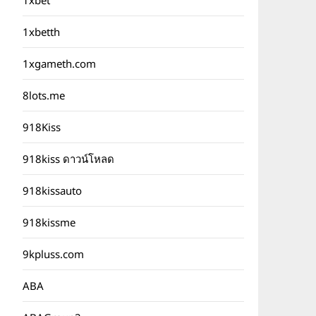
1xbet
1xbetth
1xgameth.com
8lots.me
918Kiss
918kiss ดาวน์โหลด
918kissauto
918kissme
9kpluss.com
ABA