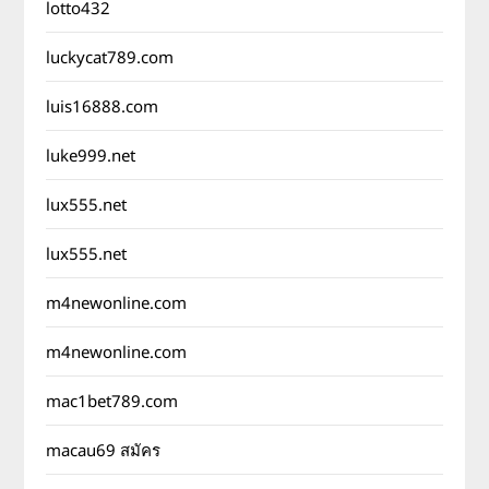
lotto432
luckycat789.com
luis16888.com
luke999.net
lux555.net
lux555.net
m4newonline.com
m4newonline.com
mac1bet789.com
macau69 สมัคร