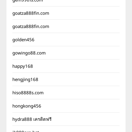
goatza888fin.com
goatza888fin.com
golden456
gowingo88.com
happy168
hengjing168
hiso8888s.com
hongkong456
hydra888 เครดิตฟรี