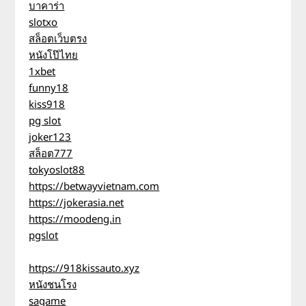
บาคาร่า
slotxo
สล็อตเว็บตรง
หนังโป๊ไทย
1xbet
funny18
kiss918
pg slot
joker123
สล็อต777
tokyoslot88
https://betwayvietnam.com
https://jokerasia.net
https://moodeng.in
pgslot
https://918kissauto.xyz
หนังชนโรง
sagame