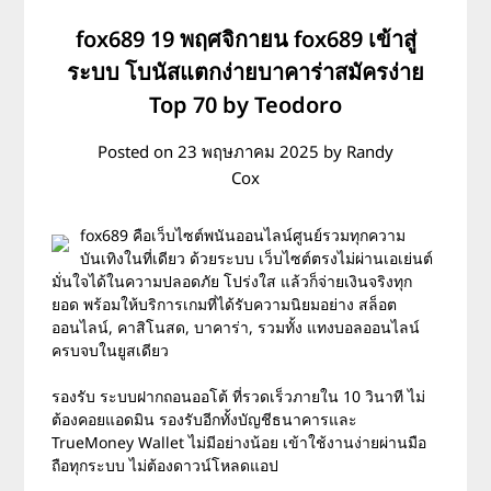
fox689 19 พฤศจิกายน fox689 เข้าสู่
ระบบ โบนัสแตกง่ายบาคาร่าสมัครง่าย
Top 70 by Teodoro
Posted on
23 พฤษภาคม 2025
by
Randy
Cox
fox689 คือเว็บไซต์พนันออนไลน์ศูนย์รวมทุกความ
บันเทิงในที่เดียว ด้วยระบบ เว็บไซต์ตรงไม่ผ่านเอเย่นต์
มั่นใจได้ในความปลอดภัย โปร่งใส แล้วก็จ่ายเงินจริงทุก
ยอด พร้อมให้บริการเกมที่ได้รับความนิยมอย่าง สล็อต
ออนไลน์, คาสิโนสด, บาคาร่า, รวมทั้ง แทงบอลออนไลน์
ครบจบในยูสเดียว
รองรับ ระบบฝากถอนออโต้ ที่รวดเร็วภายใน 10 วินาที ไม่
ต้องคอยแอดมิน รองรับอีกทั้งบัญชีธนาคารและ
TrueMoney Wallet ไม่มีอย่างน้อย เข้าใช้งานง่ายผ่านมือ
ถือทุกระบบ ไม่ต้องดาวน์โหลดแอป