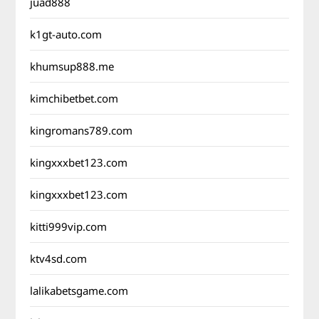
juad888
k1gt-auto.com
khumsup888.me
kimchibetbet.com
kingromans789.com
kingxxxbet123.com
kingxxxbet123.com
kitti999vip.com
ktv4sd.com
lalikabetsgame.com