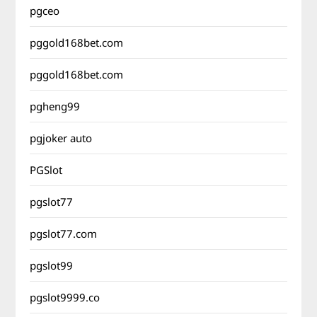
pgceo
pggold168bet.com
pggold168bet.com
pgheng99
pgjoker auto
PGSlot
pgslot77
pgslot77.com
pgslot99
pgslot9999.co