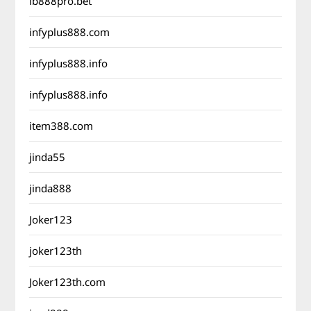
ib888pro.bet
infyplus888.com
infyplus888.info
infyplus888.info
item388.com
jinda55
jinda888
Joker123
joker123th
Joker123th.com