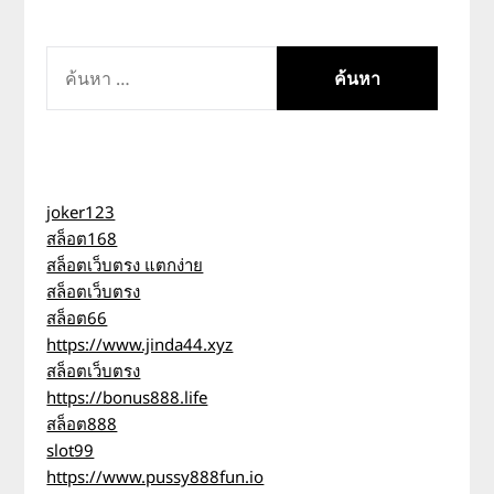
ค้นหา
สำหรับ:
joker123
สล็อต168
สล็อตเว็บตรง แตกง่าย
สล็อตเว็บตรง
สล็อต66
https://www.jinda44.xyz
สล็อตเว็บตรง
https://bonus888.life
สล็อต888
slot99
https://www.pussy888fun.io