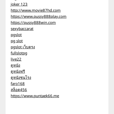
joker 123
http://www.movie87hd.com
https://www.pussy888play.com
https://pussy888win.com
sexybaccarat
pgslot
pg slot
pgslot เว็บตรง
fullslotpg
live22
ดูหนัง
ดูหนังฟรี
ดูหนังชนโรง
faro168
สล็อต456
https://www.puntaek66.me