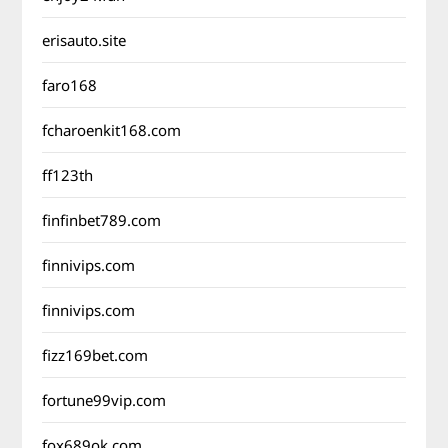
erisauto.site
faro168
fcharoenkit168.com
ff123th
finfinbet789.com
finnivips.com
finnivips.com
fizz169bet.com
fortune99vip.com
fox689ok.com