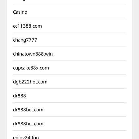
Casino
cc11388.com
chang7777
chinatown888.win
cupcake88x.com
dgb222hot.com
dr888
dr888bet.com
dr888bet.com
enjoy24.fun