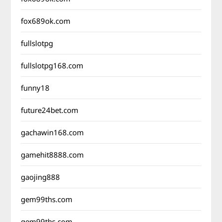
fox689ok.com
fullslotpg
fullslotpg168.com
funny18
future24bet.com
gachawin168.com
gamehit8888.com
gaojing888
gem99ths.com
gem99ths.com