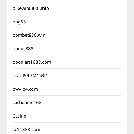
bluewin8888.info
bng55
bombet888.win
bonus888
boonlert1688.com
brazil999 ทางเข้า
bwvip4.com
cashgame168
Casino
cc11388.com