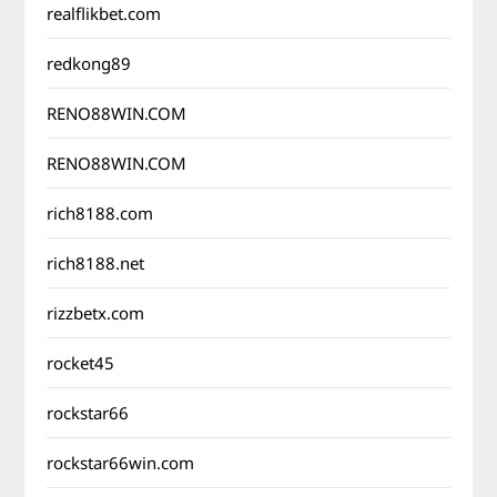
realflikbet.com
redkong89
RENO88WIN.COM
RENO88WIN.COM
rich8188.com
rich8188.net
rizzbetx.com
rocket45
rockstar66
rockstar66win.com