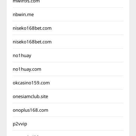
mwin9s.com
nbwin.me
niseko168bet.com
niseko168bet.com
no1huay
no1huay.com
okcasino159.com
onesiamclub.site
onoplus168.com
p2vvip