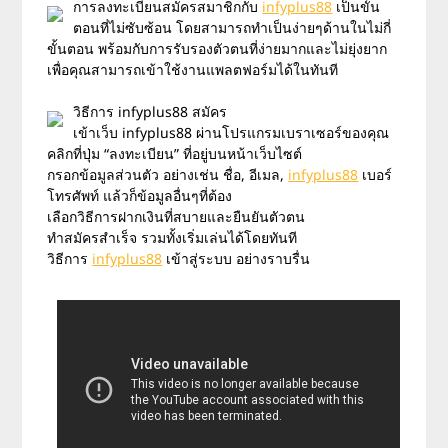
การลงทะเบียนสมัครสมาชิกกับ
infyplus88
เป็นขั้น
ตอนที่ไม่ซับซ้อน โดยสามารถทำเป็นง่ายๆด้านในไม่กี่
ขั้นตอน พร้อมกับการรับรองตัวตนที่ง่ายมากและไม่ยุ่งยาก
เพื่อคุณสามารถเข้าใช้งานแพลตฟอร์มได้ในทันที
วิธีการ infyplus88 สมัคร
เข้าเว็บ infyplus88 ผ่านโปรแกรมเบราเซอร์ของคุณ
คลิกที่ปุ่ม “ลงทะเบียน” ที่อยู่บนหน้าเว็บไซต์
กรอกข้อมูลส่วนตัว อย่างเช่น ชื่อ, อีเมล,
infyplus88
เบอร์
โทรศัพท์ แล้วก็ข้อมูลอื่นๆที่ต้อง
เลือกวิธีการฝากเงินที่สบายและยืนยันตัวตน
ทำสมัครสำเร็จ รวมทั้งเริ่มเล่นได้โดยทันที
วิธีการ
infyplus88
เข้าสู่ระบบ อย่างราบรื่น