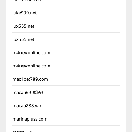
luke999.net
lux555.net
lux555.net
m4newonline.com
m4newonline.com
mac1bet789.com
macau69 สมัคร
macau888.win
marinapluss.com