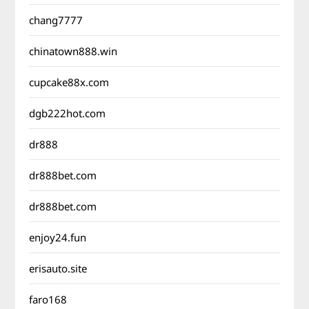
chang7777
chinatown888.win
cupcake88x.com
dgb222hot.com
dr888
dr888bet.com
dr888bet.com
enjoy24.fun
erisauto.site
faro168