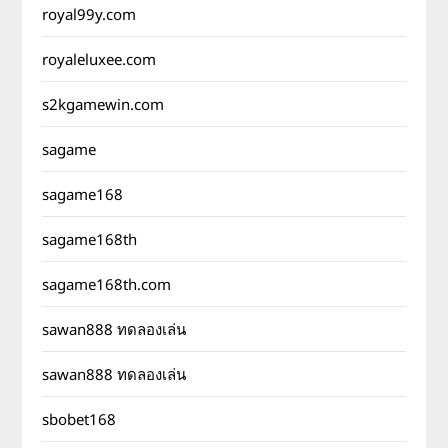
royal99y.com
royaleluxee.com
s2kgamewin.com
sagame
sagame168
sagame168th
sagame168th.com
sawan888 ทดลองเล่น
sawan888 ทดลองเล่น
sbobet168