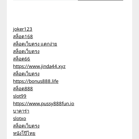
joker123
สล็อต168
สล็อตเว็บตรง แตกง่าย
สล็อตเว็บตรง
สล็อต66
https://www.jinda44.xyz
สล็อตเว็บตรง
https://bonus888.life
สล็อต888
slot99
https://www.pussy888fun.io
บาคาร่า
slotxo
สล็อตเว็บตรง
หนังโป๊ไทย