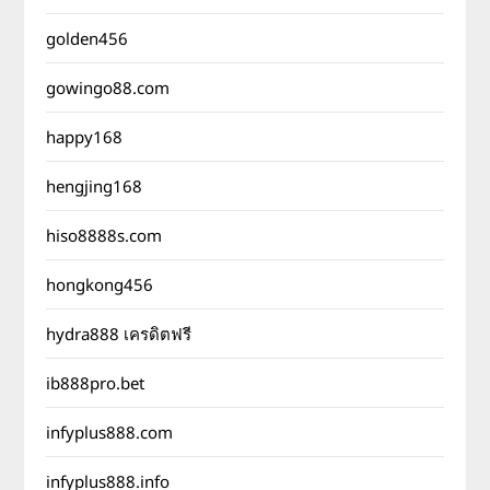
golden456
gowingo88.com
happy168
hengjing168
hiso8888s.com
hongkong456
hydra888 เครดิตฟรี
ib888pro.bet
infyplus888.com
infyplus888.info