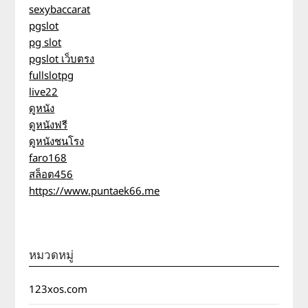
sexybaccarat
pgslot
pg slot
pgslot เว็บตรง
fullslotpg
live22
ดูหนัง
ดูหนังฟรี
ดูหนังชนโรง
faro168
สล็อต456
https://www.puntaek66.me
หมวดหมู่
123xos.com