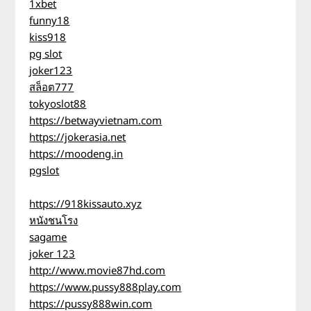
1xbet
funny18
kiss918
pg slot
joker123
สล็อต777
tokyoslot88
https://betwayvietnam.com
https://jokerasia.net
https://moodeng.in
pgslot
https://918kissauto.xyz
หนังชนโรง
sagame
joker 123
http://www.movie87hd.com
https://www.pussy888play.com
https://pussy888win.com