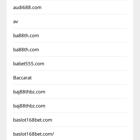
audi688.com
av
ba88th.com
ba88th.com
babet555.com
Baccarat
baj88thbz.com
baj88thbz.com
baslot168bet.com
baslot168bet.com/