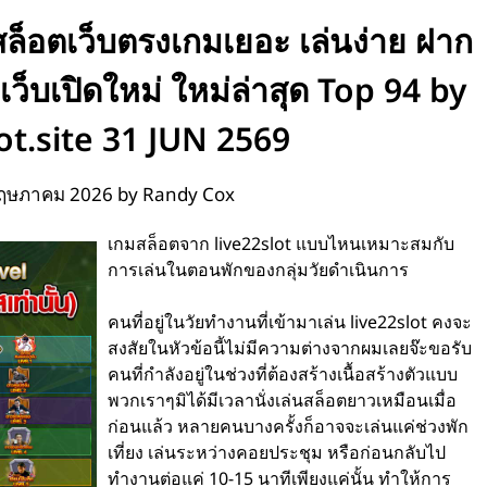
ล็อตเว็บตรงเกมเยอะ เล่นง่าย ฝาก
็บเปิดใหม่ ใหม่ล่าสุด Top 94 by
ot.site 31 JUN 2569
ฤษภาคม 2026
by
Randy Cox
เกมสล็อตจาก live22slot แบบไหนเหมาะสมกับ
การเล่นในตอนพักของกลุ่มวัยดำเนินการ
คนที่อยู่ในวัยทำงานที่เข้ามาเล่น live22slot คงจะ
สงสัยในหัวข้อนี้ไม่มีความต่างจากผมเลยจ๊ะขอรับ
คนที่กำลังอยู่ในช่วงที่ต้องสร้างเนื้อสร้างตัวแบบ
พวกเราๆมิได้มีเวลานั่งเล่นสล็อตยาวเหมือนเมื่อ
ก่อนแล้ว หลายคนบางครั้งก็อาจจะเล่นแค่ช่วงพัก
เที่ยง เล่นระหว่างคอยประชุม หรือก่อนกลับไป
ทำงานต่อแค่ 10-15 นาทีเพียงแค่นั้น ทำให้การ