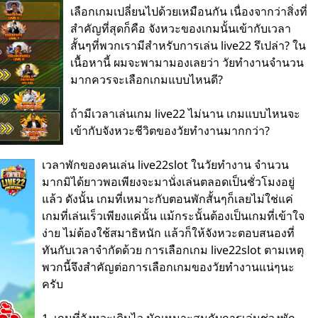
เลือกเกมเปลี่ยนไปด้วยเหมือนกัน เนื่องจากว่าสิ่งที่
สำคัญที่สุดก็คือ จังหวะของเกมนั้นเข้ากับเวลา
สั้นๆที่พวกเรามีสำหรับการเล่น live22 รึเปล่า? ใน
เนื้อหานี้ ผมจะพามามองเลยว่า วัยทำงานจำนวน
มากควรจะเลือกเกมแบบไหนดี?
ถ้ามีเวลาเล่นเกม live22 ไม่นาน เกมแบบไหนจะ
เข้ากับจังหวะชีวิตของวัยทำงานมากกว่า?
เวลาพักของคนเล่น live22slot ในวัยทำงาน จำนวน
มากมิได้ยาวพอเพียงจะมานั่งเล่นตลอดเป็นชั่วโมงอยู่
แล้ว ดังนั้น เกมที่เหมาะกับตอนพักสั้นๆก็เลยไม่ใช่แค่
เกมที่เล่นเร็วเพียงแค่นั้น แม้กระนั้นต้องเป็นเกมที่เข้าใจ
ง่าย ไม่ต้องใช้สมาธิหนัก แล้วก็ให้จังหวะตอบสนองที่
ทันกับเวลาจำกัดด้วย การเลือกเกม live22slot ตามเหตุ
พวกนี้จึงสำคัญต่อการเลือกเกมของวัยทำงานแน่ๆนะ
ครับ