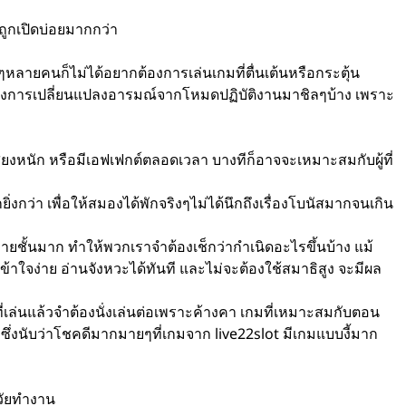
ถูกเปิดบ่อยมากกว่า
หลายคนก็ไม่ได้อยากต้องการเล่นเกมที่ตื่นเต้นหรือกระตุ้น
้องการเปลี่ยนแปลงอารมณ์จากโหมดปฏิบัติงานมาชิลๆบ้าง เพราะ
เสียงหนัก หรือมีเอฟเฟกต์ตลอดเวลา บางทีก็อาจจะเหมาะสมกับผู้ที่
กว่า เพื่อให้สมองได้พักจริงๆไม่ได้นึกถึงเรื่องโบนัสมากจนเกิน
ายชั้นมาก ทำให้พวกเราจำต้องเช็กว่ากำเนิดอะไรขึ้นบ้าง แม้
ข้าใจง่าย อ่านจังหวะได้ทันที และไม่จะต้องใช้สมาธิสูง จะมีผล
ี่เล่นแล้วจำต้องนั่งเล่นต่อเพราะค้างคา เกมที่เหมาะสมกับตอน
 ซึ่งนับว่าโชคดีมากมายๆที่เกมจาก live22slot มีเกมแบบงี้มาก
มวัยทำงาน