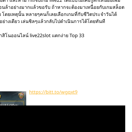
บายตา และสามารถจบเกม live22 ได้แบบไม่เคยรู้สึกเหนื่อยเพิ่ม
่อนล้าอย่างมากแล้วขอรับ ถ้าหากจะต้องมาเหนื่อยกับเกมสล็อต
โดยเหตุนั้น หลายๆคนก็เลยเลือกเกมที่กับชีวิตประจำวันได้
งอย่างเดียว เล่นชิลๆแล้วกลับไปดำเนินการได้โดยทันที
 คาสิโนออนไลน์ live22slot แตกง่าย Top 33
https://bitt.to/wgqxt9