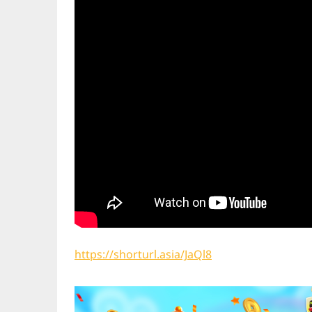
https://shorturl.asia/JaQl8