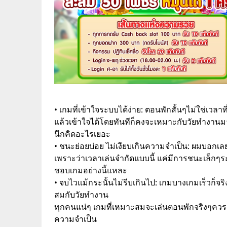
• เกมที่เข้าใจระบบได้ง่าย: ตอนพักสั้นๆไม่ใช่เวล
แล้วเข้าใจได้โดยทันทีก็คงจะเหมาะกับวัยทำงานมาก
นึกคิดอะไรเยอะ
• ชนะย่อยบ่อย ไม่เงียบเกินความจำเป็น: ผมบอกเ
เพราะว่าเวลาเล่นจำกัดแบบนี้ แค่มีการชนะเล็กๆระ
ชอบเกมอย่างนี้แหละ
• จบไวแม้กระนั้นไม่รีบเกินไป: เกมบางเกมเร็วก็จริ
สมกับวัยทำงาน
ทุกคนแน่ๆ เกมที่เหมาะสมจะเล่นตอนพักจริงๆควรเป
ความจำเป็น