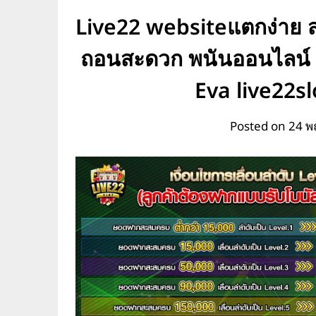
Live22 websiteแตกง่าย ส
ถอนสะดวก พนันออนไลน์ เว
Eva live22sl
Posted on
24 พ