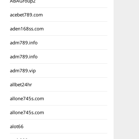
ABAGroup2
acebet789.com
aden168ss.com
adm789.info
adm789.info
adm789.vip
allbet24hr
allone745s.com
allone745s.com
alot66