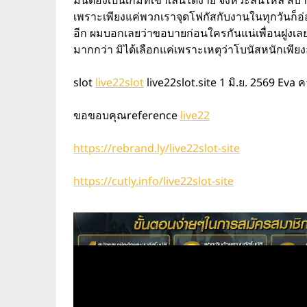
มันต้องเป็นเกมที่เข้าเล่นได้ง่าย จังหวะลื่นไหล ส
เพราะเพียงแค่พวกเราจุดโฟกัสกับงานในทุกวันก็อ
อีก ผมบอกเลยว่าขอบายก่อนใครกันแน่เพื่อนฝูงเลย 
มากกว่า มิได้เลือกแค่เพราะเหตุว่าโบนัสหนักเพีย
slot
live22slot
live22slot.site 1 มิ.ย. 2569 Eva
ขอขอบคุณreference
live22
https://rebrand.ly/live22slot-site
https://cutly.info/live22slot-site