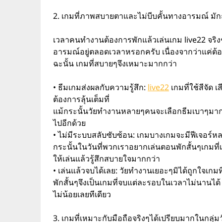
2. เกมที่ภาพสบายตาและไม่บีบคั้นทางอารมณ์ มัก
เวลาคนทำงานต้องการพักแล้วเล่นเกม live22 จริงๆ
อารมณ์อยู่ตลอดเวลาหรอกครับ เนื่องจากว่าแค่ต
ฉะนั้น เกมที่สบายๆจึงเหมาะมากกว่า
• ธีมเกมส่งผลกับความรู้สึก:
live22
เกมที่ใช้สีจัด 
ต้องการลุ้นเต็มที่
แม้กระนั้นวัยทำงานหลายๆคนจะเลือกธีมเบาๆมากยิ่ง
ไปอีกด้วย
• ไม่มีระบบสลับซับซ้อน: เกมบางเกมจะมีฟีเจอร์หล
กระนั้นในวันที่พวกเราอยากเล่นตอนพักสั้นๆเกมที่เ
ให้เล่นแล้วรู้สึกสบายใจมากกว่า
• เล่นแล้วจบได้เลย: วัยทำงานเยอะๆมิได้ถูกใจเกมท
พักสั้นๆจึงเป็นเกมที่จบแต่ละรอบในเวลาไม่นานได้
ไม่น้อยเลยทีเดียว
3. เกมที่เหมาะกับมือถือจริงๆได้เปรียบมากในกลุ่