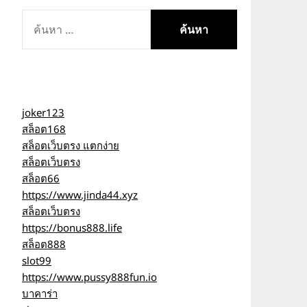
ค้นหา
สำหรับ:
joker123
สล็อต168
สล็อตเว็บตรง แตกง่าย
สล็อตเว็บตรง
สล็อต66
https://www.jinda44.xyz
สล็อตเว็บตรง
https://bonus888.life
สล็อต888
slot99
https://www.pussy888fun.io
บาคาร่า