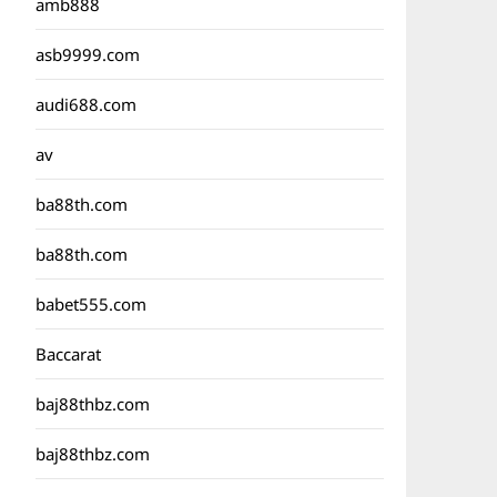
amb888
asb9999.com
audi688.com
av
ba88th.com
ba88th.com
babet555.com
Baccarat
baj88thbz.com
baj88thbz.com