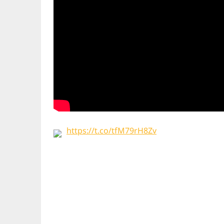
https://t.co/tfM79rH8Zv