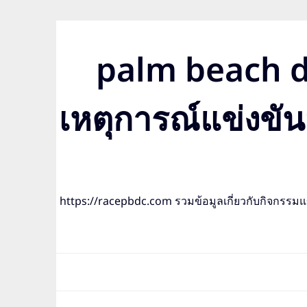
Skip
to
content
palm beach dr
เหตุการณ์แข่งขัน
https://racepbdc.com รวมข้อมูลเกี่ยวกับกิจกรรมแข