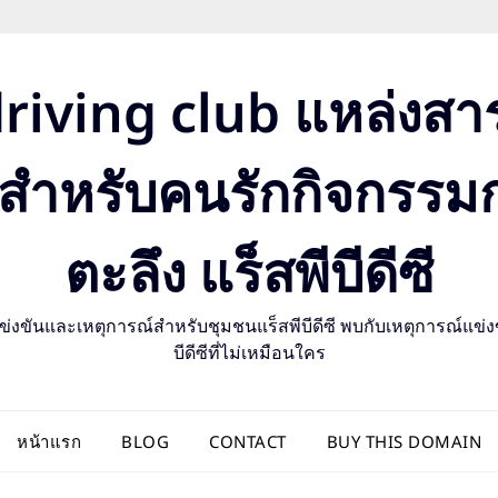
iving club แหล่งสา
สำหรับคนรักกิจกรรมกา
ตะลึง แร็สพีบีดีซี
่งขันและเหตุการณ์สำหรับชุมชนแร็สพีบีดีซี พบกับเหตุการณ์แข่งข
บีดีซีที่ไม่เหมือนใคร
หน้าแรก
BLOG
CONTACT
BUY THIS DOMAIN