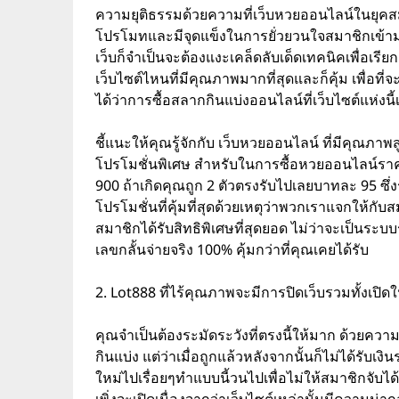
ความยุติธรรมด้วยความที่เว็บหวยออนไลน์ในยุคสม
โปรโมทและมีจุดแข็งในการยั่วยวนใจสมาชิกเข้ามา
เว็บก็จำเป็นจะต้องแงะเคล็ดลับเด็ดเทคนิคเพื่อเรี
เว็บไซต์ไหนที่มีคุณภาพมากที่สุดและก็คุ้ม เพื่อที
ได้ว่าการซื้อสลากกินแบ่งออนไลน์ที่เว็บไซต์แห่งนี้เ
ชี้แนะให้คุณรู้จักกับ เว็บหวยออนไลน์ ที่มีคุณภา
โปรโมชั่นพิเศษ สำหรับในการซื้อหวยออนไลน์ราคา
900 ถ้าเกิดคุณถูก 2 ตัวตรงรับไปเลยบาทละ 95 ซ
โปรโมชั่นที่คุ้มที่สุดด้วยเหตุว่าพวกเราแจกให้กับ
สมาชิกได้รับสิทธิพิเศษที่สุดยอด ไม่ว่าจะเป็น
เลขกลั้นจ่ายจริง 100% คุ้มกว่าที่คุณเคยได้รับ
2. Lot888 ที่ไร้คุณภาพจะมีการปิดเว็บรวมทั้งเปิดใน
คุณจำเป็นต้องระมัดระวังที่ตรงนี้ให้มาก ด้วยควา
กินแบ่ง แต่ว่าเมื่อถูกแล้วหลังจากนั้นก็ไม่ได้รับเ
ใหม่ไปเรื่อยๆทำแบบนี้วนไปเพื่อไม่ให้สมาชิกจับได