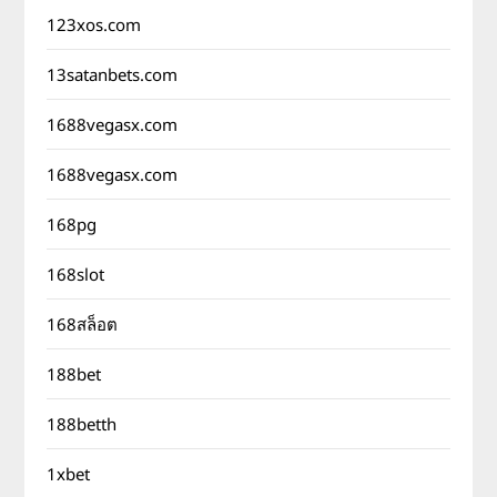
123xos.com
13satanbets.com
1688vegasx.com
1688vegasx.com
168pg
168slot
168สล็อต
188bet
188betth
1xbet