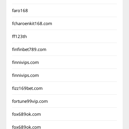
faro168
fcharoenkit168.com
ff123th
finfinbet789.com
finnivips.com
finnivips.com
fizz169bet.com
fortune99vip.com
fox689ok.com
fox689ok.com