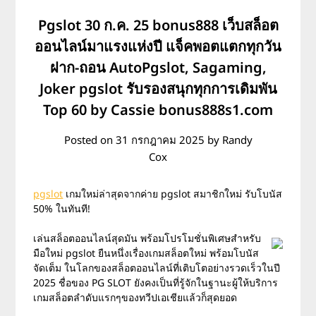
Pgslot 30 ก.ค. 25 bonus888 เว็บสล็อต
ออนไลน์มาแรงแห่งปี แจ็คพอตแตกทุกวัน
ฝาก-ถอน AutoPgslot, Sagaming,
Joker pgslot รับรองสนุกทุกการเดิมพัน
Top 60 by Cassie bonus888s1.com
Posted on
31 กรกฎาคม 2025
by
Randy
Cox
pgslot
เกมใหม่ล่าสุดจากค่าย pgslot สมาชิกใหม่ รับโบนัส
50% ในทันที!
เล่นสล็อตออนไลน์สุดมัน พร้อมโปรโมชั่นพิเศษสำหรับ
มือใหม่ pgslot ยืนหนึ่งเรื่องเกมสล็อตใหม่ พร้อมโบนัส
จัดเต็ม ในโลกของสล็อตออนไลน์ที่เติบโตอย่างรวดเร็วในปี
2025 ชื่อของ PG SLOT ยังคงเป็นที่รู้จักในฐานะผู้ให้บริการ
เกมสล็อตลำดับแรกๆของทวีปเอเชียแล้วก็สุดยอด