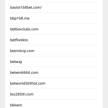
baslot168bet.com/
bbp168.me
betboxclubs.com
betflixtikto
betm4vip.com
betway
betwin6666.com
betworld369hot.com
bio285th.com
bkkwin