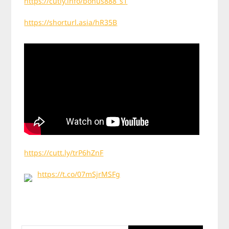
https://cutly.info/bonus888_s1
https://shorturl.asia/hR35B
https://cutt.ly/trP6hZnF
https://t.co/07mSjrMSFg