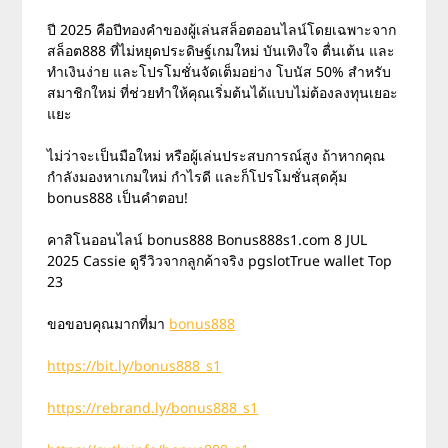
ปี 2025 คือปีทองคำของผู้เล่นสล็อตออนไลน์โดยเฉพาะจาก
สล็อต888 ที่ไม่หยุดประดิษฐ์เกมใหม่ บันเทิงใจ ตื่นเต้น และ
ทำเงินง่าย และโปรโมชั่นจัดเต็มอย่าง โบนัส 50% สำหรับ
สมาชิกใหม่ ที่ช่วยทำให้คุณเริ่มต้นได้แบบไม่ต้องลงทุนเยอะ
แยะ
ไม่ว่าจะเป็นมือใหม่ หรือผู้เล่นประสบการณ์สูง ถ้าหากคุณ
กำลังมองหาเกมใหม่ กำไรดี และก็โปรโมชั่นสุดคุ้ม
bonus888 เป็นคำตอบ!
คาสิโนออนไลน์ bonus888 Bonus888s1.com 8 JUL
2025 Cassie ดูรีวิวจากลูกค้าจริง pgslotTrue wallet Top
23
ขอขอบคุณมากที่มา
bonus888
https://bit.ly/bonus888_s1
https://rebrand.ly/bonus888_s1