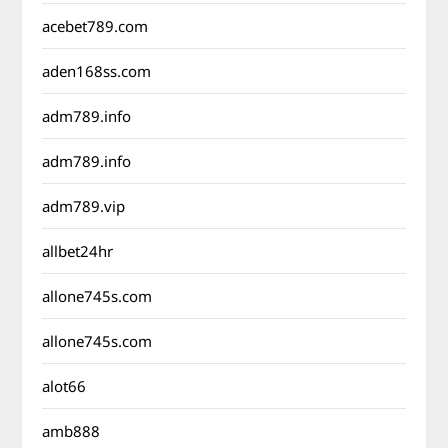
acebet789.com
aden168ss.com
adm789.info
adm789.info
adm789.vip
allbet24hr
allone745s.com
allone745s.com
alot66
amb888