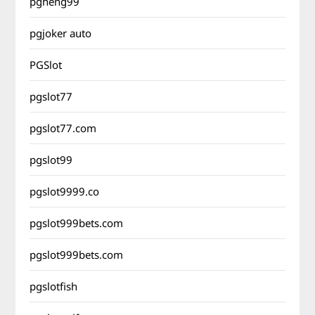
pgheng99
pgjoker auto
PGSlot
pgslot77
pgslot77.com
pgslot99
pgslot9999.co
pgslot999bets.com
pgslot999bets.com
pgslotfish