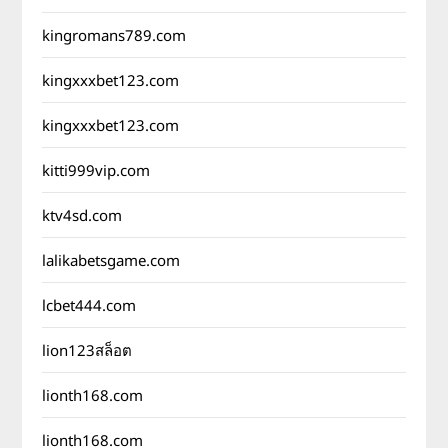
kingromans789.com
kingxxxbet123.com
kingxxxbet123.com
kitti999vip.com
ktv4sd.com
lalikabetsgame.com
lcbet444.com
lion123สล็อต
lionth168.com
lionth168.com