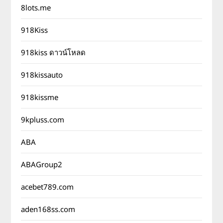
8lots.me
918Kiss
918kiss ดาวน์โหลด
918kissauto
918kissme
9kpluss.com
ABA
ABAGroup2
acebet789.com
aden168ss.com