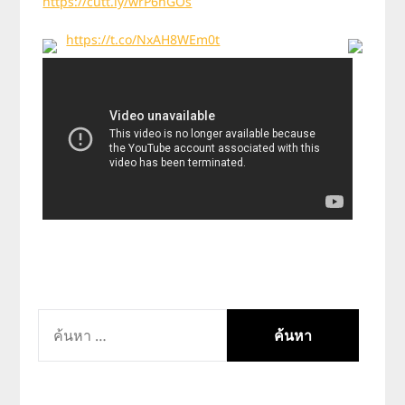
https://cutt.ly/wrP6hGOs
https://t.co/NxAH8WEm0t
ค้นหา
สำหรับ: