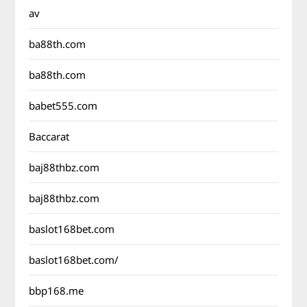
av
ba88th.com
ba88th.com
babet555.com
Baccarat
baj88thbz.com
baj88thbz.com
baslot168bet.com
baslot168bet.com/
bbp168.me