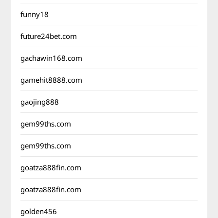
funny18
future24bet.com
gachawin168.com
gamehit8888.com
gaojing888
gem99ths.com
gem99ths.com
goatza888fin.com
goatza888fin.com
golden456