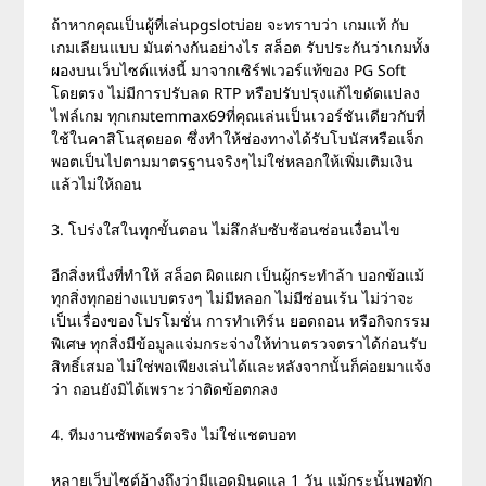
ถ้าหากคุณเป็นผู้ที่เล่นpgslotบ่อย จะทราบว่า เกมแท้ กับ
เกมเลียนแบบ มันต่างกันอย่างไร สล็อต รับประกันว่าเกมทั้ง
ผองบนเว็บไซต์แห่งนี้ มาจากเซิร์ฟเวอร์แท้ของ PG Soft
โดยตรง ไม่มีการปรับลด RTP หรือปรับปรุงแก้ไขดัดแปลง
ไฟล์เกม ทุกเกมtemmax69ที่คุณเล่นเป็นเวอร์ชันเดียวกับที่
ใช้ในคาสิโนสุดยอด ซึ่งทำให้ช่องทางได้รับโบนัสหรือแจ็ก
พอตเป็นไปตามมาตรฐานจริงๆไม่ใช่หลอกให้เพิ่มเติมเงิน
แล้วไม่ให้ถอน
3. โปร่งใสในทุกขั้นตอน ไม่ลึกลับซับซ้อนซ่อนเงื่อนไข
อีกสิ่งหนึ่งที่ทำให้ สล็อต ผิดแผก เป็นผู้กระทำล้า บอกข้อแม้
ทุกสิ่งทุกอย่างแบบตรงๆ ไม่มีหลอก ไม่มีซ่อนเร้น ไม่ว่าจะ
เป็นเรื่องของโปรโมชั่น การทำเทิร์น ยอดถอน หรือกิจกรรม
พิเศษ ทุกสิ่งมีข้อมูลแจ่มกระจ่างให้ท่านตรวจตราได้ก่อนรับ
สิทธิ์เสมอ ไม่ใช่พอเพียงเล่นได้และหลังจากนั้นก็ค่อยมาแจ้ง
ว่า ถอนยังมิได้เพราะว่าติดข้อตกลง
4. ทีมงานซัพพอร์ตจริง ไม่ใช่แชตบอท
หลายเว็บไซต์อ้างถึงว่ามีแอดมินดูแล 1 วัน แม้กระนั้นพอทัก