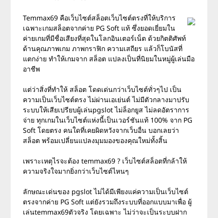
Temmax69 คือเว็บไซต์สล็อตเว็บไซต์ตรงที่ให้บริการ
เฉพาะเกมสล็อตจากค่าย PG Soft แท้ ซึ่งยอดเยี่ยมใน
ค่ายเกมที่มีชื่อเสียงที่สุดในโลกอินเตอร์เน็ต ด้วยกิตติศัพท์
ด้านคุณภาพเกม ภาพกราฟิก ความเสถียร แล้วก็โบนัสที่
แตกง่าย ทำให้เกมจาก สล็อต แปลงเป็นที่นิยมในหมู่ผู้เล่นมือ
อาชีพ
แต่ว่าสิ่งที่ทำให้ สล็อต โดดเด่นกว่าเว็บไซต์ทั่วๆไป เป็น
ความเป็นเว็บไซต์ตรง ไม่ผ่านเอเย่นต์ ไม่มีตัวกลางมาปรับ
ระบบให้เสียเปรียบผู้เล่นpgslot ไม่ล็อกยูส ไม่ลดอัตราการ
จ่าย ทุกเกมในเว็บไซต์แห่งนี้เป็นเวอร์ชันแท้ 100% จาก PG
Soft โดยตรง คนใดที่เคยผิดหวังจากเว็บอื่น บอกเลยว่า
สล็อต พร้อมเปลี่ยนแปลงมุมมองของคุณใหม่ทั้งสิ้น
เพราะเหตุไรจะต้อง temmax69 ? เว็บไซต์สล็อตที่กล้าให้
ความจริงใจมากยิ่งกว่าเว็บไซต์ไหนๆ
ลักษณะเด่นของ pgslot ไม่ได้มีเพียงแค่ความเป็นเว็บไซต์
ตรงจากค่าย PG Soft แต่ยังรวมถึงระบบที่ออกแบบมาเพื่อ ผู้
เล่นtemmax69ตัวจริง โดยเฉพาะ ไม่ว่าจะเป็นระบบฝาก