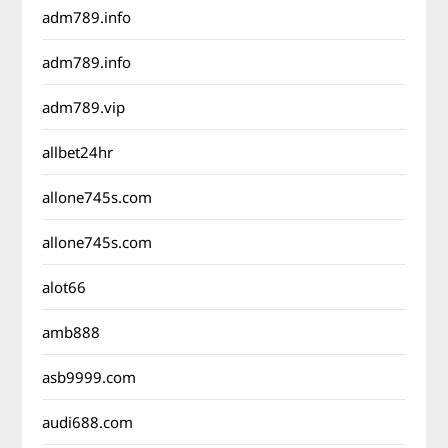
adm789.info
adm789.info
adm789.vip
allbet24hr
allone745s.com
allone745s.com
alot66
amb888
asb9999.com
audi688.com