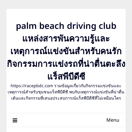
Skip
to
content
palm beach driving club
แหล่งสารพันความรู้และ
เหตุการณ์แข่งขันสำหรับคนรัก
กิจกรรมการแข่งรถที่น่าตื่นตะลึง
แร็สพีบีดีซี
https://racepbdc.com รวมข้อมูลเกี่ยวกับกิจกรรมแข่งขันและ
เหตุการณ์สำหรับชุมชนแร็สพีบีดีซี พบกับเหตุการณ์แข่งขันที่น่าตื่น
เต้นและกิจกรรมที่เสนอประสบการณ์แร็สพีบีดีซีที่ไม่เหมือนใคร
Menu