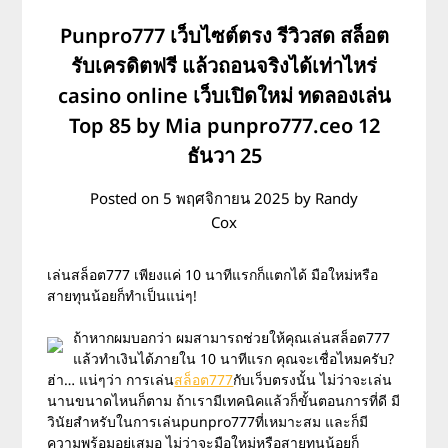
Punpro777 เว็บไซต์ตรง รีวิวสด สล็อต
รับเครดิตฟรี แล้วถอนจริงได้เท่าไหร่
casino online เว็บเปิดใหม่ ทดลองเล่น
Top 85 by Mia punpro777.ceo 12
ธันวา 25
Posted on
5 พฤศจิกายน 2025
by
Randy
Cox
เล่นสล็อต777 เพียงแค่ 10 นาทีแรกก็แตกได้ มือใหม่หรือ
สายทุนน้อยก็ทำเป็นแน่ๆ!
ถ้าหากผมบอกว่า ผมสามารถช่วยให้คุณเล่นสล็อต777
แล้วทำเงินได้ภายใน 10 นาทีแรก คุณจะเชื่อไหมครับ?
ฮ่า… แน่ๆว่า การเล่น
สล็อต777
กับเว็บตรงนั้น ไม่ว่าจะเล่น
นานขนาดไหนก็ตาม ถ้าเรามีเทคนิคแล้วก็ขั้นตอนการที่ดี มี
วินัยสำหรับในการเล่นpunpro777ที่เหมาะสม และก็มี
ความพร้อมอยู่เสมอ ไม่ว่าจะมือใหม่หรือสายทุนน้อยก็