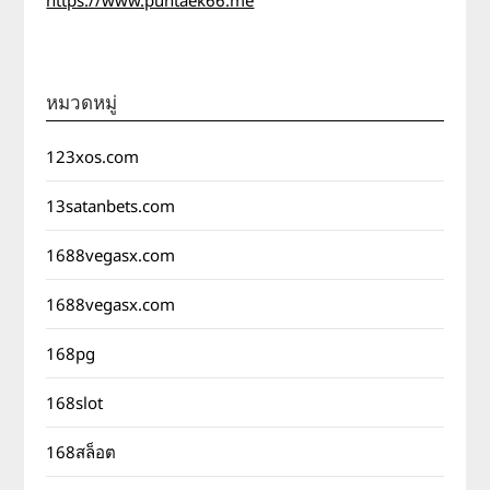
https://www.puntaek66.me
หมวดหมู่
123xos.com
13satanbets.com
1688vegasx.com
1688vegasx.com
168pg
168slot
168สล็อต