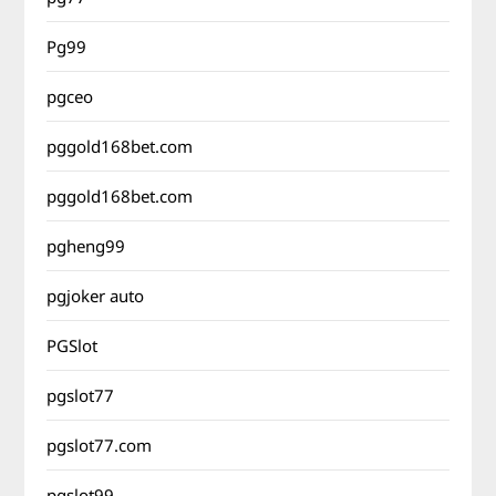
Pg99
pgceo
pggold168bet.com
pggold168bet.com
pgheng99
pgjoker auto
PGSlot
pgslot77
pgslot77.com
pgslot99