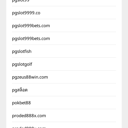
pgslot9999.co
pgslot999bets.com
pgslot999bets.com
pgslotfish
pgslotgolf
pgzeus88win.com
pgสล็อต
pokbet88
proded888x.com