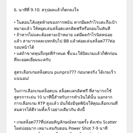
6. นาทีที่ 9-10: สรุปผลแล้วก็ตกลงใจ
• ในตอนโค้งสุดท้ายของการพนัน หากมีผลกำไรแตะถึงเป้า
หมายแล้ว ให้หยุดเล่นสล็อตเเครดิตฟรีหรือถอนในทันที
• ถ้าหากไม่แตะต้องตามเป้าหมาย แต่มีผลกำไรนิดหน่อย
แล้ว สามารถลดเบทกลับไป BB แล้วค่อยเล่นสล็อต777ต่อ
รอบหน้าได้
• แต่ถ้าขาดทุนถึงจุดที่กำหนด ชี้แนะให้ปิดเกมแล้วก็พักก่อน
ที่จะยอดเยี่ยมนะครับ
สูตรเลือกเกมสล็อตบน punpro777 ก่อนกดจริง ได้เกมเร็ว
แน่นอน!
ในการเลือกเกมสล็อตบน สล็อตเเครดิตฟรี ที่สามารถใช้
สูตรการเล่น 10 นาทีนี้สำหรับการทำเงินได้นั้น นอกจาก
การเลือกเกม RTP สูงแล้ว มันก็ยังมีจุดพินิจให้คุณเลือกเกมที่
สมควรได้ดีรวมทั้งเร็วอย่างเดียวกัน ดังนี้
• เกมสล็อต777ที่ปล่อยสัญลักษณ์หลายครั้ง ดังเช่น Scatter
โผล่บ่อยมาก เหมาะสมกับตอน Power Shot 7-9 นาที