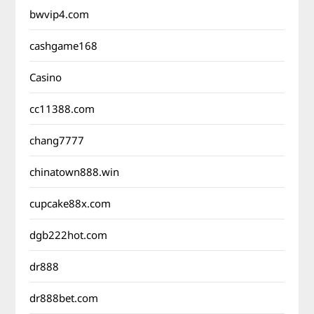
bwvip4.com
cashgame168
Casino
cc11388.com
chang7777
chinatown888.win
cupcake88x.com
dgb222hot.com
dr888
dr888bet.com