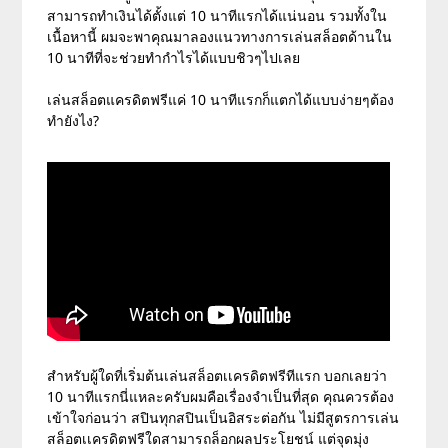
สามารถทำเงินได้ตั้งแต่ 10 นาทีแรกได้แน่นอน รวมทั้งใน
เนื้อหานี้ ผมจะพาคุณมาลองแนวทางการเล่นสล็อตด้านใน
10 นาทีที่จะช่วยทำกำไรได้แบบชิวๆไปเลย
เล่นสล็อตแครดิตฟรีแค่ 10 นาทีแรกก็แตกได้แบบง่ายๆต้อง
ทำยังไง?
สำหรับผู้ใดที่เริ่มต้นเล่นสล็อตเเครดิตฟรีทีแรก บอกเลยว่า
10 นาทีแรกนี่แหละครับผมคือเรื่องจำเป็นที่สุด คุณควรต้อง
เข้าใจก่อนว่า สปินทุกสปินเป็นอิสระต่อกัน ไม่มีสูตรการเล่น
สล็อตเเครดิตฟรีใดสามารถล็อกผลประโยชน์ แต่จุดมุ่ง