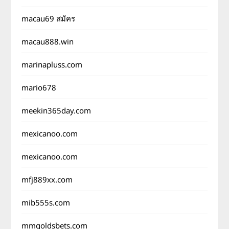
macau69 สมัคร
macau888.win
marinapluss.com
mario678
meekin365day.com
mexicanoo.com
mexicanoo.com
mfj889xx.com
mib555s.com
mmgoldsbets.com