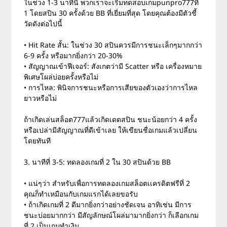
ในช่วง 1-3 นาทีนี้ พวกเราจะเริ่มทดสอบเกมpunpro777ที่
1 โดยสปิน 30 ครั้งด้วย BB ที่เยี่ยมที่สุด โดยคุณต้องมีตัวชี้
วัดดังต่อไปนี้
• Hit Rate สั้น: ในช่วง 30 สปินควรมีการชนะเล็กๆมากกว่า
6-9 ครั้ง หรือมากยิ่งกว่า 20-30%
• สัญญาณเข้าฟีเจอร์: สังเกตว่ามี Scatter หรือ เครื่องหมาย
พิเศษโผล่บ่อยครั้งหรือไม่
• การไหล: พินิจการชนะหรือการเสียของตัวเองว่าการไหล
ยาวหรือไม่
ถ้าเกิดเล่นสล็อต777แล้วเกิดเดดสปิน ชนะน้อยกว่า 4 ครั้ง
หรือเปล่ามีสัญญาณที่ดีเข้าเลย ให้เขียนชื่อเกมแล้วเปลี่ยน
โดยทันที
3. นาทีที่ 3-5: ทดลองเกมที่ 2 ใน 30 สปินด้วย BB
• แน่ๆว่า สำหรับเพื่อการทดลองเกมสล็อตเเครดิตฟรีที่ 2
คุณก็ทำเหมือนกับเกมแรกได้เลยขอรับ
• ถ้าเกิดเกมที่ 2 ดีมากยิ่งกว่าอย่างชัดเจน อาทิเช่น มีการ
ชนะบ่อยมากกว่า มีสัญลักษณ์โผล่มามากยิ่งกว่า ก็เลือกเกม
ที่ 2 เป็นเกมทำเงิน