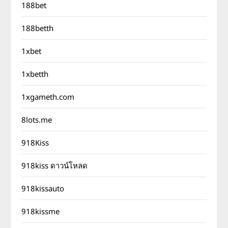
188bet
188betth
1xbet
1xbetth
1xgameth.com
8lots.me
918Kiss
918kiss ดาวน์โหลด
918kissauto
918kissme