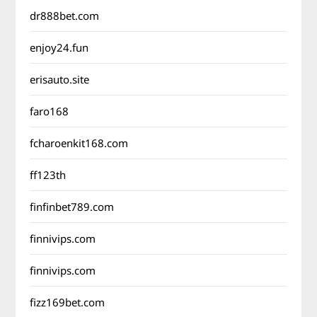
dr888bet.com
enjoy24.fun
erisauto.site
faro168
fcharoenkit168.com
ff123th
finfinbet789.com
finnivips.com
finnivips.com
fizz169bet.com