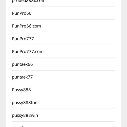
proded888x.com
PunPro66
PunPro66.com
PunPro777
PunPro777.com
puntaek66
puntaek77
Pussy888
pussy888fun
pussy888win