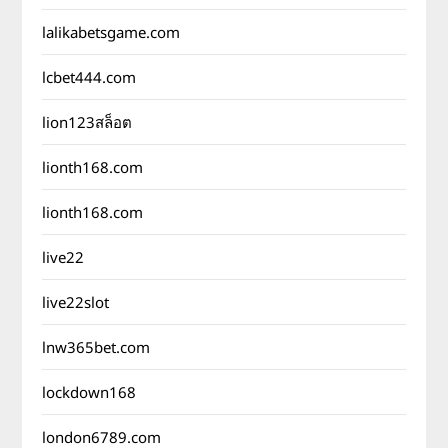
lalikabetsgame.com
lcbet444.com
lion123สล็อต
lionth168.com
lionth168.com
live22
live22slot
lnw365bet.com
lockdown168
london6789.com