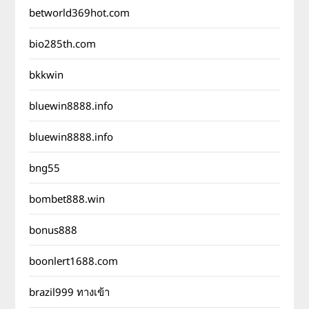
betworld369hot.com
bio285th.com
bkkwin
bluewin8888.info
bluewin8888.info
bng55
bombet888.win
bonus888
boonlert1688.com
brazil999 ทางเข้า