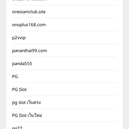
onesiamclub.site
onoplus168.com
p2vvip
pananthai99.com
panda555
PG
PG Slot
pg slot เว็บตรง
PG Slot เว็บใหม่
pg77