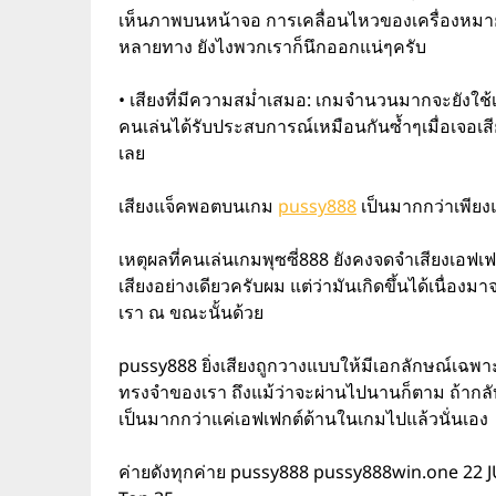
เห็นภาพบนหน้าจอ การเคลื่อนไหวของเครื่องหมาย
หลายทาง ยังไงพวกเราก็นึกออกแน่ๆครับ
• เสียงที่มีความสม่ำเสมอ: เกมจำนวนมากจะยังใช
คนเล่นได้รับประสบการณ์เหมือนกันซ้ำๆเมื่อเจอเ
เลย
เสียงแจ็คพอตบนเกม
pussy888
เป็นมากกว่าเพียง
เหตุผลที่คนเล่นเกมพุซซี่888 ยังคงจดจำเสียงเอฟ
เสียงอย่างเดียวครับผม แต่ว่ามันเกิดขึ้นได้เนื่อง
เรา ณ ขณะนั้นด้วย
pussy888 ยิ่งเสียงถูกวางแบบให้มีเอกลักษณ์เฉพาะ
ทรงจำของเรา ถึงแม้ว่าจะผ่านไปนานก็ตาม ถ้ากลับ
เป็นมากกว่าแค่เอฟเฟกต์ด้านในเกมไปแล้วนั่นเอง
ค่ายดังทุกค่าย pussy888 pussy888win.one 22 J