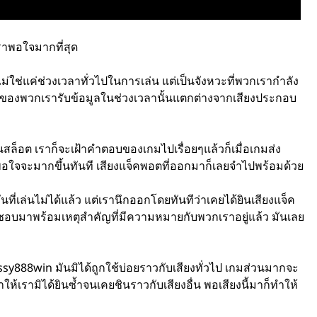
ราพอใจมากที่สุด
ม่ใช่แค่ช่วงเวลาทั่วไปในการเล่น แต่เป็นจังหวะที่พวกเรากำลัง
งของพวกเรารับข้อมูลในช่วงเวลานั้นแตกต่างจากเสียงประกอบ
สล็อต เราก็จะเฝ้าคำตอบของเกมไปเรื่อยๆแล้วก็เมื่อเกมส่ง
อใจจะมากขึ้นทันที เสียงแจ็คพอตที่ออกมาก็เลยจำไปพร้อมด้วย
นที่เล่นไม่ได้แล้ว แต่เรานึกออกโดยทันทีว่าเคยได้ยินเสียงแจ็ค
อบมาพร้อมเหตุสำคัญที่มีความหมายกับพวกเราอยู่แล้ว มันเลย
ssy888win มันมิได้ถูกใช้บ่อยราวกับเสียงทั่วไป เกมส่วนมากจะ
ำให้เรามิได้ยินซ้ำจนเคยชินราวกับเสียงอื่น พอเสียงนี้มาก็ทำให้