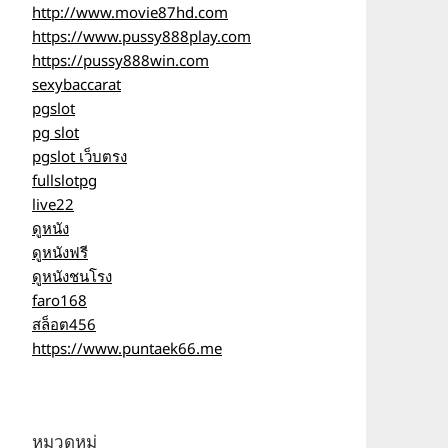
http://www.movie87hd.com
https://www.pussy888play.com
https://pussy888win.com
sexybaccarat
pgslot
pg slot
pgslot เว็บตรง
fullslotpg
live22
ดูหนัง
ดูหนังฟรี
ดูหนังชนโรง
faro168
สล็อต456
https://www.puntaek66.me
หมวดหมู่