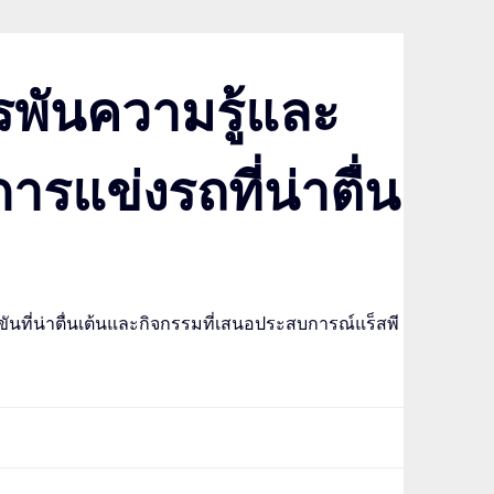
รพันความรู้และ
รแข่งรถที่น่าตื่น
ันที่น่าตื่นเต้นและกิจกรรมที่เสนอประสบการณ์แร็สพี