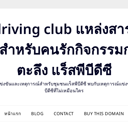
iving club แหล่งสา
สำหรับคนรักกิจกรรมกา
ตะลึง แร็สพีบีดีซี
่งขันและเหตุการณ์สำหรับชุมชนแร็สพีบีดีซี พบกับเหตุการณ์แข่งข
บีดีซีที่ไม่เหมือนใคร
หน้าแรก
BLOG
CONTACT
BUY THIS DOMAIN