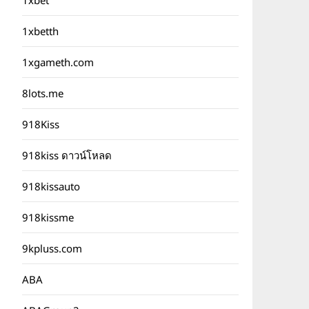
1xbet
1xbetth
1xgameth.com
8lots.me
918Kiss
918kiss ดาวน์โหลด
918kissauto
918kissme
9kpluss.com
ABA