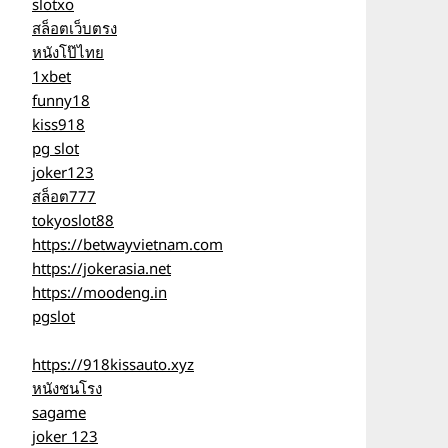
slotxo
สล็อตเว็บตรง
หนังโป๊ไทย
1xbet
funny18
kiss918
pg slot
joker123
สล็อต777
tokyoslot88
https://betwayvietnam.com
https://jokerasia.net
https://moodeng.in
pgslot
https://918kissauto.xyz
หนังชนโรง
sagame
joker 123