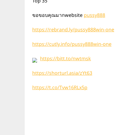
Top 35
ขอขอบคุณมากwebsite
pussy888
https://rebrand.ly/pussy888win-one
https://cutly.info/pussy888win-one
https://bitt.to/nwtmsk
https://shorturl.asia/zYt63
https://t.co/Tvw16RLx5p