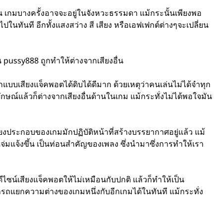
้น เกมบางครั้งอาจจะอยู่ในจังหวะธรรมดา แม้กระนั้นเพียงพอ
ในทันที อีกทั้งแสงสว่าง สี เสียง หรือเอฟเฟกต์ต่างๆจะเปลี่ยน
ussy888 ถูกทำให้ต่างจากเสียงอื่น
แบบเสียงแจ็คพอตได้ดิบได้ดีมาก ด้วยเหตุว่าคนเล่นไม่ได้จำทุก
อกลักษณ์แล้วก็ต่างจากเสียงอื่นด้านในเกม แม้กระทั่งไม่ได้พอใจมัน
สียงประกอบของเกมมักปฏิบัติหน้าที่สร้างบรรยากาศอยู่แล้ว แม้
จ่มแจ้งขึ้น เป็นท่อนสำคัญของเพลง ซึ่งนำมาซึ่งการทำให้เรา
ีไซน์เสียงแจ็คพอตให้ไม่เหมือนกับปกติ แล้วก็ทำให้เป็น
มารถแยกความต่างของเกมหนึ่งกับอีกเกมได้ในทันที แม้กระทั่ง