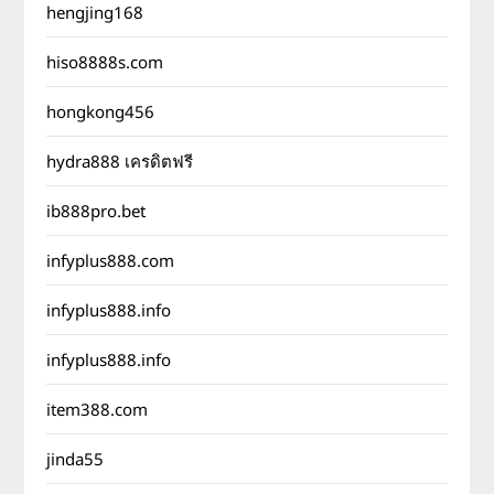
hengjing168
hiso8888s.com
hongkong456
hydra888 เครดิตฟรี
ib888pro.bet
infyplus888.com
infyplus888.info
infyplus888.info
item388.com
jinda55