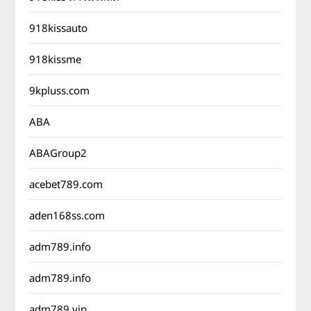
918kissauto
918kissme
9kpluss.com
ABA
ABAGroup2
acebet789.com
aden168ss.com
adm789.info
adm789.info
adm789.vip