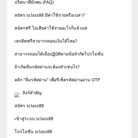
ปริศนาที่มักพบ (FAQ)
สมัคร sclass88 มีค่าใช้จ่ายหรือเปล่า?
สมัครฟรี ไม่เสียค่าใช้จ่ายอะไรก็แล้วแต่
เครดิตฟรีสามารถถอนเงินได้ไหม?
สามารถถอนได้เมื่อปฏิบัติตามข้อจำกัดโปรโมชั่น
ถ้าเกิดลืมรหัสผ่านจะต้องทำเช่นไร?
คลิก “ลืมรหัสผ่าน” เพื่อรีเซ็ตรหัสผ่านผ่าน OTP
ลิงก์สำคัญ
สมัคร sclass88
เข้าสู่ระบบ sclass88
โปรโมชั่น sclass88