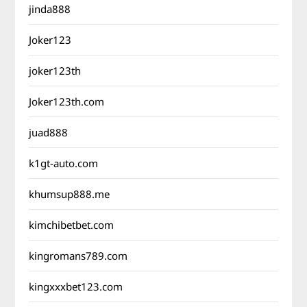
jinda888
Joker123
joker123th
Joker123th.com
juad888
k1gt-auto.com
khumsup888.me
kimchibetbet.com
kingromans789.com
kingxxxbet123.com