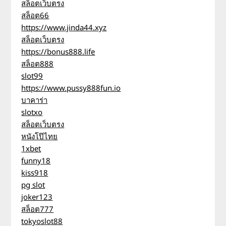
สล็อตเว็บตรง
สล็อต66
https://www.jinda44.xyz
สล็อตเว็บตรง
https://bonus888.life
สล็อต888
slot99
https://www.pussy888fun.io
บาคาร่า
slotxo
สล็อตเว็บตรง
หนังโป๊ไทย
1xbet
funny18
kiss918
pg slot
joker123
สล็อต777
tokyoslot88