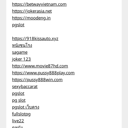
https://betwayvietnam.com
https://jokerasia.net
https://moodeng.in
pgslot
https://918kissauto.xyz
หนังชนโรง
sagame
joker 123
http://www.movie87hd.com
https://www.pussy888play.com
https://pussy888win.com
sexybaccarat
pgslot
pg slot
pgslot เว็บตรง
fullslotpg
live22
ดูหนัง