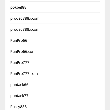
pokbet88
proded888x.com
proded888x.com
PunPro66
PunPro66.com
PunPro777
PunPro777.com
puntaek66
puntaek77
Pussy888