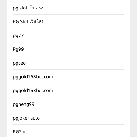
pg slot เว็บตรง
PG Slot เว็บใหม่
pg77
Pg99
pgceo
pggold168bet.com
pggold168bet.com
pgheng99
pgjoker auto
PGSlot