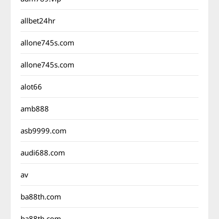
allbet24hr
allone745s.com
allone745s.com
alot66
amb888
asb9999.com
audi688.com
av
ba88th.com
ba88th.com