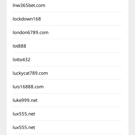
lnw365bet.com
lockdown168
london6789.com
lot888
lotto432
luckycat789.com
luis16888.com
luke999.net
lux555.net
lux555.net