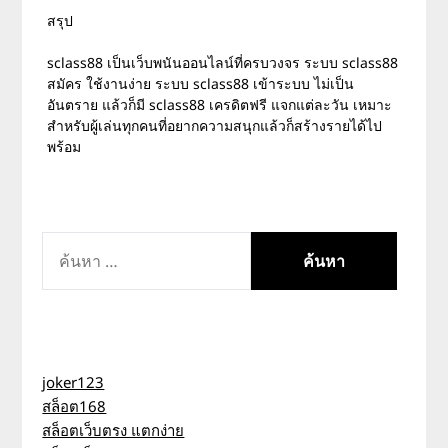
สรุป
sclass88 เป็นเว็บพนันออนไลน์ที่ครบวงจร ระบบ sclass88
สมัคร ใช้งานง่าย ระบบ sclass88 เข้าระบบ ไม่เป็น
อันตราย แล้วก็มี sclass88 เครดิตฟรี แจกแต่ละวัน เหมาะ
สำหรับผู้เล่นทุกคนที่อยากความสนุกแล้วก็สร้างรายได้ไป
พร้อม
ค้นหา
สำหรับ:
joker123
สล็อต168
สล็อตเว็บตรง แตกง่าย