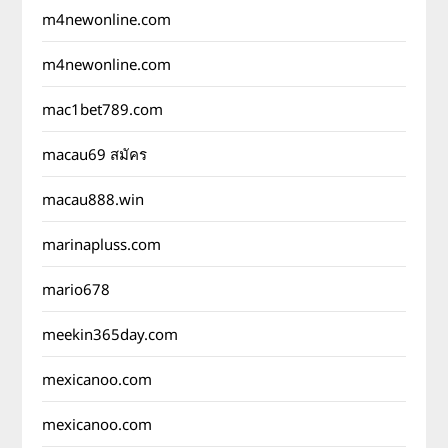
m4newonline.com
m4newonline.com
mac1bet789.com
macau69 สมัคร
macau888.win
marinapluss.com
mario678
meekin365day.com
mexicanoo.com
mexicanoo.com