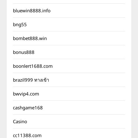
bluewin8888.info
bng55
bombet888.win
bonus888
boonlert1688.com
brazil999 ทางเข้า
bwvip4.com
cashgame168
Casino
cc11388.com