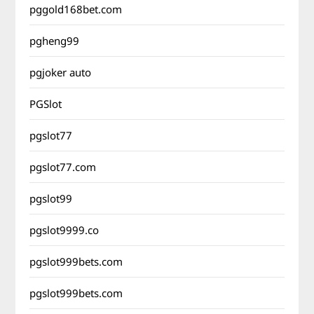
pggold168bet.com
pgheng99
pgjoker auto
PGSlot
pgslot77
pgslot77.com
pgslot99
pgslot9999.co
pgslot999bets.com
pgslot999bets.com