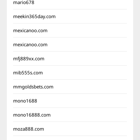
mario678
meekin365day.com
mexicanoo.com
mexicanoo.com
mfj889xx.com
mib555s.com
mmgoldsbets.com
mono1688
mono16888.com
moza888.com