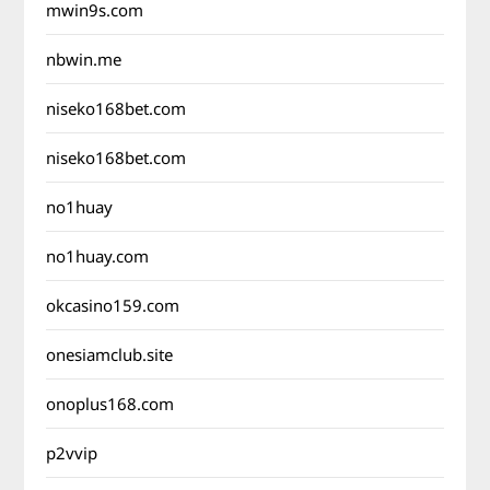
mwin9s.com
nbwin.me
niseko168bet.com
niseko168bet.com
no1huay
no1huay.com
okcasino159.com
onesiamclub.site
onoplus168.com
p2vvip