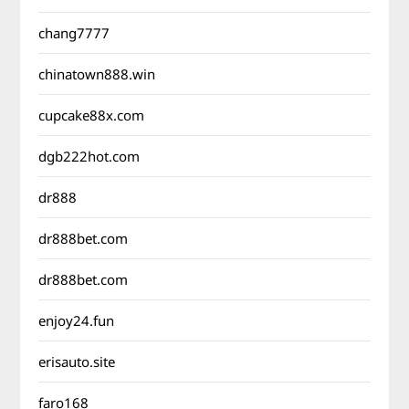
chang7777
chinatown888.win
cupcake88x.com
dgb222hot.com
dr888
dr888bet.com
dr888bet.com
enjoy24.fun
erisauto.site
faro168