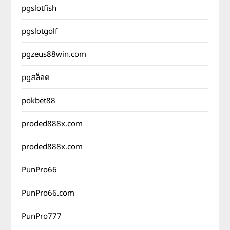
pgslotfish
pgslotgolf
pgzeus88win.com
pgสล็อต
pokbet88
proded888x.com
proded888x.com
PunPro66
PunPro66.com
PunPro777