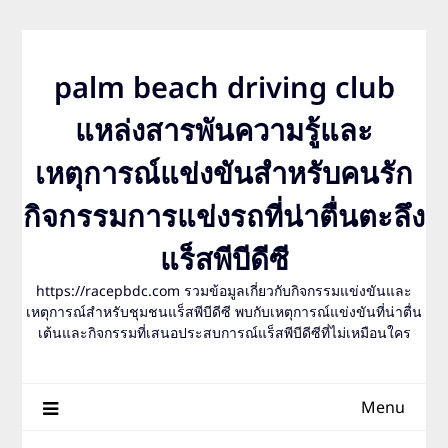
Skip
to
content
palm beach driving club
แหล่งสารพันความรู้และ
เหตุการณ์แข่งขันสำหรับคนรัก
กิจกรรมการแข่งรถที่น่าตื่นตะลึง
แร็สพีบีดีซี
https://racepbdc.com รวมข้อมูลเกี่ยวกับกิจกรรมแข่งขันและ
เหตุการณ์สำหรับชุมชนแร็สพีบีดีซี พบกับเหตุการณ์แข่งขันที่น่าตื่น
เต้นและกิจกรรมที่เสนอประสบการณ์แร็สพีบีดีซีที่ไม่เหมือนใคร
Menu