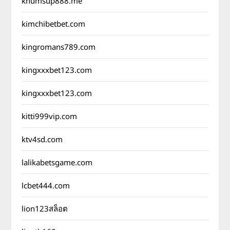
khumsup888.me
kimchibetbet.com
kingromans789.com
kingxxxbet123.com
kingxxxbet123.com
kitti999vip.com
ktv4sd.com
lalikabetsgame.com
lcbet444.com
lion123สล็อต