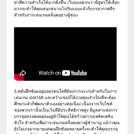
ค่าที่ความสำเร็จได้มากยิ่งขึ้น เว็บของพวกเรามีสูตรให้เลือก
มากจะทำให้คุณสนุกสนานไปกับแบบแล้วก็บรรยากาศดีๆ
สำหรับการเล่นเกมสล็อตอย่างผู้ชนะ
3.หมั่นฝึกซ้อมอยู่บ่อยๆคนใดที่ต้องการจะเก่งสำหรับในการ
เล่นเกม slot168 และคว้าแชมป์ได้ง่ายคุณจำเป็นที่จะต้อง
ศึกษาแล้วก็พัฒนาตัวเองอย่างต่อเนื่อง เนื่องจากเว็บไซต์
ของพวกเรานั้นเป็นเว็บที่มีประสิทธิภาพสูง มีมูลค่าแห่งการ
บรรลุผลรอคอยคุณอยู่ทำให้คุณได้สร้างความเพลิดเพลิน
หัวใจ สำหรับเพื่อการเล่นเกมสล็อตอย่างผู้ชำนาญ แม้ว่าคุณ
ยังไม่เก่งมากมายแต่คุณฝึกซ้อมหลายครั้งจะทำให้คุณบรรลุ