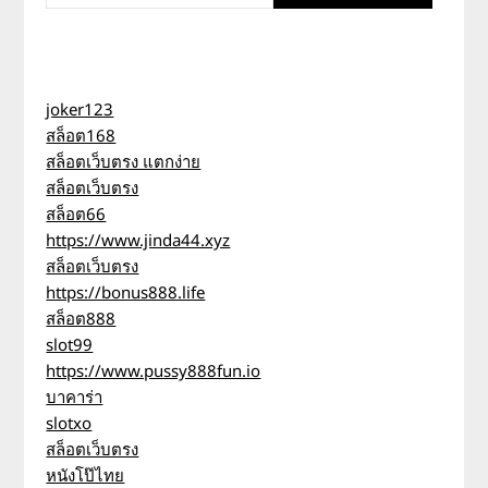
joker123
สล็อต168
สล็อตเว็บตรง แตกง่าย
สล็อตเว็บตรง
สล็อต66
https://www.jinda44.xyz
สล็อตเว็บตรง
https://bonus888.life
สล็อต888
slot99
https://www.pussy888fun.io
บาคาร่า
slotxo
สล็อตเว็บตรง
หนังโป๊ไทย