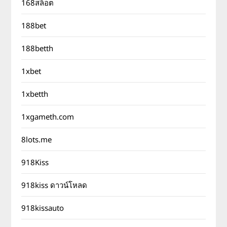
168สล็อต
188bet
188betth
1xbet
1xbetth
1xgameth.com
8lots.me
918Kiss
918kiss ดาวน์โหลด
918kissauto