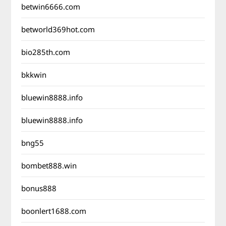
betwin6666.com
betworld369hot.com
bio285th.com
bkkwin
bluewin8888.info
bluewin8888.info
bng55
bombet888.win
bonus888
boonlert1688.com