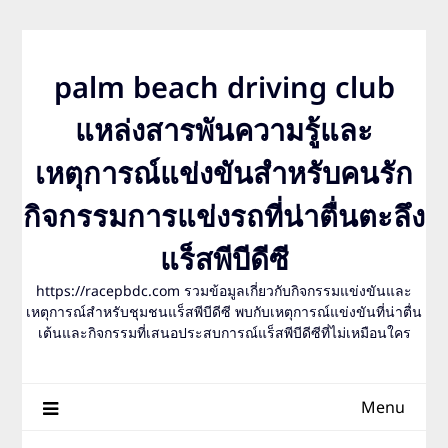
Skip
to
content
palm beach driving club
แหล่งสารพันความรู้และ
เหตุการณ์แข่งขันสำหรับคนรัก
กิจกรรมการแข่งรถที่น่าตื่นตะลึง
แร็สพีบีดีซี
https://racepbdc.com รวมข้อมูลเกี่ยวกับกิจกรรมแข่งขันและ
เหตุการณ์สำหรับชุมชนแร็สพีบีดีซี พบกับเหตุการณ์แข่งขันที่น่าตื่น
เต้นและกิจกรรมที่เสนอประสบการณ์แร็สพีบีดีซีที่ไม่เหมือนใคร
Menu