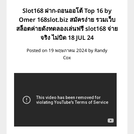
Slot168 ฝาก-ถอนออโต้ Top 16 by
Omer 168slot.biz สมัครง่าย รวมเว็บ
สล็อตค่ายดังทดลองเล่นฟรี slot168 จ่าย
จริง ไม่บิด 18 JUL 24
Posted on
19 พฤษภาคม 2024
by
Randy
Cox