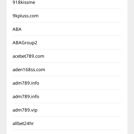
918kissme
9kpluss.com
ABA
ABAGroup2
acebet789.com
aden168ss.com
adm789.info
adm789.info
adm789.vip
allbet24hr