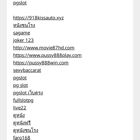
pgslot
https://918kissauto.xyz
หนังชนโรง
sagame
joker 123
http://www.movie87hd.com
https://www.pussy888play.com
https://pussy888win.com
sexybaccarat
pgslot
pg slot
pgslot เว็บตรง
fullslotpg
live22
ดูหนัง
ดูหนังฟรี
ดูหนังชนโรง
faro168