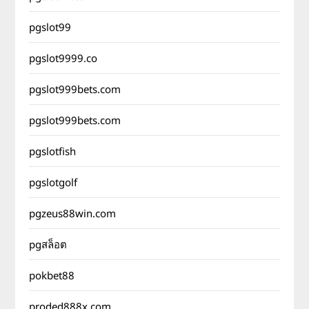
pgslot99
pgslot9999.co
pgslot999bets.com
pgslot999bets.com
pgslotfish
pgslotgolf
pgzeus88win.com
pgสล็อต
pokbet88
proded888x.com