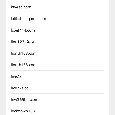
ktv4sd.com
lalikabetsgame.com
lcbet444.com
lion123สล็อต
lionth168.com
lionth168.com
live22
live22slot
lnw365bet.com
lockdown168