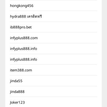
hongkong456
hydra888 เครดิตฟรี
ib888pro.bet
infyplus888.com
infyplus888.info
infyplus888.info
item388.com
jinda55
jinda888
Joker123