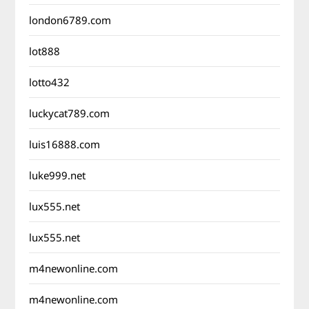
london6789.com
lot888
lotto432
luckycat789.com
luis16888.com
luke999.net
lux555.net
lux555.net
m4newonline.com
m4newonline.com