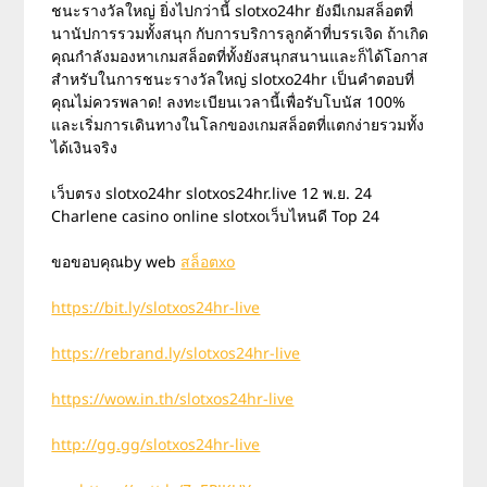
ชนะรางวัลใหญ่ ยิ่งไปกว่านี้ slotxo24hr ยังมีเกมสล็อตที่
นานัปการรวมทั้งสนุก กับการบริการลูกค้าที่บรรเจิด ถ้าเกิด
คุณกำลังมองหาเกมสล็อตที่ทั้งยังสนุกสนานและก็ได้โอกาส
สำหรับในการชนะรางวัลใหญ่ slotxo24hr เป็นคำตอบที่
คุณไม่ควรพลาด! ลงทะเบียนเวลานี้เพื่อรับโบนัส 100%
และเริ่มการเดินทางในโลกของเกมสล็อตที่แตกง่ายรวมทั้ง
ได้เงินจริง
เว็บตรง slotxo24hr slotxos24hr.live 12 พ.ย. 24
Charlene casino online slotxoเว็บไหนดี Top 24
ขอขอบคุณby web
สล็อตxo
https://bit.ly/slotxos24hr-live
https://rebrand.ly/slotxos24hr-live
https://wow.in.th/slotxos24hr-live
http://gg.gg/slotxos24hr-live