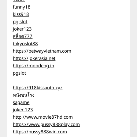
funny18
kiss918
pg slot
joker123
สล็อต777
tokyoslot88
https://betwayvietnam.com
https://jokerasia.net
https://moodeng.in
pgslot
https://918kissauto.xyz
หนังชนโรง
sagame
joker 123
http://www.movie87hd.com
https://www.pussy888play.com
https://pussy888win.com