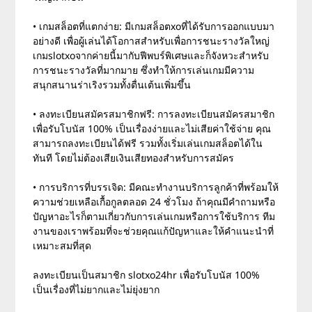
• เกมสล็อตที่แตกง่าย: มีเกมสล็อตxoที่ได้รับการออกแบบมา
อย่างดี เพื่อผู้เล่นได้โอกาสสำหรับเพื่อการชนะรางวัลใหญ่
เกมslotxoจากค่ายนี้มากับฟีพบร์พิเศษและก็จังหวะสำหรับ
การชนะรางวัลที่มากมาย ซึ่งทำให้การเล่นเกมมีความ
สนุกสนานร่าเริงรวมทั้งตื่นเต้นเพิ่มขึ้น
• ลงทะเบียนสมัครสมาชิกฟรี: การลงทะเบียนสมัครสมาชิก
เพื่อรับโบนัส 100% เป็นเรื่องง่ายและไม่เสียค่าใช้จ่าย คุณ
สามารถลงทะเบียนได้ฟรี รวมทั้งเริ่มเล่นเกมสล็อตได้ใน
ทันที โดยไม่ต้องเสียเงินเสียทองสำหรับการสมัคร
• การบริการที่บรรเจิด: มีคณะทำงานบริการลูกค้าที่พร้อมให้
ความช่วยเหลือเกื้อกูลตลอด 24 ชั่วโมง ถ้าคุณมีคำถามหรือ
ปัญหาอะไรก็ตามเกี่ยวกับการเล่นเกมหรือการใช้บริการ ทีม
งานของเราพร้อมที่จะช่วยคุณแก้ปัญหาและให้คำแนะนำที่
เหมาะสมที่สุด
ลงทะเบียนเป็นสมาชิก slotxo24hr เพื่อรับโบนัส 100%
เป็นเรื่องที่ไม่ยากและไม่ยุ่งยาก