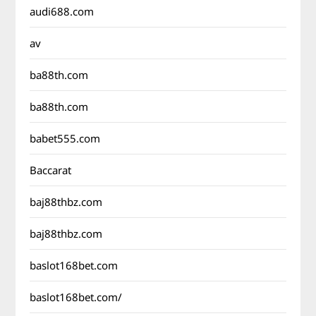
audi688.com
av
ba88th.com
ba88th.com
babet555.com
Baccarat
baj88thbz.com
baj88thbz.com
baslot168bet.com
baslot168bet.com/