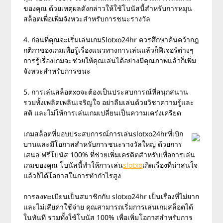
ของคุณ ด้วยเหตุผลดังกล่าวให้ใช้โบนัสนี้สำหรับการหมุน
สล็อตเพื่อเพิ่มจังหวะสำหรับการชนะรางวัล
4. ก่อนที่คุณจะเริ่มเล่นเกมSlotxo24hr ควรศึกษาค้นคว้ากฎ
กติกาของเกมเพื่อรู้เรื่องแนวทางการเล่นแล้วก็ฟีเจอร์ต่างๆ
การรู้เรื่องเกมจะช่วยให้คุณเล่นได้อย่างมีคุณภาพแล้วก็เพิ่ม
จังหวะสำหรับการชนะ
5. การเล่นสล็อตxoจะต้องเป็นประสบการณ์ที่สนุกสนาน
รวมทั้งเพลิดเพลินเจริญใจ อย่าลืมเล่นด้วยวิชาความรู้และ
สติ และไม่ให้การเล่นเกมเปลี่ยนเป็นความเคร่งเครียด
เกมสล็อตที่มอบประสบการณ์การเล่นslotxo24hrที่เบิก
บานและมีโอกาสสำหรับการชนะรางวัลใหญ่ ด้วยการ
เสนอ ฟรีโบนัส 100% ที่ช่วยเพิ่มเครดิตสำหรับเพื่อการเล่น
เกมของคุณ โบนัสนี้ทำให้การเล่น
slotxo
เกิดเรื่องที่น่าสนใจ
แล้วก็ได้โอกาสในการทำกำไรสูง
การลงทะเบียนเป็นสมาชิกกับ slotxo24hr เป็นเรื่องที่ไม่ยาก
และไม่เสียค่าใช้จ่าย คุณสามารถเริ่มการเล่นเกมสล็อตได้
ในทันที รวมทั้งใช้โบนัส 100% เพื่อเพิ่มโอกาสสำหรับการ