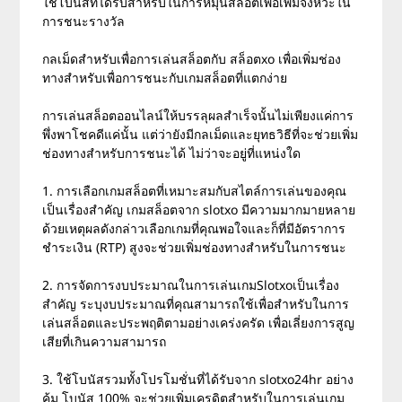
ใช้โบนัสที่ได้รับสำหรับในการหมุนสล็อตเพื่อเพิ่มจังหวะใน
การชนะรางวัล
กลเม็ดสำหรับเพื่อการเล่นสล็อตกับ สล็อตxo เพื่อเพิ่มช่อง
ทางสำหรับเพื่อการชนะกับเกมสล็อตที่แตกง่าย
การเล่นสล็อตออนไลน์ให้บรรลุผลสำเร็จนั้นไม่เพียงแค่การ
พึ่งพาโชคดีแค่นั้น แต่ว่ายังมีกลเม็ดและยุทธวิธีที่จะช่วยเพิ่ม
ช่องทางสำหรับการชนะได้ ไม่ว่าจะอยู่ที่แหน่งใด
1. การเลือกเกมสล็อตที่เหมาะสมกับสไตล์การเล่นของคุณ
เป็นเรื่องสำคัญ เกมสล็อตจาก slotxo มีความมากมายหลาย
ด้วยเหตุผลดังกล่าวเลือกเกมที่คุณพอใจและก็ที่มีอัตราการ
ชำระเงิน (RTP) สูงจะช่วยเพิ่มช่องทางสำหรับในการชนะ
2. การจัดการงบประมาณในการเล่นเกมSlotxoเป็นเรื่อง
สำคัญ ระบุงบประมาณที่คุณสามารถใช้เพื่อสำหรับในการ
เล่นสล็อตและประพฤติตามอย่างเคร่งครัด เพื่อเลี่ยงการสูญ
เสียที่เกินความสามารถ
3. ใช้โบนัสรวมทั้งโปรโมชั่นที่ได้รับจาก slotxo24hr อย่าง
คุ้ม โบนัส 100% จะช่วยเพิ่มเครดิตสำหรับในการเล่นเกม