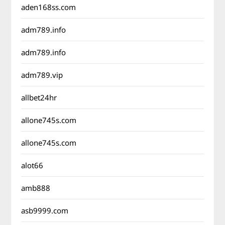
aden168ss.com
adm789.info
adm789.info
adm789.vip
allbet24hr
allone745s.com
allone745s.com
alot66
amb888
asb9999.com