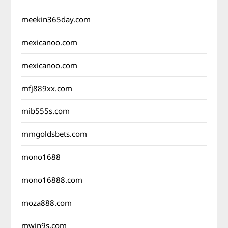
meekin365day.com
mexicanoo.com
mexicanoo.com
mfj889xx.com
mib555s.com
mmgoldsbets.com
mono1688
mono16888.com
moza888.com
mwin9s.com