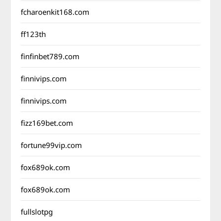
fcharoenkit168.com
ff123th
finfinbet789.com
finnivips.com
finnivips.com
fizz169bet.com
fortune99vip.com
fox689ok.com
fox689ok.com
fullslotpg