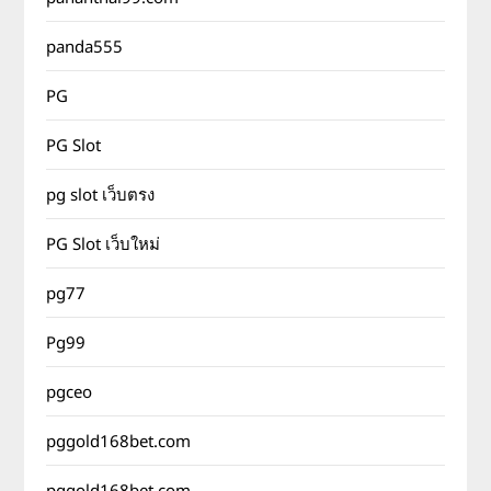
panda555
PG
PG Slot
pg slot เว็บตรง
PG Slot เว็บใหม่
pg77
Pg99
pgceo
pggold168bet.com
pggold168bet.com