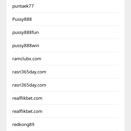
puntaek77
Pussy888
pussy888fun
pussy888win
ramclubx.com
rasri365day.com
rasri365day.com
realflikbet.com
realflikbet.com
redkong89