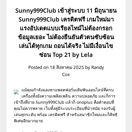
Sunny999Club เข้าสู่ระบบ 11 มิถุนายน
Sunny999Club เครดิตฟรี เกมใหม่มา
แรงอัปเดตแบบเรียลไทม์ไม่ต้องกรอก
ข้อมูลเยอะ ไม่ต้องยืนยันตัวตนซับซ้อน
เล่นได้ทุกเกม ถอนได้จริง ไม่มีเงื่อนไข
ซ่อน Top 21 by Lela
Posted on
18 สิงหาคม 2025
by
Randy
Cox
แม้คุณกำลังมองหาแพลตฟอร์มเดิมพันออนไลน์ที่ครบ
เครื่องทั้งยังความเพลิดเพลิน ความปลอดภัย และก็การ
เข้าถึงที่ง่าย Sunny999Club แล้วก็ onoplus คือคำตอบที่
คุณไม่ควรพลาด เว็บทั้งคู่มีระบบระเบียบที่นำสมัย รองรับผู้
เล่นทุกระดับ พร้อม เครดิตฟรี สำหรับสมาชิกใหม่และก็สิทธิ
พิเศษอีกมากมาย