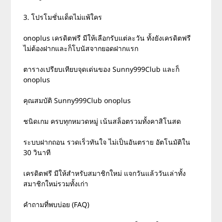
3. โปรโมชั่นเด็ดไม่แพ้ใคร
onoplus เครดิตฟรี มีให้เลือกรับแต่ละวัน ทั้งยังเครดิตฟรี
ไม่ต้องฝากและก็โบนัสจากยอดฝากแรก
ตารางเปรียบเทียบจุดเด่นของ Sunny999Club และก็
onoplus
คุณสมบัติ Sunny999Club onoplus
ชนิดเกม ครบทุกหมวดหมู่ เน้นสล็อตรวมทั้งคาสิโนสด
ระบบฝากถอน รวดเร็วทันใจ ไม่เป็นอันตราย อัตโนมัติใน
30 วินาที
เครดิตฟรี มีให้สำหรับสมาชิกใหม่ แจกวันแล้ววันเล่าทั้ง
สมาชิกใหม่รวมทั้งเก่า
คำถามที่พบบ่อย (FAQ)