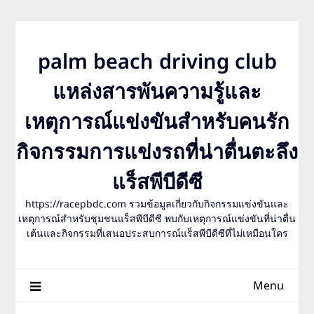
Skip
to
content
palm beach driving club
แหล่งสารพันความรู้และ
เหตุการณ์แข่งขันสำหรับคนรัก
กิจกรรมการแข่งรถที่น่าตื่นตะลึง
แร็สพีบีดีซี
https://racepbdc.com รวมข้อมูลเกี่ยวกับกิจกรรมแข่งขันและ
เหตุการณ์สำหรับชุมชนแร็สพีบีดีซี พบกับเหตุการณ์แข่งขันที่น่าตื่น
เต้นและกิจกรรมที่เสนอประสบการณ์แร็สพีบีดีซีที่ไม่เหมือนใคร
Menu