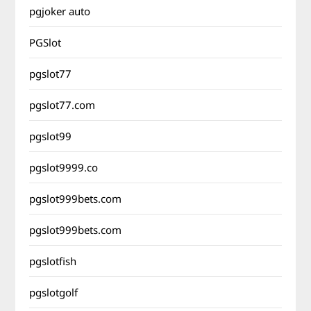
pgjoker auto
PGSlot
pgslot77
pgslot77.com
pgslot99
pgslot9999.co
pgslot999bets.com
pgslot999bets.com
pgslotfish
pgslotgolf