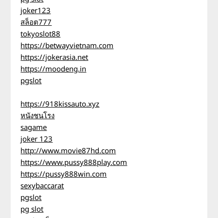
joker123
สล็อต777
tokyoslot88
https://betwayvietnam.com
https://jokerasia.net
https://moodeng.in
pgslot
https://918kissauto.xyz
หนังชนโรง
sagame
joker 123
http://www.movie87hd.com
https://www.pussy888play.com
https://pussy888win.com
sexybaccarat
pgslot
pg slot