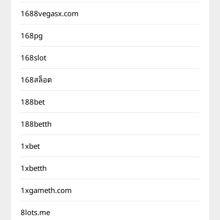
1688vegasx.com
168pg
168slot
168สล็อต
188bet
188betth
1xbet
1xbetth
1xgameth.com
8lots.me