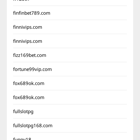
finfinbet789.com
finnivips.com
finnivips.com
fizz169bet.com
fortune99vip.com
fox689ok.com
fox689ok.com
fullslotpg
fullslotpg168.com
funny18