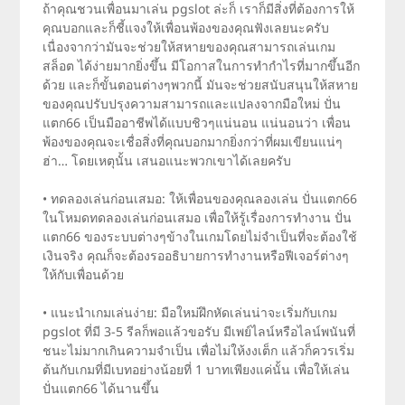
ถ้าคุณชวนเพื่อนมาเล่น pgslot ล่ะก็ เราก็มีสิ่งที่ต้องการให้
คุณบอกและก็ชี้แจงให้เพื่อนพ้องของคุณฟังเลยนะครับ
เนื่องจากว่ามันจะช่วยให้สหายของคุณสามารถเล่นเกม
สล็อต ได้ง่ายมากยิ่งขึ้น มีโอกาสในการทำกำไรที่มากขึ้นอีก
ด้วย และก็ขั้นตอนต่างๆพวกนี้ มันจะช่วยสนับสนุนให้สหาย
ของคุณปรับปรุงความสามารถและแปลงจากมือใหม่ ปั่น
แตก66 เป็นมืออาชีพได้แบบชิวๆแน่นอน แน่นอนว่า เพื่อน
พ้องของคุณจะเชื่อสิ่งที่คุณบอกมากยิ่งกว่าที่ผมเขียนแน่ๆ
ฮ่า… โดยเหตุนั้น เสนอแนะพวกเขาได้เลยครับ
• ทดลองเล่นก่อนเสมอ: ให้เพื่อนของคุณลองเล่น ปั่นแตก66
ในโหมดทดลองเล่นก่อนเสมอ เพื่อให้รู้เรื่องการทำงาน ปั่น
แตก66 ของระบบต่างๆข้างในเกมโดยไม่จำเป็นที่จะต้องใช้
เงินจริง คุณก็จะต้องรออธิบายการทำงานหรือฟีเจอร์ต่างๆ
ให้กับเพื่อนด้วย
• แนะนำเกมเล่นง่าย: มือใหม่ฝึกหัดเล่นน่าจะเริ่มกับเกม
pgslot ที่มี 3-5 รีลก็พอแล้วขอรับ มีเพย์ไลน์หรือไลน์พนันที่
ชนะไม่มากเกินความจำเป็น เพื่อไม่ให้งงเต็ก แล้วก็ควรเริ่ม
ต้นกับเกมที่มีเบทอย่างน้อยที่ 1 บาทเพียงแค่นั้น เพื่อให้เล่น
ปั่นแตก66 ได้นานขึ้น