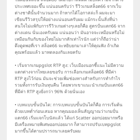
ประเทศเยอะขึ้น แน่นอนครับว่า รีวิวเกมสล็อต66 จากเว็บ
ต่างชาตินั้นจำนวนมาก ถ้าหากได้โอกาสล่ะก็ ผมจะมา
เขียนรีวิวสรุปให้อย่างแน่นอนครับผม แม้กระนั้นสิ่งที่น่า
สนใจไม่แพ้กับการรีวิวเกมต่างๆเลยก็คือ สูตรปั่นแตก66 จาก
ต่างแดน นั่นเองครับผม แน่นอนว่า มันอาจจะเหมือนหรือไม่
เหมือนกันกับของไทยไม่มากสักเท่าไรนัก แต่ว่าก็ถือว่าน่า
ดึงดูดพอที่เรา สล็อต66 จะหยิบยกมาเล่าให้คุณฟัง ถ้าเกิด
คุณพร้อมแล้ว มาทดลองกันเลยครับ
• เริ่มจากเกมpgslot RTP สูง: เว็บเมืองนอกชี้แนะไม่มีความ
แตกต่างจากไทยเลยขอรับ การเลือกเกมสล็อต66 ที่มีค่า
RTP สูงไว้ก่อน มันจะช่วยเพิ่มช่องทางสำหรับการทำกำไร
รวมทั้งการรับเงินทุนคืน โดยพวกเขาแนะนำเกมปั่นแตก66
ที่มีค่า RTP สูงยิ่งกว่า 96% ด้วยนั่นเอง
• เบทแบบขั้นบันได: การเบทแบบขั้นบันไดก็คือ การเริ่มต้น
ด้วยเบทต่ำก่อนเสมอ หากคุณมองเห็นสัญญาณว่าเกมปั่น
แตก66 เริ่มแจกโบนัสแล้ว ได้แก่ Scatter ออกบ่อยมากหรือ
มีเครื่องหมายพิเศษออกบ่อยมาก ก็สามารถปรับเบทpgslot
มากขึ้นได้ตามปรารถนาเลยครับผม