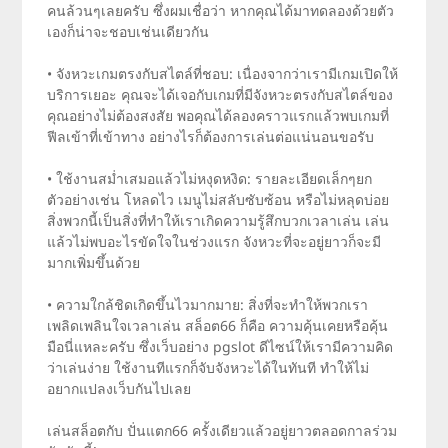
คนล้วนๆเลยครับ ซึ่งผมเชื่อว่า หากคุณได้มาทดลองด้วยตัว
เองก็น่าจะชอบเช่นเดียวกัน
• จังหวะเกมตรงกับสไตล์ที่ชอบ: เนื่องจากว่าเรามีเกมเปิดให้
บริการเยอะ คุณจะได้เจอกับเกมที่มีจังหวะตรงกับสไตล์ของ
คุณอย่างไม่ต้องสงสัย พอคุณได้ลองคราวแรกแล้วพบเกมที่
ฟีลเข้าที่เข้าทาง อย่างไรก็ต้องการเล่นต่อแน่นอนขอรับ
• ใช้งานสม่ำเสมอแล้วไม่หงุดหงิด: รายละเอียดเล็กๆยก
ตัวอย่างเช่น โหลดไว เมนูไม่สลับซับซ้อน หรือไม่หลุดบ่อย
สิ่งพวกนี้เป็นสิ่งที่ทำให้เราเกิดความรู้สึกบวกเวลาเล่น เล่น
แล้วไม่พบอะไรขัดใจในช่วงแรก จังหวะที่จะอยู่ยาวก็จะมี
มากเพิ่มขึ้นด้วย
• ความใกล้ชิดเกิดขึ้นไวมากมาย: สิ่งที่จะทำให้พวกเรา
เพลิดเพลินใจเวลาเล่น สล็อต66 ก็คือ ความคุ้นเคยหรือคุ้น
มือนี่แหละครับ ซึ่งเว็บอย่าง pgslot ดีไซน์ให้เรามีความคิด
ว่าเล่นง่าย ใช้งานทีแรกก็จับจังหวะได้ในทันที ทำให้ไม่
อยากแปลงเว็บกันไปเลย
เล่นสล็อตกับ ปั่นแตก66 ครั้งเดียวแล้วอยู่ยาวตลอดกาลร่วม