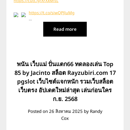
https://cutt.ly/XrXxMfIL
https://t.co/siwQPJluMg
…
Read more
พนัน เว็บแม่ ปั่นแตก66 ทดลองเล่น Top
85 by Jacinto สล็อต Rayzubiri.com 17
pgslot เว็บไซต์แจกหนัก รวมเว็บสล็อต
เว็บตรง อัปเดตใหม่ล่าสุด เล่นก่อนใคร
ก.ย. 2568
Posted on
26 สิงหาคม 2025
by
Randy
Cox