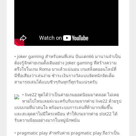
• joker gaming สำหรับคนที่เล่น ปั่นแตก66 มานานจำเป็น
ต้องรู้จักค่ายเกมดั้งเดิมอย่าง joker gaming ที่สร้างความ
ตรึงใจในเกม Roma มาแล้วแน่นอน เกมสล็อตออนไลน์ที่
มีชื่อเสียงว่าเล่นง่าย ชำระเงินรางวัลแบบจัดหนักจัดเต็ม
สามารถเล่นได้แบบชิวๆกันทุกวี่ทุกวันแน่ๆครับ
• live22 พูดได้ว่าเป็นค่ายเกมยอดนิยมมาตลอด ไม่เคย
หายไปไหนเลยล่ะนะครับกับเกมจากค่าย live22 ด้วยรูป
แบบเกมที่น่าสนใจ พร้อมระบบการเล่นที่ท้ามากเพิ่มขึ้น
และสะดุดตาไม่มีใครเหมือน ทำให้เกมจากค่าย slot22 ได้
รับความนิยมอย่างมากในหมู่นักพนัน
• pragmatic play สำหรับค่าย pragmatic play ถือว่าเป็น