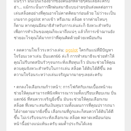
แน่ๆว่า มันเป็นเรื่องยากของคนอีกหลายๆคนเลยล่ะครับ
ฮ่า… แม้กระนั้นการฝึกฝนสมาธิแบบง่ายๆมันส่งผลต่อการ
เล่นสล็อตอย่างที่คุณอาจไม่คาดคิดมาก่อนด้วย ไม่ว่าจะเป็น
เกมจาก pgslot ทางเข้า หรือเกม สล็อต จากค่ายไหนๆ
ก็ตาม หากคุณมีสมาธิสำหรับการเล่นล่ะก็ จังหวะสำหรับ
เพื่อการทำเงินของคุณก็จะมาถึงแน่ๆ แล้วก็การเข้าฌานยัง
ช่วยอะไรคุณได้มากกว่าที่คุณคิดด้วยด้วยเหมือนกัน
• ลดความใจเร็วระหว่างเล่น:
pgslot
ใครกันแน่ที่มีปัญหา
ใจร้อนเวลาเล่น ปั่นแตก66 ล่ะก็ การทำสมาธิจะช่วยทำให้
คุณไม่รีบกดสปินรัวๆจนกระทั่งเสียทุนเร็ว มันจะช่วยให้คุณ
ควบคุมจังหวะสำหรับในการเล่น สล็อต ได้ดิบได้ดีขึ้น ลด
ความใจร้อนระหว่างเล่นเจริญมากมายๆเลยล่ะครับ
• ตกลงใจเลือกเกมก้าวหน้า: การโฟกัสกับเกมเบื้องหน้าจะ
ช่วยให้คุณสามารถพินิจพิจารณารวมทั้งเปรียบเทียบเกม ปั่น
แตก66 ที่สมควรเจริญยิ่งขึ้น มันจะช่วยให้คุณเลือกเกม
สล็อต ที่เหมาะสมกับเงินทุนรวมทั้งแผนการที่คุณปรารถนา
ได้ง่ายดายมากยิ่งขึ้น เลือกเกมที่ถูกและก็สมควรได้ดิบได้ดี
ขึ้น ไม่เร่งรีบจนกระทั่งเลือกเกม สล็อต พลาดเหมือนก่อน
หน้านี้อย่างแน่แท้นะครับ ผมค้ำประกันได้เลย