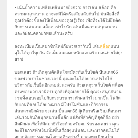
• เน้นย้ำความเพลิดเพลินมากยิ่งกว่า: การเล่น สล็อต คือ
ความสนุกสนาน อาจจะมีได้หรือเสียสลับกันไป มันคือสิ่งที่
คุณจำต้องชี้แจงให้เพื่อนของคุณรู้เรื่อง เพื่อที่จะได้ไม่ยึดติด
กับการเล่นเกม สล็อต เท่าไรนัก เล่นเพื่อความสนุกสนาน
และก็ผ่อนคลายก็พอแล้วนะครับ
ลงทะเบียนเป็นสมาชิกใหม่กับพวกเราวันนี้ เล่น
สล็อต
แบบ
จุใจได้ทุกวี่ทุกวัน จัดเต็มเกมแตกหนักแตกจริง ถอนง่ายไม่ยุ่ง
ยาก!
บอกเลยว่ ถ้าเกิดคุณตัดสินใจสมัครกับเว็บไซต์ ปั่นแตก66
ของพวกเราในช่วงเวลานี้ คุณจะไม่ได้อยากแปรไปใช้
บริการกับเว็บอื่นอีกเลยล่ะนะครับ ด้วยเหตุว่าเว็บไซต์ สล็อต
ตรงของพวกเรามีครบทุกสิ่งที่คุณอยากได้ คุณจะสนุกสนาน
รวมทั้งเอนจอยไปกับกระบวนการทำผลกำไรมากขึ้น โฟกัส
กับเกมที่ชอบได้อย่างมาก มีโปรโมชั่นและก็กิจกรรม
ล้นหลามอีกด้วย จะเล่น ปั่นแตก66 ผู้เดียวหรือเชิญเพื่อนมา
เล่นร่วมกันก็สนุกสนานขึ้นอีก แต่สิ่งที่สำคัญที่สุดก็คือ อย่า
ลืมฝึกฝนเพื่อให้มีสมาธิเรื่อยด้วยครับผม รับรองเลยว่า คุณ
จะมีโอกาสทำเงินเพิ่มขึ้นเรื่อยๆแน่นอน และหากคุณไม่ได้
อยากต้องการคลาดโอกาสดีๆอย่างงี้ มาลงทะเบียนเป็น