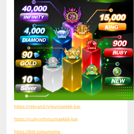
https://rebrand.ly/puntaek66-bar
https://cutly.info/puntaek66-bar
https://bitt.to/qumomq