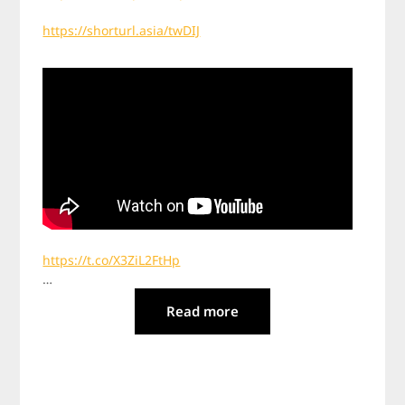
https://shorturl.asia/twDIJ
https://t.co/X3ZiL2FtHp
…
Read more