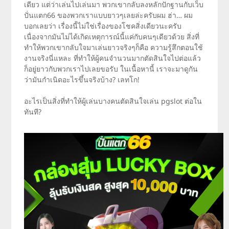
เดียว แต่ว่าเล่นไปเล่นมา พวกเขากลับลงหลักปักฐานกับเว็บ
ปั่นแตก66 ของพวกเราแบบยาวๆเลยล่ะครับผม ฮ่า… ผม
บอกเลยว่า เรื่องนี้ไม่ใช่เรื่องของโชคสิ่งเดียวนะครับ
เนื่องจากมันไม่ได้เกิดเหตุการณ์นี้แค่กับคนๆเดียวด้วย สิ่งที่
ทำให้พวกเขากลับใจมาเล่นยาวจริงๆก็คือ ความรู้สึกตอนใช้
งานจริงนี่แหละ ที่ทำให้ผู้คนจำนวนมากตัดสินใจไปต่อแล้ว
ก็อยู่ยาวกับพวกเราไปเลยขอรับ ในเนื้อหานี้ เราจะมาดูกัน
ว่ามันกำเนิดอะไรขึ้นจริงบ้าง? เลทโก!
อะไรเป็นสิ่งที่ทำให้ผู้เล่นบางคนตัดสินใจเล่น pgslot ต่อใน
ทันที?