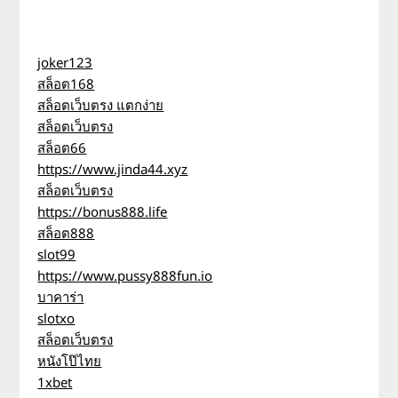
joker123
สล็อต168
สล็อตเว็บตรง แตกง่าย
สล็อตเว็บตรง
สล็อต66
https://www.jinda44.xyz
สล็อตเว็บตรง
https://bonus888.life
สล็อต888
slot99
https://www.pussy888fun.io
บาคาร่า
slotxo
สล็อตเว็บตรง
หนังโป๊ไทย
1xbet