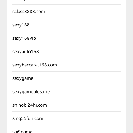
sclass8888.com
sexy168
sexy168vip
sexyauto168
sexybaccarat168.com
sexygame
sexygameplus.me
shinobi24hr.com
sing55fun.com
six9game