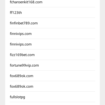
fcharoenkit168.com
ff123th
finfinbet789.com
finnivips.com
finnivips.com
fizz169bet.com
fortune99vip.com
fox689ok.com
fox689ok.com
fullslotpg