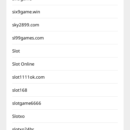
six9game.win
sky2899.com
sl99games.com
Slot
Slot Online
slot1111ok.com
slot168
slotgame6666
Slotxo
slotxo24hr