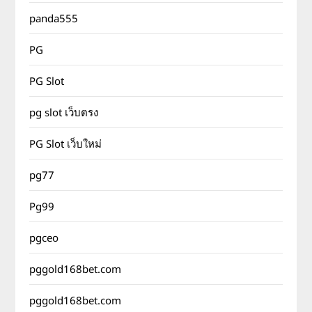
panda555
PG
PG Slot
pg slot เว็บตรง
PG Slot เว็บใหม่
pg77
Pg99
pgceo
pggold168bet.com
pggold168bet.com