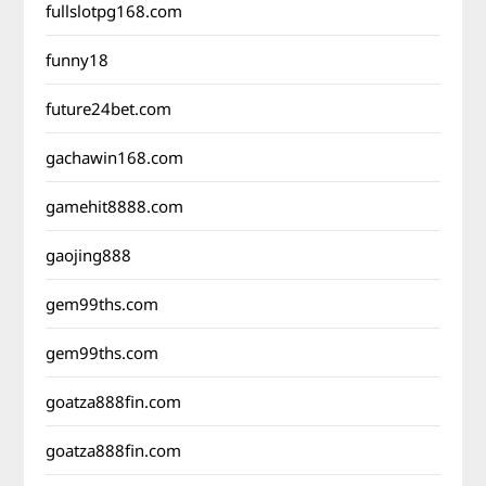
fullslotpg168.com
funny18
future24bet.com
gachawin168.com
gamehit8888.com
gaojing888
gem99ths.com
gem99ths.com
goatza888fin.com
goatza888fin.com