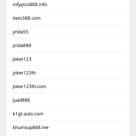
infyplus888.info
item388.com
jinda55
jinda888
Joker123
joker123th
Joker123th.com
juad888
k1gt-auto.com
khumsup888.me