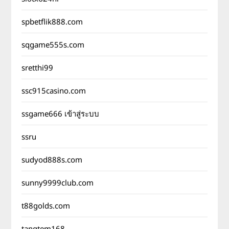
spbetflik888.com
sqgame555s.com
sretthi99
ssc915casino.com
ssgame666 เข้าสู่ระบบ
ssru
sudyod888s.com
sunny9999club.com
t88golds.com
tangtem168