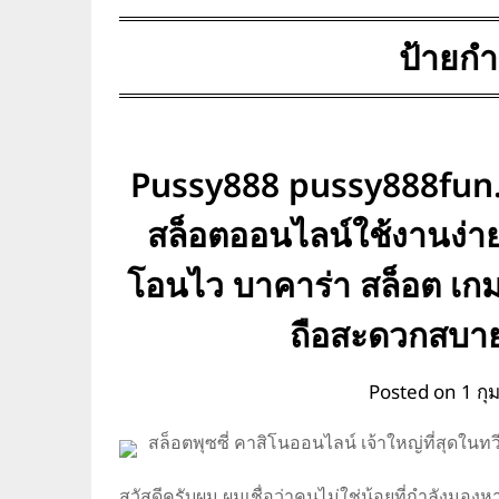
ป้ายกำ
Pussy888 pussy888fun.io
สล็อตออนไลน์ใช้งานง่าย 
โอนไว บาคาร่า สล็อต เกมค
ถือสะดวกสบายท
Posted on
1 กุ
สล็อตพุซซี่ คาสิโนออนไลน์ เจ้าใหญ่ที่สุดในทวี
สวัสดีครับผม ผมเชื่อว่าคนไม่ใช่น้อยที่กำลังมองหา