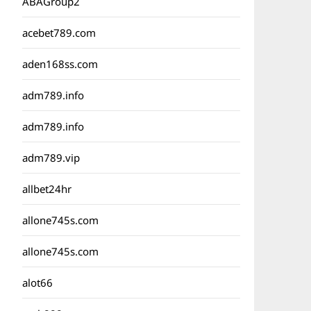
ABAGroup2
acebet789.com
aden168ss.com
adm789.info
adm789.info
adm789.vip
allbet24hr
allone745s.com
allone745s.com
alot66