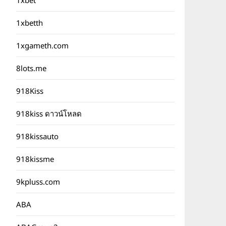
1xbet
1xbetth
1xgameth.com
8lots.me
918Kiss
918kiss ดาวน์โหลด
918kissauto
918kissme
9kpluss.com
ABA