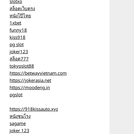
slotxo
สล็อตเว็บตรง
หนังโป๊ไทย
1xbet
funny18
kiss918
pg slot
joker123
สล็อต777
tokyoslot88
https://betwayvietnam.com
https://jokerasia.net
https://moodeng.in
pgslot
https://918kissauto.xyz
หนังชนโรง
sagame
joker 123