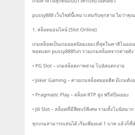
เกมคาสิโนทุกต้นแบบไว้ครบจบในที่เดียว
pussy888 เว็บไซต์นี้เหมาะสมกับทุกสาย ไม่ว่าคุณจ
1. สล็อตออนไลน์ (Slot Online)
เกมสล็อตเป็นเกมยอดนิยมเยอะที่สุดในคาสิโนออนไ
พอตแตก pussy888fun รวมเกมสล็อตจากค่ายดัง 
• PG Slot – เกมสล็อตภาพสวย โบนัสแตกง่าย
• Joker Gaming – ค่ายเกมสล็อตยอดฮิต มีเกมดัง
• Pragmatic Play – สล็อต RTP สูง ฟรีสปินเยอะ
• Jili Slot – สล็อตที่มีฟีพบร์พิเศษ รวมทั้งโบนัสมาก
ทุกเกมสามารถเล่นได้ เริ่มเพียงแค่ 1 บาท แล้วก็ท