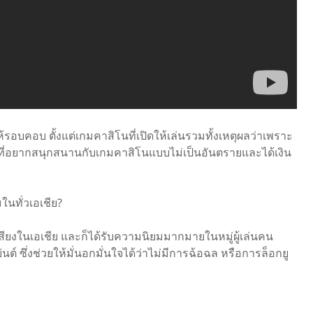
ให้รอบคอบ ตั้งแต่เกมคาสิโนที่เปิดให้เล่นรวมทั้งเหตุผลว่าเพราะ
รับผู้ที่อยากสนุกสนานกับเกมคาสิโนแบบไม่เป็นอันตรายและได้เงิน
ในทั่วเอเชีย?
เสียงในเอเชีย และก็ได้รับความนิยมมากมายในหมู่ผู้เล่นคน
่นต์ ซึ่งช่วยให้มั่นอกมั่นใจได้ว่าไม่มีการฉ้อฉล หรือการล็อกยู