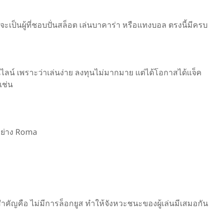
ะเป็นผู้ที่ชอบปั่นสล็อต เล่นบาคาร่า หรือแทงบอล ตรงนี้มีครบ
ลน์ เพราะว่าเล่นง่าย ลงทุนไม่มากมาย แต่ได้โอกาสได้แจ็ค
เช่น
อย่าง Roma
ี่สำคัญคือ ไม่มีการล็อกยูส ทำให้จังหวะชนะของผู้เล่นมีเสมอกัน