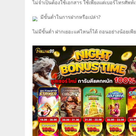
ไม่จำเป็นต้องใช้เอกสาร ใช้เพียงแต่เบอร์โทรศัพท์เพ
มีขั้นต่ำในการฝากหรือเปล่า?
ไม่มีขั้นต่ำ ฝากเยอะแค่ไหนก็ได้ ถอนอย่างน้อยเพี