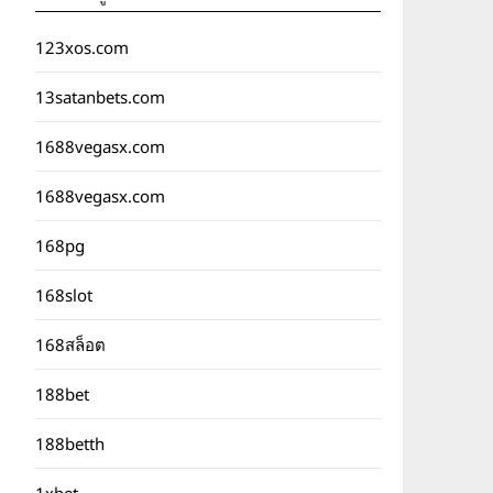
123xos.com
13satanbets.com
1688vegasx.com
1688vegasx.com
168pg
168slot
168สล็อต
188bet
188betth