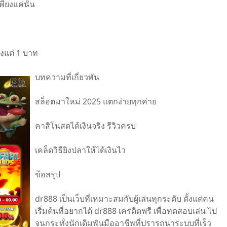
ียงแค่นั้น
ยงแต่ 1 บาท
บทความที่เกี่ยวพัน
สล็อตมาใหม่ 2025 แตกง่ายทุกค่าย
คาสิโนสดได้เงินจริง รีวิวครบ
เคล็ดวิธียิงปลาให้ได้เงินไว
ข้อสรุป
dr888 เป็นเว็บที่เหมาะสมกับผู้เล่นทุกระดับ ตั้งแต่คน
เริ่มต้นที่อยากได้ dr888 เครดิตฟรี เพื่อทดสอบเล่น ไป
จนกระทั่งนักเดิมพันมืออาชีพที่ปรารถนาระบบที่เร็ว