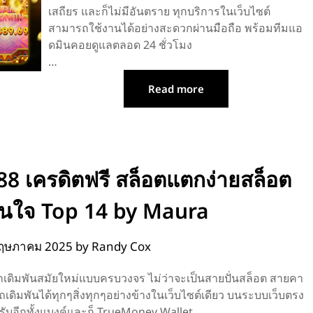
เสถียร และก็ไม่มีอันตราย ทุกบริการในเว็บไซต์
สามารถใช้งานได้อย่างสะดวกผ่านมือถือ พร้อมทีมแอ
ดมินคอยดูแลตลอด 24 ชั่วโมง
…
Read more
8 เครดิตฟรี สล็อตแตกง่ายสล็อต
นใจ Top 14 by Maura
ฤษภาคม 2025
by
Randy Cox
ักเดิมพันสมัยใหม่แบบครบวงจร ไม่ว่าจะเป็นสายปั่นสล็อต สายคา
มพันได้ทุกๆสิ่งทุกๆอย่างข้างในเว็บไซต์เดียว บนระบบเว็บตรง
งรับอีกทั้งแบงค์และก็ TrueMoney Wallet