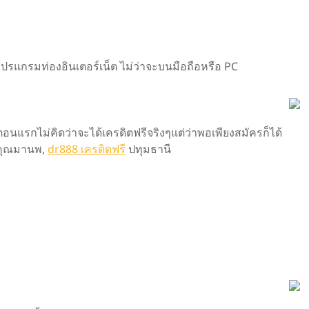
นโปรแกรมท่องอินเตอร์เน็ต ไม่ว่าจะบนมือถือหรือ PC
แรกไม่คิดว่าจะได้เครดิตฟรีจริงๆแต่ว่าพอเพียงสมัครก็ได้
 คุณมานพ,
dr888 เครดิตฟรี
ปทุมธานี