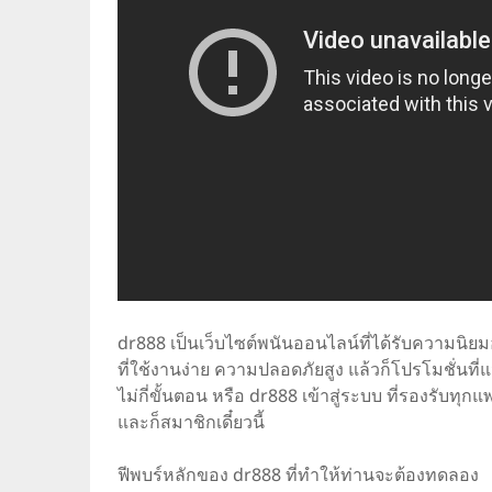
dr888 เป็นเว็บไซต์พนันออนไลน์ที่ได้รับความนิย
ที่ใช้งานง่าย ความปลอดภัยสูง แล้วก็โปรโมชั่นที
ไม่กี่ขั้นตอน หรือ dr888 เข้าสู่ระบบ ที่รองรับทุ
และก็สมาชิกเดี๋ยวนี้
ฟีพบร์หลักของ dr888 ที่ทำให้ท่านจะต้องทดลอง