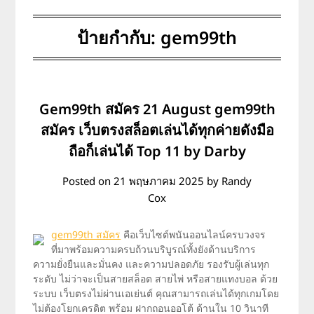
ป้ายกำกับ:
gem99th
Gem99th สมัคร 21 August gem99th
สมัคร เว็บตรงสล็อตเล่นได้ทุกค่ายดังมือ
ถือก็เล่นได้ Top 11 by Darby
Posted on
21 พฤษภาคม 2025
by
Randy
Cox
gem99th สมัคร
คือเว็บไซต์พนันออนไลน์ครบวงจร
ที่มาพร้อมความครบถ้วนบริบูรณ์ทั้งยังด้านบริการ
ความยั่งยืนและมั่นคง และความปลอดภัย รองรับผู้เล่นทุก
ระดับ ไม่ว่าจะเป็นสายสล็อต สายไพ่ หรือสายแทงบอล ด้วย
ระบบ เว็บตรงไม่ผ่านเอเย่นต์ คุณสามารถเล่นได้ทุกเกมโดย
ไม่ต้องโยกเครดิต พร้อม ฝากถอนออโต้ ด้านใน 10 วินาที