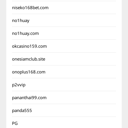
niseko168bet.com
no1huay
no1huay.com
okcasino159.com
onesiamclub.site
onoplus168.com
p2vvip
pananthai99.com
panda555
PG