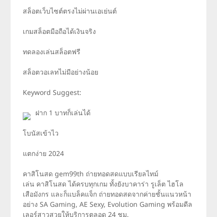
สล็อตเว็บไซต์ตรงไม่ผ่านเอเย่นต์
เกมสล็อตมือถือได้เงินจริง
ทดลองเล่นสล็อตฟรี
สล็อตวอเลทไม่มีอย่างน้อย
Keyword Suggest:
ฝาก 1 บาทก็เล่นได้
โบนัสเข้าไว
แตกง่าย 2024
คาสิโนสด gem99th ถ่ายทอดสดแบบเรียลไทม์
เล่น คาสิโนสด ได้ครบทุกเกม ทั้งยังบาคาร่า รูเล็ต ไฮโล
เสือมังกร และก็แบล็คแจ็ก ถ่ายทอดสดจากค่ายชั้นแนวหน้า
อย่าง SA Gaming, AE Sexy, Evolution Gaming พร้อมดีล
เลอร์สาวสวยให้บริการตลอด 24 ชม.