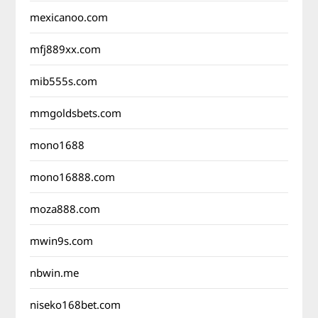
mexicanoo.com
mfj889xx.com
mib555s.com
mmgoldsbets.com
mono1688
mono16888.com
moza888.com
mwin9s.com
nbwin.me
niseko168bet.com