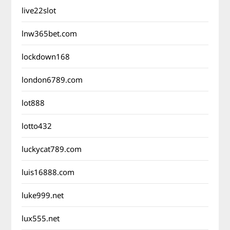
live22slot
lnw365bet.com
lockdown168
london6789.com
lot888
lotto432
luckycat789.com
luis16888.com
luke999.net
lux555.net