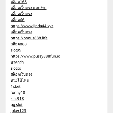
สล็อต168
สล็อตเว็บตรง แตกง่าย
สล็อตเว็บตรง
สล็อต66
https://www.jinda44.xyz
สล็อตเว็บตรง
https://bonus888.life
สล็อต888
slot99
https://www.pussy888fun.io
บาคาร่า
slotxo
สล็อตเว็บตรง
หนังโป๊ไทย
1xbet
funny18
kiss918
pg slot
joker123