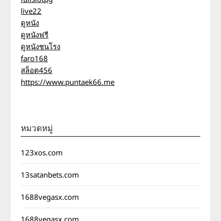
live22
ดูหนัง
ดูหนังฟรี
ดูหนังชนโรง
faro168
สล็อต456
https://www.puntaek66.me
หมวดหมู่
123xos.com
13satanbets.com
1688vegasx.com
1688vegasx.com