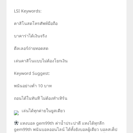
LSI Keywords:
คาสิโนสดโทรศัพท์มือถือ
บาคาร่าได้เงินจริง
ดีลเลอร์ถ่ายทอดสด
เล่นคาสิโนแบบไม่ต้องโยกเงิน
Keyword Suggest:
พนันอย่างต่ำ 10 บาท
ถอนได้ในทันที ไม่ต้องทำเทิร์น
เล่นได้ทุกค่ายในยูสเดียว
แทงบอล gem99th ค่าน้ำประปาดี แทงได้ทุกลีก
gem99th พนันบอลออนไลน์ ได้ทั้งยังบอลผู้เดียว บอลสเต็ป