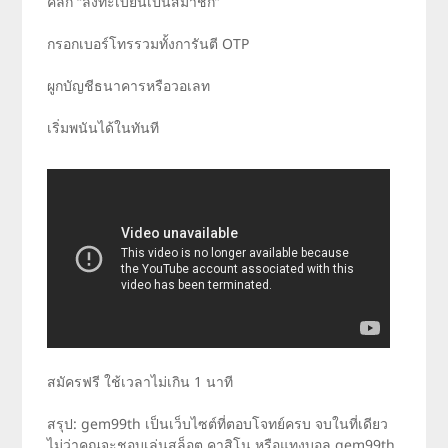
คลิก “ลงทะเบียนเป็นสมาชิก”
กรอกเบอร์โทรรวมทั้งการันตี OTP
ผูกบัญชีธนาคารหรือวอเลท
เริ่มพนันได้ในทันที
สมัครฟรี ใช้เวลาไม่เกิน 1 นาที
สรุป: gem99th เป็นเว็บไซต์ที่ตอบโจทย์ครบ จบในที่เดียว
ไม่ว่าคุณจะชอบเล่นสล็อต คาสิโน หรือแทงบอล gem99th