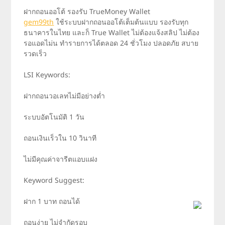
ฝากถอนออโต้ รองรับ TrueMoney Wallet
gem99th
ใช้ระบบฝากถอนออโต้เต็มต้นแบบ รองรับทุก
ธนาคารในไทย และก็ True Wallet ไม่ต้องแจ้งสลิป ไม่ต้อง
รอแอดไม่น ทำรายการได้ตลอด 24 ชั่วโมง ปลอดภัย สบาย
รวดเร็ว
LSI Keywords:
ฝากถอนวอเลทไม่มีอย่างต่ำ
ระบบอัตโนมัติ 1 วัน
ถอนเงินเร็วใน 10 วินาที
ไม่มีคุณค่าจารีตแอบแฝง
Keyword Suggest:
ฝาก 1 บาท ถอนได้
ถอนง่าย ไม่จำกัดรอบ