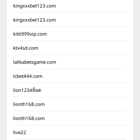
kingxxxbet123.com
kingxxxbet123.com
kitti999vip.com
ktv4sd.com
lalikabetsgame.com
lcbet444.com
lion123สล็อต
lionth168.com
lionth168.com
live22