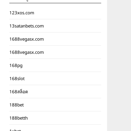
123xos.com
13satanbets.com
1688vegasx.com
1688vegasx.com
168pg
168slot
168สล็อต
188bet
188betth