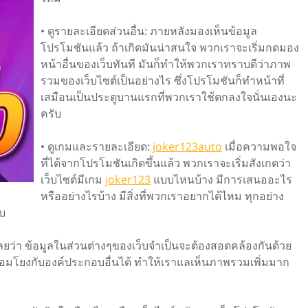
• ดูรายละเอียดส่วนอื่น: ภายหลังมองเห็นข้อมูล
โปรโมชันแล้ว ถ้าเกิดมันน่าสนใจ พวกเราจะเริ่มกดมอง
หน้าอื่นของเว็บทันที มันก็ทำให้พวกเราทราบดีว่าภาพ
รวมของเว็บไซต์เป็นอย่างไร ซึ่งโปรโมชันก็ทำหน้าที่
เสมือนเป็นประตูบานแรกที่พวกเราใช้ตกลงใจนั่นเองนะ
ครับ
• ดูเกมและรายละเอียด:
joker123auto
เมื่อความพอใจ
ที่ได้จากโปรโมชันเกิดขึ้นแล้ว พวกเราจะเริ่มสังเกตว่า
เว็บไซต์มีเกม
joker123
แบบไหนบ้าง มีการเสนออะไร
หรืออย่างไรบ้าง มีสิ่งที่พวกเราอยากได้ไหม ทุกอย่าง
ับ
ู้เลยว่า ข้อมูลในส่วนต่างๆของเว็บจำเป็นจะต้องสอดคล้องกันด้วย
ชื่อมโยงกับองค์ประกอบอื่นได้ ทำให้เราแลเห็นภาพรวมเพิ่มมาก