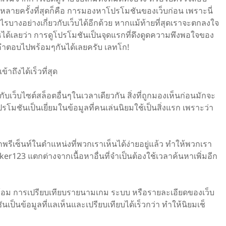
้นหลายครั้งที่สุดก็คือ การมองหาโปรโมชันของเว็บก่อน เพราะนี่
ะไรบางอย่างเกี่ยวกับเว็บได้อีกด้วย หากแม้ท้ายที่สุดเราจะตกลงใจ
เสธได้เลยว่า การดูโปรโมชันเป็นจุดแรกที่ดึงดูดความพึงพอใจของ
าคำตอบไปพร้อมๆกันได้เลยครับ เลทโก!
าถึงได้เร็วที่สุด
ับเว็บไซต์สล็อตอื่นๆในเวลาเดียวกัน สิ่งที่ถูกมองเห็นก่อนมักจะ
มชันเป็นเยี่ยมในข้อมูลที่คนเล่นนิยมใช้เป็นสิ่งแรก เพราะว่า
ูกพรีเซ็นท์ในตำแหน่งที่พวกเราเห็นได้ง่ายอยู่แล้ว ทำให้พวกเรา
ต์ joker123 แตกต่างจากเนื้อหาอื่นที่จำเป็นต้องใช้เวลาค้นหาเพิ่มอีก
็บพร้อม การเปรียบเทียบรายนามเกม ระบบ หรือรายละเอียดของเว็บ
เป็นข้อมูลที่แลเห็นและเปรียบเทียบได้เร็วกว่า ทำให้นิยมเช็