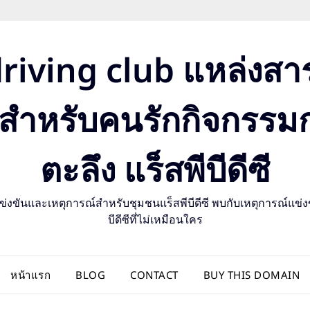
iving club แหล่งสา
สำหรับคนรักกิจกรรมกา
ตะลึง แร็สพีบีดีซี
่งขันและเหตุการณ์สำหรับชุมชนแร็สพีบีดีซี พบกับเหตุการณ์แข่งข
บีดีซีที่ไม่เหมือนใคร
หน้าแรก
BLOG
CONTACT
BUY THIS DOMAIN