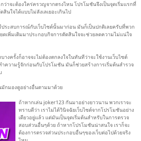
อกว่าจะต้องใคร่ครวญจากตรงไหน โปรโมชันจึงเป็นจุดเริ่มแรกที่
้ตัดสินใจได้แบบไม่ลังเลเยอะเกินไป
ประสบการณ์กับเว็บไซต์นั้นมาก่อน มันก็เป็นปกติเลยครับที่พวก
เอียดเพิ่มเติมมาประกอบกิจการตัดสินใจจะช่วยลดความไม่แน่ใจ
ราบางครั้งก็อาจจะไม่ต้องตกลงใจในทันทีว่าจะใช้งานเว็บไซต์
วามรู้จักก่อนกับโปรโมชัน มันก็ช่วยสร้างการเริ่มต้นสำรวจ
บ
่นมักมองดูอย่างอื่นตามมาด้วย
ถ้าหากเล่น joker123 กันมาอย่างยาวนาน พวกเราจะ
ทราบดีว่า เราไม่ได้วินิจฉัยเว็บไซต์จากโปรโมชันอย่าง
เดียวอยู่แล้ว แต่มันเป็นจุดเริ่มต้นสำหรับในการตรวจ
สอบส่วนอื่นๆด้วย ถ้าหากโปรโมชันน่าสนใจ เราก็จะ
ต้องการตรวจส่วนประกอบอื่นๆของเว็บต่อไปด้วยจริง
ไหม