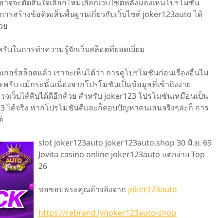
ราอาจจะตัดสินใจเลือกไหมเลือกเว็บไซต์หลังมองเห็นโปรโมชัน
การสร้างข้อคิดเห็นพื้นฐานเกี่ยวกับเว็บไซต์ joker123auto ได้
วย
รับในการทำความรู้จักเว็บสล็อตที่ยอดเยี่ยม
์สล็อตแล้ว เราจะเห็นได้ว่า การดูโปรโมชันก่อนเรื่องอื่นไม่
บ แม้กระนั้นเนื่องจากโปรโมชันเป็นข้อมูลที่เข้าถึงง่าย
ำรวจเว็บได้ดิบได้ดีอีกด้วย สำหรับ joker123 โปรโมชันเหมือนเป็น
 ได้จริง หากโปรโมชันดีและก็ตอบปัญหาคนเล่นจริงๆล่ะก็ การ
ิ
slot joker123auto joker123auto.shop 30 มิ.ย. 69
Jovita casino online joker123auto แตกง่าย Top
26
ขอขอบพระคุณอ้างอิงจาก
joker123auto
https://rebrand.ly/joker123auto-shop