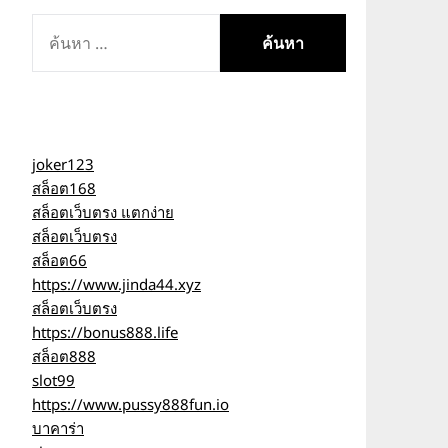
ค้นหา
สำหรับ:
joker123
สล็อต168
สล็อตเว็บตรง แตกง่าย
สล็อตเว็บตรง
สล็อต66
https://www.jinda44.xyz
สล็อตเว็บตรง
https://bonus888.life
สล็อต888
slot99
https://www.pussy888fun.io
บาคาร่า