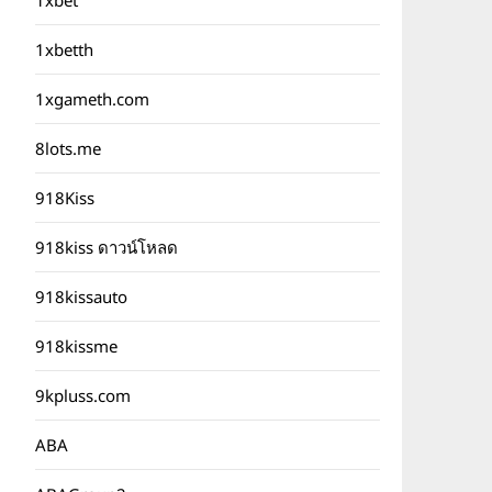
1xbet
1xbetth
1xgameth.com
8lots.me
918Kiss
918kiss ดาวน์โหลด
918kissauto
918kissme
9kpluss.com
ABA