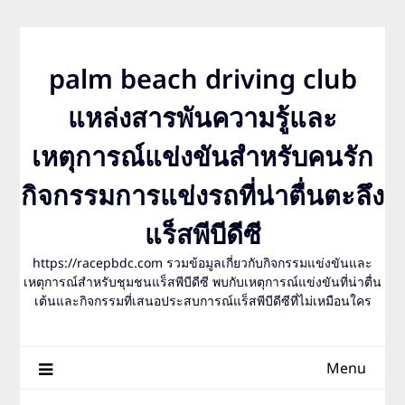
Skip
to
content
palm beach driving club
แหล่งสารพันความรู้และ
เหตุการณ์แข่งขันสำหรับคนรัก
กิจกรรมการแข่งรถที่น่าตื่นตะลึง
แร็สพีบีดีซี
https://racepbdc.com รวมข้อมูลเกี่ยวกับกิจกรรมแข่งขันและ
เหตุการณ์สำหรับชุมชนแร็สพีบีดีซี พบกับเหตุการณ์แข่งขันที่น่าตื่น
เต้นและกิจกรรมที่เสนอประสบการณ์แร็สพีบีดีซีที่ไม่เหมือนใคร
Menu