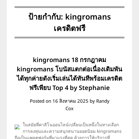
ป้ายกำกับ:
kingromans
เครดิตฟรี
kingromans 18 กรกฎาคม
kingromans โบนัสแตกต่อเนื่องเดิมพัน
ได้ทุกค่ายดังเริ่มเล่นได้ทันทีพร้อมเครดิต
ฟรีเพียบ Top 4 by Stephanie
Posted on
16 สิงหาคม 2025
by
Randy
Cox
ในสมัยที่คาสิโนออนไลน์เปลี่ยนเป็นหนึ่งในทางเลือก
การลงทุนและความสนุกสนานยอดนิยม kingromans
ถือเป็นแพลตฟอร์มที่มาแรงที่สุด ด้วยการให้บริการที่