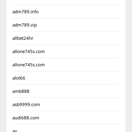
adm789.info
adm789.vip
allbet24hr
allone745s.com
allone745s.com
alot66
amb888
asb9999.com
audi688.com
av