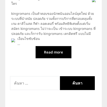
ใคร
kingromans เป็นคำตอบของนักพนันออนไลน์ยุคใหม่ ด้วย
ระบบที่นำสมัย ปลอดภัย รวมทั้งการบริการที่ครอบคลุมทั้ง
เกม คาสิโนสด กีฬา ลอตเตอรี่ พร้อมสิทธิพิเศษตั้งแต่เริ่ม
สมัคร kingromans ไม่ว่าจะเป็น เข้าระบบ kingromans ที่
ปลอดภัย และก็การรับ kingromans เครดิตฟรี แบบไม่มี
เงื่อนไขซับซ้อน
…
Read more
ค้นหา
สำหรับ: