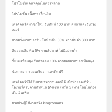
โปรโมชั่นเด่นที่คุณไม่ควรพลาด
โปรโมชั่น เนื้อหา เงื่อนไข
เครดิตฟรีสมาชิกใหม่ รับทันที 100 บาท สมัครและรับรอง
เบอร์
ฝากครั้งแรกของวัน โบนัสเพิ่ม 30% ฝากขั้นต่ำ 300 บาท
คืนยอดเสีย คืน 5% รายสัปดาห์ ไม่มีอย่างต่ำ
ชี้แนะเพื่อนฝูง รับค่าคอม 10% จากยอดฝากของเพื่อนฝูง
ข้อตกลงการถอนเงินจากเครดิตฟรี
เครดิตฟรีที่ได้รับสามารถถอนออกได้ เมื่อทำยอดเทิร์น
โอเวอร์ครบตามกำหนด (ดังเช่น เทิร์น 5 เท่า) โดยไม่ต้อง
เติมเงินเพิ่ม
ตัวอย่างผู้ใช้งานจริง kingromans