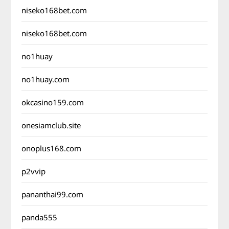
niseko168bet.com
niseko168bet.com
no1huay
no1huay.com
okcasino159.com
onesiamclub.site
onoplus168.com
p2vvip
pananthai99.com
panda555