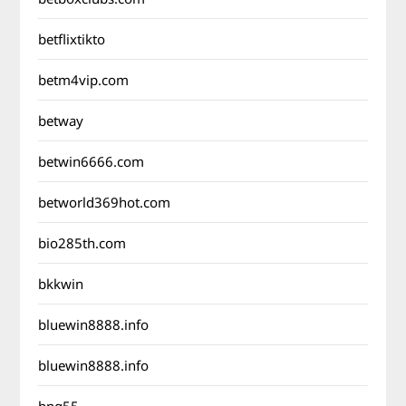
betflixtikto
betm4vip.com
betway
betwin6666.com
betworld369hot.com
bio285th.com
bkkwin
bluewin8888.info
bluewin8888.info