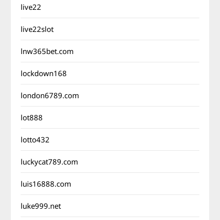
live22
live22slot
lnw365bet.com
lockdown168
london6789.com
lot888
lotto432
luckycat789.com
luis16888.com
luke999.net