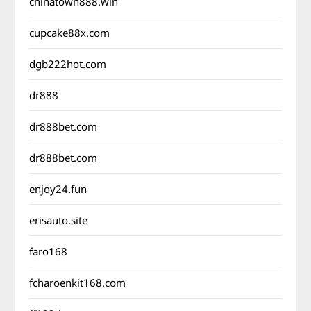
chinatown888.win
cupcake88x.com
dgb222hot.com
dr888
dr888bet.com
dr888bet.com
enjoy24.fun
erisauto.site
faro168
fcharoenkit168.com