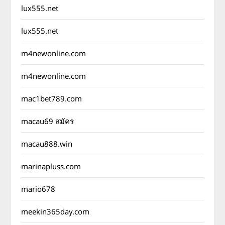
lux555.net
lux555.net
m4newonline.com
m4newonline.com
mac1bet789.com
macau69 สมัคร
macau888.win
marinapluss.com
mario678
meekin365day.com