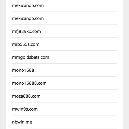
mexicanoo.com
mexicanoo.com
mfj889xx.com
mib555s.com
mmgoldsbets.com
mono1688
mono16888.com
moza888.com
mwin9s.com
nbwin.me