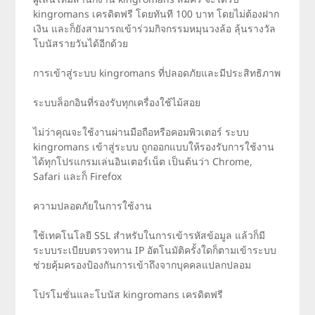
kingromans เครดิตฟรี โดยทันที 100 บาท โดยไม่ต้องฝาก
เงิน และก็ยังสามารถเข้าร่วมกิจกรรมหมุนวงล้อ ลุ้นรางวัล
โบนัสรายวันได้อีกด้วย
การเข้าสู่ระบบ kingromans ที่ปลอดภัยและมีประสิทธิภาพ
ระบบล็อกอินที่รองรับทุกเครื่องใช้ไม้สอย
ไม่ว่าคุณจะใช้งานผ่านมือถือหรือคอมพิวเตอร์ ระบบ
kingromans เข้าสู่ระบบ ถูกออกแบบให้รองรับการใช้งาน
ได้ทุกโปรแกรมเล่นอินเตอร์เน็ต เป็นต้นว่า Chrome,
Safari และก็ Firefox
ความปลอดภัยในการใช้งาน
ใช้เทคโนโลยี SSL สำหรับในการเข้ารหัสข้อมูล แล้วก็มี
ระบบระเบียบตรวจทาน IP อัตโนมัติครั้งใดก็ตามเข้าระบบ
ช่วยคุ้มครองป้องกันการเข้าถึงจากบุคคลแปลกปลอม
โปรโมชั่นและโบนัส kingromans เครดิตฟรี