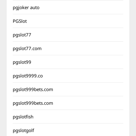
pgjoker auto
PGSlot
pgslot77
pgslot77.com
pgslot99
pgslot9999.co
pgslot999bets.com
pgslot999bets.com
pgslotfish
pgslotgolf