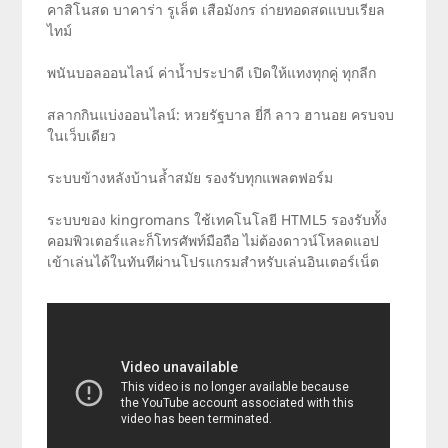
คาสิโนสด บาคาร่า รูเล็ต เสือมังกร ถ่ายทอดสดแบบเรียล
ไทม์
พนันบอลออนไลน์ ค่าน้ำประปาดี เปิดให้แทงทุกคู่ ทุกลีก
สลากกินแบ่งออนไลน์: หวยรัฐบาล ยี่กี ลาว ฮานอย ครบจบ
ในเว็บเดียว
ระบบข้างหลังบ้านล้ำสมัย รองรับทุกแพลตฟอร์ม
ระบบของ kingromans ใช้เทคโนโลยี HTML5 รองรับทั้ง
คอมพิวเตอร์และก็โทรศัพท์มือถือ ไม่ต้องดาวน์โหลดแอป
เข้าเล่นได้ในทันทีผ่านโปรแกรมสำหรับเล่นอินเตอร์เน็ต