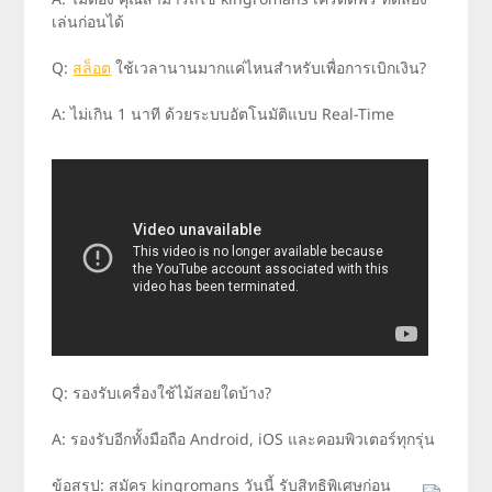
เล่นก่อนได้
Q:
สล็อต
ใช้เวลานานมากแค่ไหนสำหรับเพื่อการเบิกเงิน?
A: ไม่เกิน 1 นาที ด้วยระบบอัตโนมัติแบบ Real-Time
Q: รองรับเครื่องใช้ไม้สอยใดบ้าง?
A: รองรับอีกทั้งมือถือ Android, iOS และคอมพิวเตอร์ทุกรุ่น
ข้อสรุป: สมัคร kingromans วันนี้ รับสิทธิพิเศษก่อน