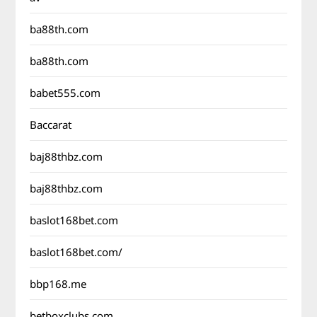
ba88th.com
ba88th.com
babet555.com
Baccarat
baj88thbz.com
baj88thbz.com
baslot168bet.com
baslot168bet.com/
bbp168.me
betboxclubs.com