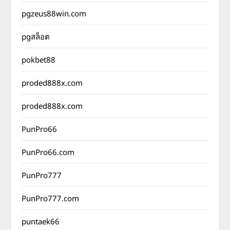
pgzeus88win.com
pgสล็อต
pokbet88
proded888x.com
proded888x.com
PunPro66
PunPro66.com
PunPro777
PunPro777.com
puntaek66