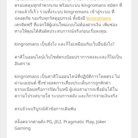
ครอบคลุมทุกจำพวกเกม พร้อมระบบ kingromans สมัคร ที่
ง่ายแล้วก็เร็ว รวมทั้งระบบ kingromans เข้าสู่ระบบ ที่
ปลอดภัย รองรับทุกวัสดุอุปกรณ์ ทั้งยังมี
kingromans
เครดิตฟรี ที่แจกให้ผู้เล่นใหม่แบบไม่ต้องฝากเงิน เพิ่มช่อง
ทางให้คุณได้สัมผัสประสบการณ์จริงก่อนเริ่มลงทุน
kingromans เป็นยังไง และก็ไม่เหมือนกับเว็บอื่นยังไง?
คาสิโนออนไลน์เว็บไซต์ตรงป้อมปราการคงจะและก็ไม่เป็น
อันตราย
kingromans เป็นคาสิโนออนไลน์ที่ปฏิบัติการโดยตรง ไม่
ผ่านเอเย่นต์ ซึ่งช่วยลดการเสี่ยงประเด็นการถูกหักค่า
ธรรมเนียมหรือการปิดเว็บหนี ผู้เล่นสามารถเชื่อมั่นได้ใน
ความโปร่งสบายใส ระบบการคลัง และก็การจ่ายเงินจริง
ครบถ้วนบริบูรณ์หัวข้อการเดิมพัน
สล็อตจากค่ายดัง PG, JILI, Pragmatic Play, Joker
Gaming