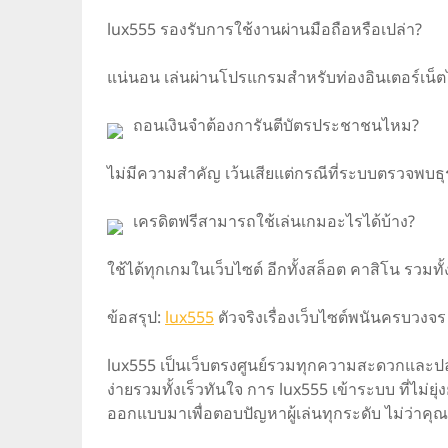
lux555 รองรับการใช้งานผ่านมือถือหรือเปล่า?
แน่นอน เล่นผ่านโปรแกรมสำหรับท่องอินเตอร์เน็ต
ถอนเงินจำต้องการันตีบัตรประชาชนไหม?
ไม่มีความสำคัญ เว้นเสียแต่กรณีที่ระบบตรวจพบ
เครดิตฟรีสามารถใช้เล่นเกมอะไรได้บ้าง?
ใช้ได้ทุกเกมในเว็บไซต์ อีกทั้งสล็อต คาสิโน รวมทั้
ข้อสรุป:
lux555
ตัวจริงเรื่องเว็บไซต์พนันครบวงจร
lux555 เป็นเว็บตรงศูนย์รวมทุกความสะดวกและปลอด
ง่ายรวมทั้งเร็วทันใจ การ lux555 เข้าระบบ ที่ไม่ยุ
ออกแบบมาเพื่อตอบปัญหาผู้เล่นทุกระดับ ไม่ว่าคุ