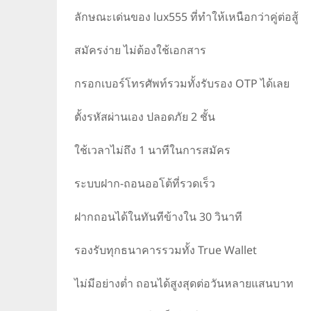
ลักษณะเด่นของ lux555 ที่ทำให้เหนือกว่าคู่ต่อสู้
สมัครง่าย ไม่ต้องใช้เอกสาร
กรอกเบอร์โทรศัพท์รวมทั้งรับรอง OTP ได้เลย
ตั้งรหัสผ่านเอง ปลอดภัย 2 ชั้น
ใช้เวลาไม่ถึง 1 นาทีในการสมัคร
ระบบฝาก-ถอนออโต้ที่รวดเร็ว
ฝากถอนได้ในทันทีข้างใน 30 วินาที
รองรับทุกธนาคารรวมทั้ง True Wallet
ไม่มีอย่างต่ำ ถอนได้สูงสุดต่อวันหลายแสนบาท