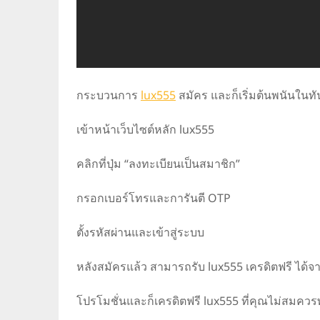
กระบวนการ
lux555
สมัคร และก็เริ่มต้นพนันในทั
เข้าหน้าเว็บไซต์หลัก lux555
คลิกที่ปุ่ม “ลงทะเบียนเป็นสมาชิก”
กรอกเบอร์โทรและการันตี OTP
ตั้งรหัสผ่านและเข้าสู่ระบบ
หลังสมัครแล้ว สามารถรับ lux555 เครดิตฟรี ได้จ
โปรโมชั่นและก็เครดิตฟรี lux555 ที่คุณไม่สมคว