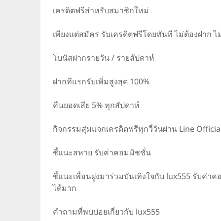
เครดิตฟรีสำหรับสมาชิกใหม่
เพียงแต่สมัคร รับเครดิตฟรีโดยทันที ไม่ต้องฝาก ไม
โบนัสฝากรายวัน / รายสัปดาห์
ฝากทีแรกรับเพิ่มสูงสุด 100%
คืนยอดเสีย 5% ทุกสัปดาห์
กิจกรรมสุ่มแจกเครดิตฟรีทุกวี่วันผ่าน Line Officia
ชี้แนะสหาย รับค่าคอมมิชชั่น
ชี้แนะเพื่อนฝูงมาร่วมบันเทิงใจกับ lux555 รับค่
ได้มาก
คำถามที่พบบ่อยเกี่ยวกับ lux555