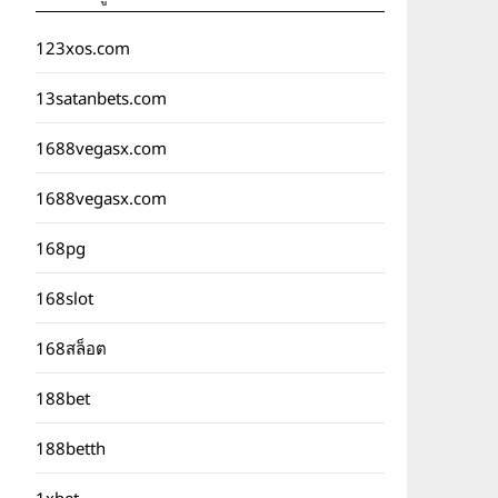
123xos.com
13satanbets.com
1688vegasx.com
1688vegasx.com
168pg
168slot
168สล็อต
188bet
188betth