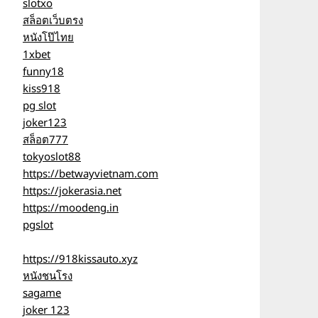
slotxo
สล็อตเว็บตรง
หนังโป๊ไทย
1xbet
funny18
kiss918
pg slot
joker123
สล็อต777
tokyoslot88
https://betwayvietnam.com
https://jokerasia.net
https://moodeng.in
pgslot
https://918kissauto.xyz
หนังชนโรง
sagame
joker 123