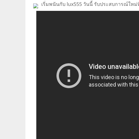
เริ่มพนันกับ lux555 วันนี้ รับประสบการณ์ใหม่