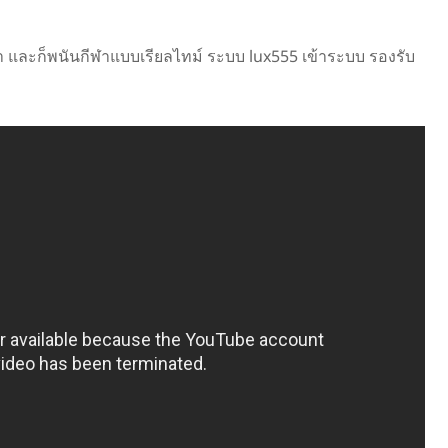
ลา และก็พนันกีฬาแบบเรียลไทม์ ระบบ lux555 เข้าระบบ รองรับ