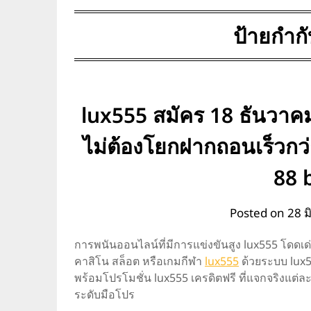
ป้ายกำก
lux555 สมัคร 18 ธันวาคม 
ไม่ต้องโยกฝากถอนเร็วกว่
88 
Posted on
28 ม
การพนันออนไลน์ที่มีการแข่งขันสูง lux555 โดดเด
คาสิโน สล็อต หรือเกมกีฬา
lux555
ด้วยระบบ lux55
พร้อมโปรโมชั่น lux555 เครดิตฟรี ที่แจกจริงแต่ละ
ระดับมือโปร