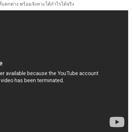
ที่แตกต่าง พร้อมจังหวะได้กำไรได้จริง