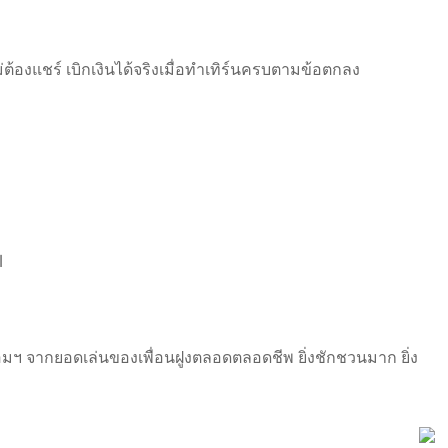
่ต้องแชร์ เบิกเงินได้จริงเมื่อทำเทิร์นครบตามข้อตกลง
l
าคอมฯ จากยอดเล่นของเพื่อนฝูงตลอดตลอดชีพ ยิ่งชักชวนมาก ยิ่ง