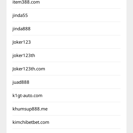
item388.com
jinda55
jinda888
Joker123
joker123th
Joker123th.com
juad888
k1gt-auto.com
khumsup888.me
kimchibetbet.com