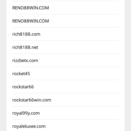
RENO88WIN.COM
RENO88WIN.COM
rich8188.com
rich8188.net
rizzbetx.com
rocket45
rockstar66
rockstar66win.com
royal99y.com
royaleluxee.com