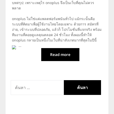
บทสรุป: เพราะเหตุไร onoplus จึงเป็นเว็บที่คุณไม่ควร
พลาด
onoplus ไม่ใช่แค่แพลตฟอร์มพนันทั่วไป แม้กระนั้นคือ
ระบบที่คิดมาเพื่อผู้ใช้งานไทยโดยเฉพาะ ด้วยการ สมัครที่
ง่าย, เข้าระบบที่ปลอดภัย, แล้วก็ โปรโมชั่นที่แจกจริง พร้อม
ทีมงานที่คอยดูแลคุณตลอด 24 ชั่วโมง ทั้งผองนี้ทำให้
onoplus กลายเป็นหนึ่งในเว็บที่น่าสังเกตมากที่สุดในปีนี้
…
Read more
ค้นหา
สำหรับ: