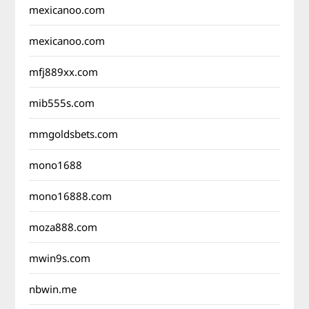
mexicanoo.com
mexicanoo.com
mfj889xx.com
mib555s.com
mmgoldsbets.com
mono1688
mono16888.com
moza888.com
mwin9s.com
nbwin.me