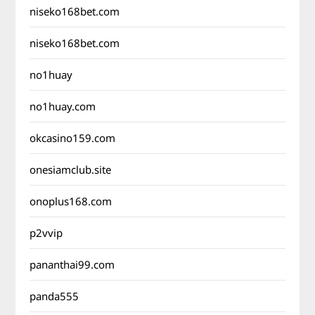
niseko168bet.com
niseko168bet.com
no1huay
no1huay.com
okcasino159.com
onesiamclub.site
onoplus168.com
p2vvip
pananthai99.com
panda555