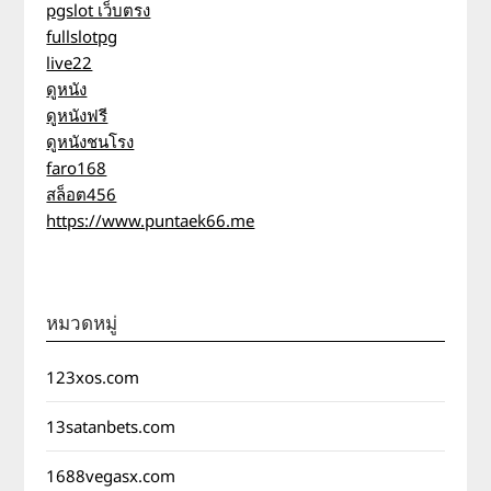
pgslot เว็บตรง
fullslotpg
live22
ดูหนัง
ดูหนังฟรี
ดูหนังชนโรง
faro168
สล็อต456
https://www.puntaek66.me
หมวดหมู่
123xos.com
13satanbets.com
1688vegasx.com