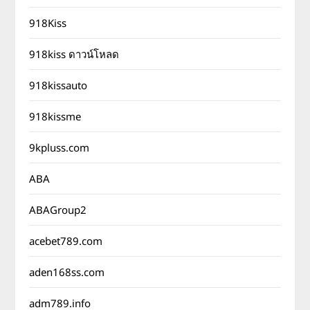
918Kiss
918kiss ดาวน์โหลด
918kissauto
918kissme
9kpluss.com
ABA
ABAGroup2
acebet789.com
aden168ss.com
adm789.info