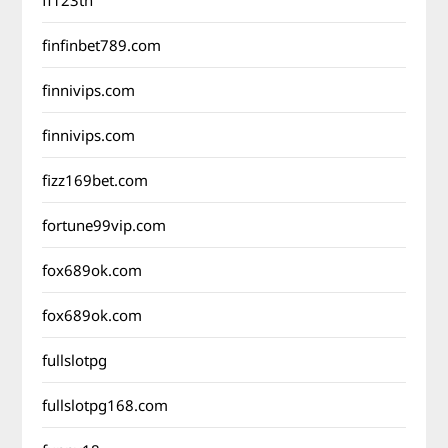
finfinbet789.com
finnivips.com
finnivips.com
fizz169bet.com
fortune99vip.com
fox689ok.com
fox689ok.com
fullslotpg
fullslotpg168.com